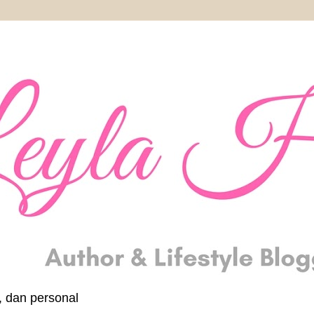
, dan personal