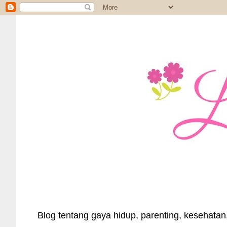
Blog tentang gaya hidup, parenting, kesehatan