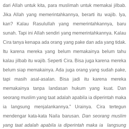
dari Allah untuk kita, para muslimah untuk memakai jilbab.
Jika Allah yang memerintahkannya, berarti itu wajib. Iya,
kan? Kalau Rasulullah yang memerintahkannya, baru
sunah. Tapi ini Allah sendiri yang memerintahkannya. Kalau
Cira tanya kenapa ada orang yang pake dan ada yang tidak.
Itu karena mereka yang belum memakainya belum tahu
kalau jilbab itu wajib. Seperti Cira. Bisa juga karena mereka
belum siap memakainya. Ada juga orang yang sudah pake,
tapi masih asal-asalan. Bisa jadi itu karena mereka
memakainya tanpa landasan hukum yang kuat. Dan
seorang muslim yang taat adalah apabila ia diperintah maka
ia langsung menjalankannya.” Urainya. Cira tertegun
mendengar kata-kata Naila barusan
. Dan seorang muslim
yang taat adalah apabila ia diperintah maka ia langsung