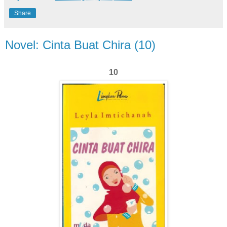
Share
Novel: Cinta Buat Chira (10)
10