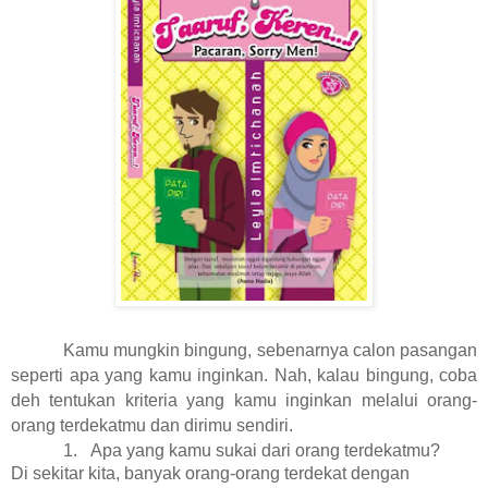
Kamu mungkin bingung, sebenarnya calon pasangan
seperti apa yang kamu inginkan. Nah, kalau bingung, coba
deh tentukan kriteria yang kamu inginkan melalui orang-
orang terdekatmu dan dirimu sendiri.
1.
Apa yang kamu sukai dari orang terdekatmu?
Di sekitar kita, banyak orang-orang terdekat dengan