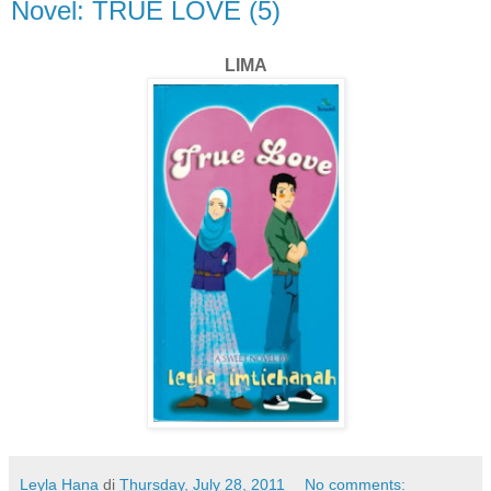
Novel: TRUE LOVE (5)
LIMA
Leyla Hana
di
Thursday, July 28, 2011
No comments: