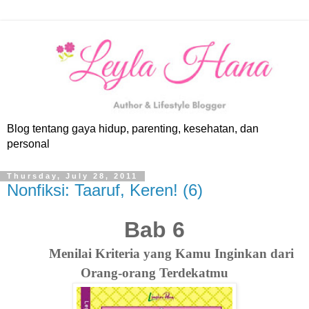
Blog tentang gaya hidup, parenting, kesehatan, dan
personal
Thursday, July 28, 2011
Nonfiksi: Taaruf, Keren! (6)
Bab 6
Menilai Kriteria yang Kamu Inginkan dari
Orang-orang Terdekatmu