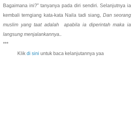
Bagaimana ini?” tanyanya pada diri sendiri. Selanjutnya ia
kembali terngiang kata-kata Naila tadi siang,
Dan seorang
muslim yang taat adalah apabila ia diperintah maka ia
langsung menjalankannya..
***
Klik
di sini
untuk baca kelanjutannya yaa