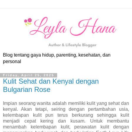
Blog tentang gaya hidup, parenting, kesehatan, dan
personal
Friday, April 25, 2025
Kulit Sehat dan Kenyal dengan
Bulgarian Rose
Impian seorang wanita adalah memiliki kulit yang sehat dan
kenyal. Akan tetapi, seiring dengan pertambahan usia,
kelembapan kulit pun terus berkurang sehingga kulit
menjadi cepat kering dan kusam. Untuk membantu
menambah kelembapan kulit, perawatan kulit dengan