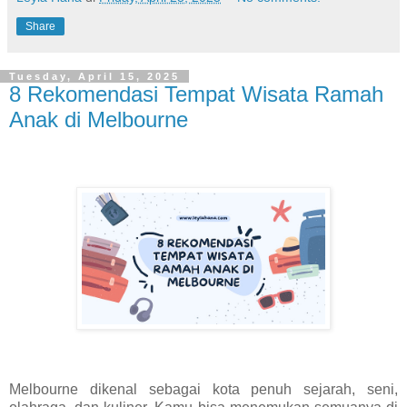
Share
Tuesday, April 15, 2025
8 Rekomendasi Tempat Wisata Ramah
Anak di Melbourne
Melbourne dikenal sebagai kota penuh sejarah, seni,