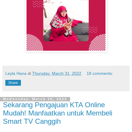
Leyla Hana
di
Thursday, March 31, 2022
18 comments:
Share
Wednesday, March 30, 2022
Sekarang Pengajuan KTA Online
Mudah! Manfaatkan untuk Membeli
Smart TV Canggih