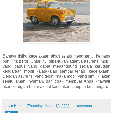
Bahaya risiko kecelakaan akan selalu menghantui kemana
pun Kita pergi. Untuk itu, diperlukan adanya asuransi mobil
yang bagus yang dapat menanggung segala kerugian
kendaraan mobil kalau-kalau sampai terjadi kecelakaan.
Dengan asuransi yang tepat, maka mobil yang dimiliki akan
selalu aman, nyaman, dan tidak membuat Anda khawatir
akan kerugian besar akibat kecelakan ataupun kehilangan.
Leyla Hana
di
Thursday, March 10, 2022
1 comment: