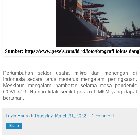
Sumber: https://www.pexels.com/id-id/foto/fotografi-fokus-dan
Pertumbuhan sektor usaha mikro dan menengah di
Indonesia secara terus menerus mengalami peningkatan.
Meskipun mengalami hambatan selama masa pandemic
COVID-19. Namun tidak sedikit pelaku UMKM yang dapat
bertahan.
Leyla Hana
di
Thursday, March 31, 2022
1 comment:
Share