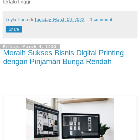
terlalu tinggi.
Leyla Hana
di
Tuesday, March 08, 2022
1 comment:
Share
Friday, March 4, 2022
Meraih Sukses Bisnis Digital Printing
dengan Pinjaman Bunga Rendah