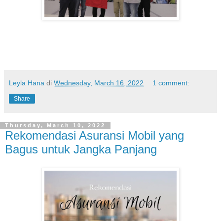
Leyla Hana
di
Wednesday, March 16, 2022
1 comment:
Share
Thursday, March 10, 2022
Rekomendasi Asuransi Mobil yang
Bagus untuk Jangka Panjang