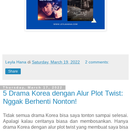
Leyla Hana
di
Saturday, March 19, 2022
2 comments:
Share
Thursday, March 17, 2022
5 Drama Korea dengan Alur Plot Twist:
Nggak Berhenti Nonton!
Tidak semua drama Korea bisa saya tonton sampai selesai.
Apalagi kalau ceritanya biasa dan membosankan. Hanya
drama Korea dengan alur plot twist yang membuat saya bisa