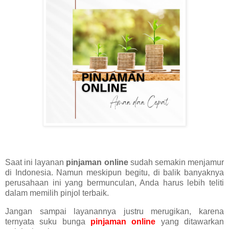
Saat ini layanan
pinjaman online
sudah semakin menjamur
di Indonesia. Namun meskipun begitu, di balik banyaknya
perusahaan ini yang bermunculan, Anda harus lebih teliti
dalam memilih pinjol terbaik.
Jangan sampai layanannya justru merugikan, karena
ternyata suku bunga
pinjaman online
yang ditawarkan