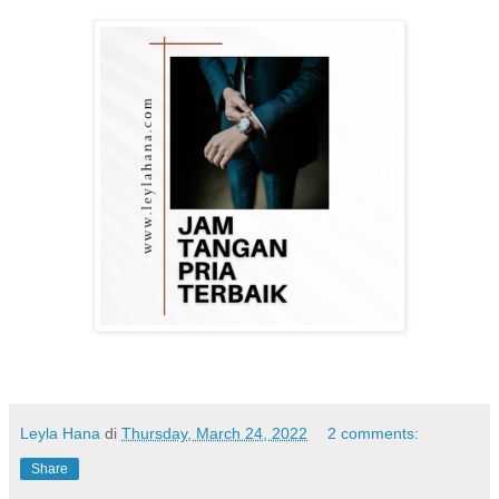
Leyla Hana
di
Thursday, March 24, 2022
2 comments:
Share