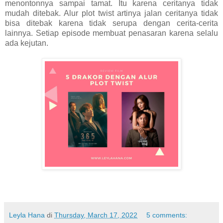
menontonnya sampai tamat. Itu karena ceritanya tidak
mudah ditebak. Alur plot twist artinya jalan ceritanya tidak
bisa ditebak karena tidak serupa dengan cerita-cerita
lainnya. Setiap episode membuat penasaran karena selalu
ada kejutan.
Leyla Hana
di
Thursday, March 17, 2022
5 comments: