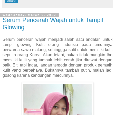
Share
Wednesday, March 9, 2022
Serum Pencerah Wajah untuk Tampil
Glowing
Serum pencerah wajah menjadi salah satu andalan untuk
tampil glowing. Kulit orang Indonsia pada umumnya
berwarna sawo matang, sehinggga sulit untuk memiliki kulit
seputih orang Korea. Akan tetapi, bukan tidak mungkin lho
memiliki kulit yang tampak lebih cerah jika dirawat dengan
baik. Eit, tapi ingat, jangan tergoda dengan produk pemutih
kulit yang berbahaya. Bukannya tambah putih, malah jadi
gosong karena kandungan mercurinya.