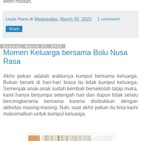
lebih mudah.
Leyla Hana
di
Wednesday, March 30, 2022
1 comment:
Share
Sunday, March 27, 2022
Momen Keluarga bersama Bolu Nusa
Rasa
Akhir pekan adalah waktunya kumpul bersama keluarga.
Bukan berarti di hari-hari biasa itu tidak kumpul keluarga.
Semenjak anak-anak sudah kembali bersekolah tatap muka,
kami hanya berjumpa setengah hari dan itupun tidak selalu
bercengkerama bersama karena disibukkan dengan
aktivitas masing-masing. Nah, saat akhir pekan itu bisa kami
maksimalkan untuk kumpul keluarga.