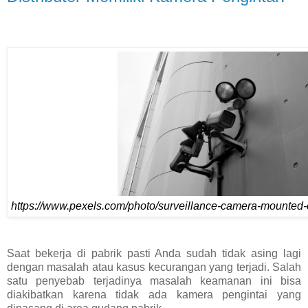
https://www.pexels.com/photo/surveillance-camera-mounted-
Saat bekerja di pabrik pasti Anda sudah tidak asing lagi
dengan masalah atau kasus kecurangan yang terjadi. Salah
satu penyebab terjadinya masalah keamanan ini bisa
diakibatkan karena tidak ada kamera pengintai yang