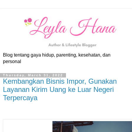
Blog tentang gaya hidup, parenting, kesehatan, dan
personal
Thursday, March 31, 2022
Kembangkan Bisnis Impor, Gunakan
Layanan Kirim Uang ke Luar Negeri
Terpercaya