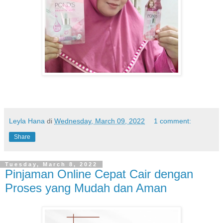
Leyla Hana
di
Wednesday, March 09, 2022
1 comment:
Share
Tuesday, March 8, 2022
Pinjaman Online Cepat Cair dengan
Proses yang Mudah dan Aman