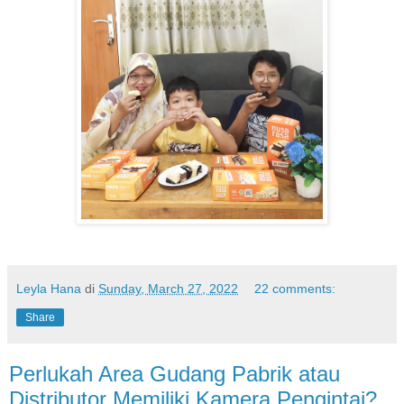
Leyla Hana
di
Sunday, March 27, 2022
22 comments:
Share
Perlukah Area Gudang Pabrik atau
Distributor Memiliki Kamera Pengintai?