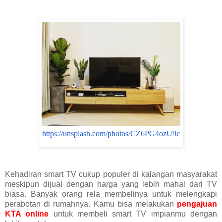
https://unsplash.com/photos/CZ6PG4ozU9c
Kehadiran smart TV cukup populer di kalangan masyarakat
meskipun dijual dengan harga yang lebih mahal dari TV
biasa. Banyak orang rela membelinya untuk melengkapi
perabotan di rumahnya. Kamu bisa melakukan
pengajuan
KTA online
untuk membeli smart TV impianmu dengan