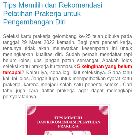
Tips Memilih dan Rekomendasi
Pelatihan Prakerja untuk
Pengembangan Diri
Seleksi kartu prakerja gelombang ke-25 telah dibuka pada
tanggal 29 Maret 2022 kemarin. Bagi para pencari kerja,
tentunya tidak akan melewatkan kesempatan ini untuk
meningkatkan kualitas diri. Sudah pernah mendaftar tapi
belum lolos, ups jangan patah semangat. Apakah lolos
seleksi kartu prakerja itu termasuk
5 keinginan yang belum
tercapai
? Kalau iya, coba lagi ikut seleksinya. Siapa tahu
kali ini lolos. Jangan lupa untuk memperhatikan syarat kartu
prakerja, karena menjadi salah satu penentu seleksi. Cari
tahu juga cara daftar prakerja agar dapat melengkapi
persyaratannya.