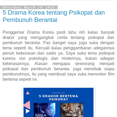
Saturday, March 19, 2022
5 Drama Korea tentang Psikopat dan
Pembunuh Berantai
Penggemar Drama Korea pasti tahu nih kalau banyak
drakor yang mengangkat cerita tentang psikopat dan
pembunuh berantai. Pas banget saya juga suka dengan
tema seperti itu. Kecuali kalau penggambaran adegannya
penuh kekerasan dan sadis ya. Saya suka tema psikopat
karena sisi psikologis dan misterinya, bukan adegan
kekerasannya. Alasan mengapa seseorang menjadi
psikopat dan pembunuh berantai, juga menebak siapa
pembunuhnya, itu yang membuat saya suka menonton film
bertema seperti ini.