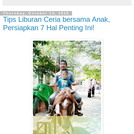
Thursday, October 13, 2016
Tips Liburan Ceria bersama Anak,
Persiapkan 7 Hal Penting Ini!