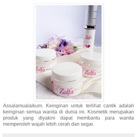
Assalamualaikum. Keinginan untuk terlihat cantik adalah
keinginan semua wanita di dunia ini. Kosmetik merupakan
produk yang diyakini dapat membantu para wanita
memperoleh wajah lebih cerah dan segar.