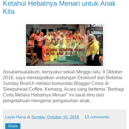
Ketahui Hebatnya Menari untuk Anak
Kita
Assalamualaikum, bersyukur sekali Minggu lalu, 9 Oktober
2016, saya mendapatkan undangan Eksklusif dari Bebelac
Sunday Brunch melalui komunitas Blogger Crony di
Sleepyhead Coffee, Kemang. Acara yang bertema "Berbagi
Cinta Melalui Hebatnya Menari" ini sarat ilmu dan
pengetahuan mengenai pengasuhan anak.
Leyla Hana
di
Sunday, October 16, 2016
13 comments:
Share