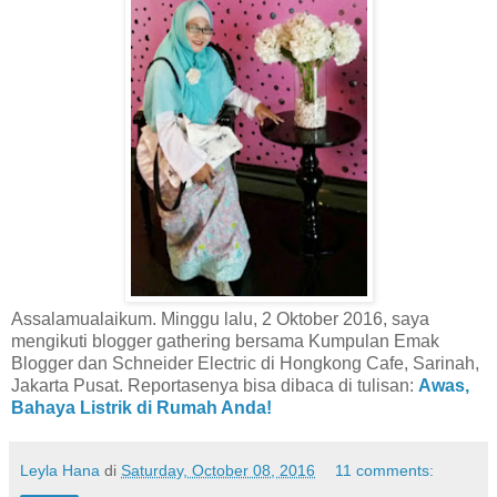
Assalamualaikum. Minggu lalu, 2 Oktober 2016, saya
mengikuti blogger gathering bersama Kumpulan Emak
Blogger dan Schneider Electric di Hongkong Cafe, Sarinah,
Jakarta Pusat. Reportasenya bisa dibaca di tulisan:
Awas,
Bahaya Listrik di Rumah Anda!
Leyla Hana
di
Saturday, October 08, 2016
11 comments: