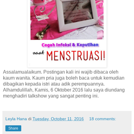
Assalamualaikum. Postingan kali ini wajib dibaca oleh
kaum wanita. Kaum pria juga boleh baca untuk kemudian
dibagikan kepada istri atau adik perempuannya.
Alhamdulillah, Kamis, 6 Oktober 2016 lalu saya diundang
menghadiri talkshow yang sangat penting ini.
Leyla Hana
di
Tuesday, October 11, 2016
18 comments:
Share