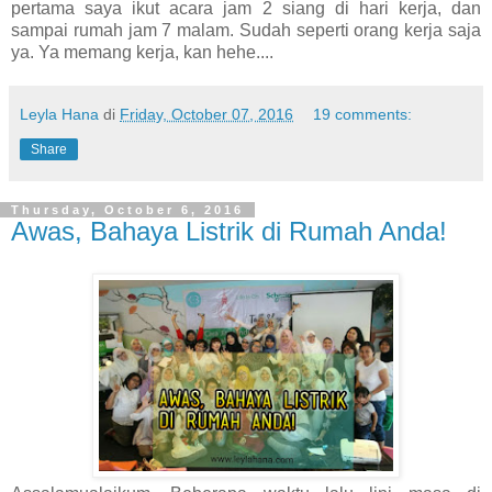
pertama saya ikut acara jam 2 siang di hari kerja, dan
sampai rumah jam 7 malam. Sudah seperti orang kerja saja
ya. Ya memang kerja, kan hehe....
Leyla Hana
di
Friday, October 07, 2016
19 comments:
Share
Thursday, October 6, 2016
Awas, Bahaya Listrik di Rumah Anda!