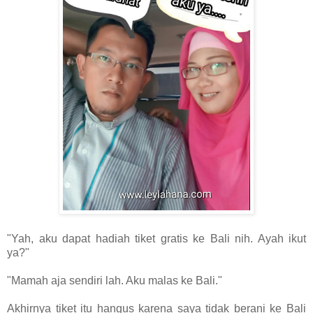
"Yah, aku dapat hadiah tiket gratis ke Bali nih. Ayah ikut
ya?"
"Mamah aja sendiri lah. Aku malas ke Bali."
Akhirnya tiket itu hangus karena saya tidak berani ke Bali