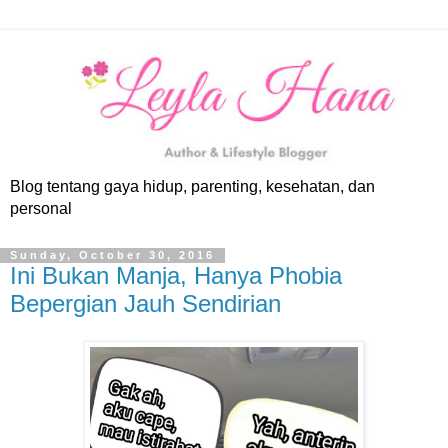
Blog tentang gaya hidup, parenting, kesehatan, dan
personal
Sunday, October 30, 2016
Ini Bukan Manja, Hanya Phobia
Bepergian Jauh Sendirian