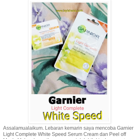
Assalamualaikum. Lebaran kemarin saya mencoba Garnier
Light Complete White Speed Serum Cream dan Peel off