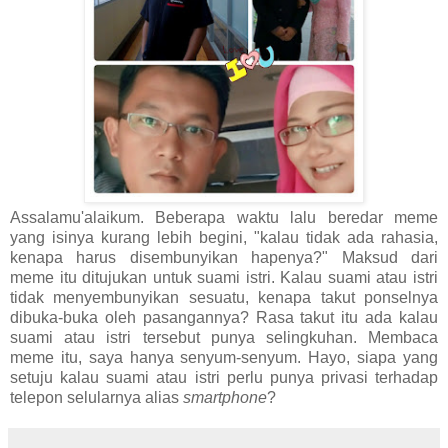
Assalamu'alaikum. Beberapa waktu lalu beredar meme
yang isinya kurang lebih begini, "kalau tidak ada rahasia,
kenapa harus disembunyikan hapenya?" Maksud dari
meme itu ditujukan untuk suami istri. Kalau suami atau istri
tidak menyembunyikan sesuatu, kenapa takut ponselnya
dibuka-buka oleh pasangannya? Rasa takut itu ada kalau
suami atau istri tersebut punya selingkuhan. Membaca
meme itu, saya hanya senyum-senyum. Hayo, siapa yang
setuju kalau suami atau istri perlu punya privasi terhadap
telepon selularnya alias
smartphone
?