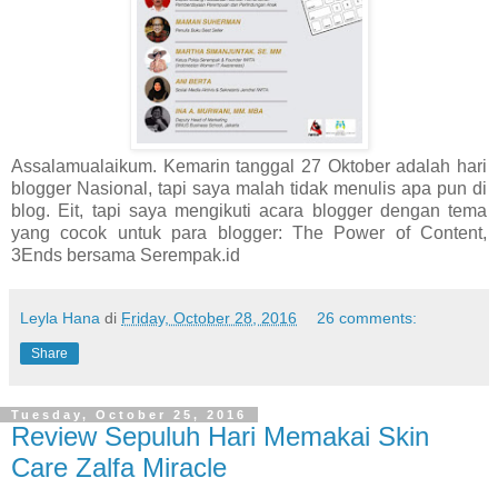
Assalamualaikum. Kemarin tanggal 27 Oktober adalah hari
blogger Nasional, tapi saya malah tidak menulis apa pun di
blog. Eit, tapi saya mengikuti acara blogger dengan tema
yang cocok untuk para blogger: The Power of Content,
3Ends bersama Serempak.id
Leyla Hana
di
Friday, October 28, 2016
26 comments:
Share
Tuesday, October 25, 2016
Review Sepuluh Hari Memakai Skin
Care Zalfa Miracle