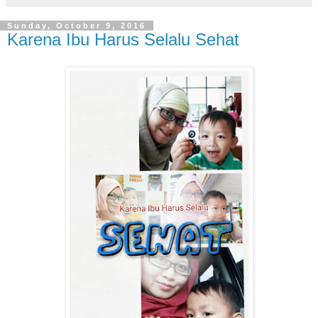
Sunday, October 9, 2016
Karena Ibu Harus Selalu Sehat