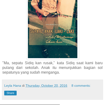
"Ma, sepatu Sidiq kan rusak," kata Sidiq saat kami baru
pulang dari sekolah. Anak itu menunjukkan bagian sol
sepatunya yang sudah menganga.
Leyla Hana
di
Thursday, October 20, 2016
8 comments:
Share