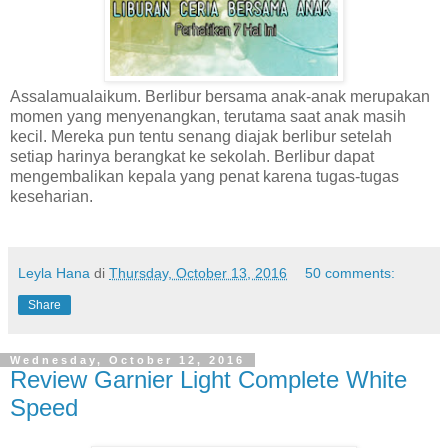
Assalamualaikum. Berlibur bersama anak-anak merupakan
momen yang menyenangkan, terutama saat anak masih
kecil. Mereka pun tentu senang diajak berlibur setelah
setiap harinya berangkat ke sekolah. Berlibur dapat
mengembalikan kepala yang penat karena tugas-tugas
keseharian.
Leyla Hana
di
Thursday, October 13, 2016
50 comments:
Share
Wednesday, October 12, 2016
Review Garnier Light Complete White
Speed