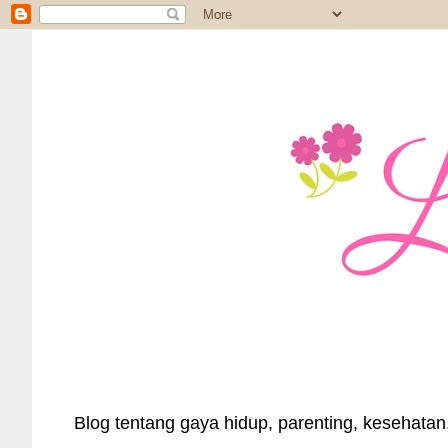
Blog tentang gaya hidup, parenting, kesehatan