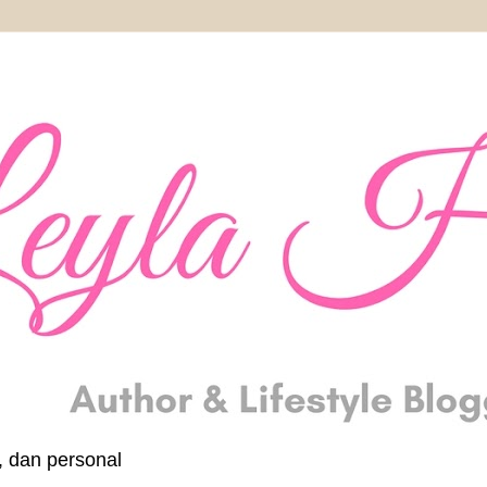
, dan personal