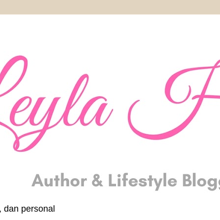
, dan personal