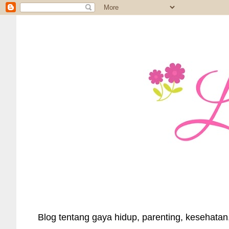
Blog tentang gaya hidup, parenting, kesehatan