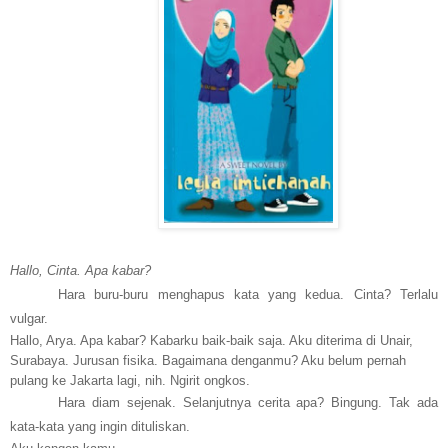
Hallo, Cinta. Apa kabar?
Hara buru-buru menghapus kata yang kedua. Cinta? Terlalu
vulgar.
Hallo, Arya. Apa kabar? Kabarku baik-baik saja. Aku diterima di Unair,
Surabaya. Jurusan fisika. Bagaimana denganmu? Aku belum pernah
pulang ke Jakarta lagi, nih. Ngirit ongkos.
Hara diam sejenak. Selanjutnya cerita apa? Bingung. Tak ada
kata-kata yang ingin dituliskan.