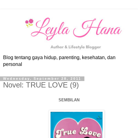
Blog tentang gaya hidup, parenting, kesehatan, dan
personal
Wednesday, September 28, 2011
Novel: TRUE LOVE (9)
SEMBILAN