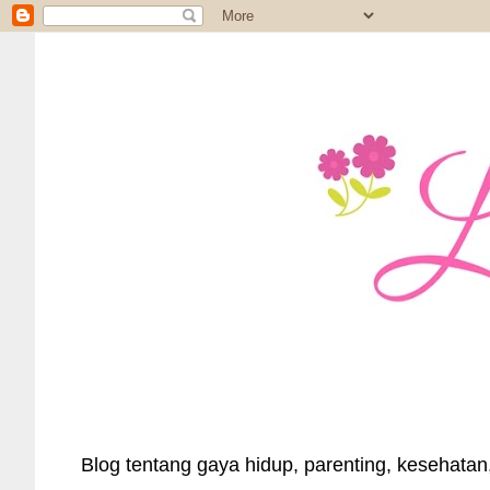
Blog tentang gaya hidup, parenting, kesehatan