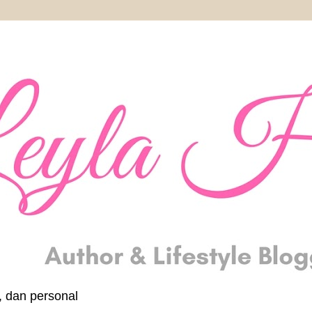
, dan personal