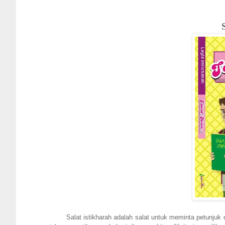
Salat istikharah adalah salat untuk meminta petunjuk