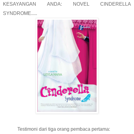
KESAYANGAN ANDA: NOVEL CINDERELLA
SYNDROME.....
Testimoni dari tiga orang pembaca pertama: