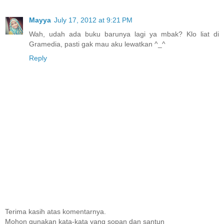
Mayya
July 17, 2012 at 9:21 PM
Wah, udah ada buku barunya lagi ya mbak? Klo liat di
Gramedia, pasti gak mau aku lewatkan ^_^
Reply
Terima kasih atas komentarnya.
Mohon gunakan kata-kata yang sopan dan santun