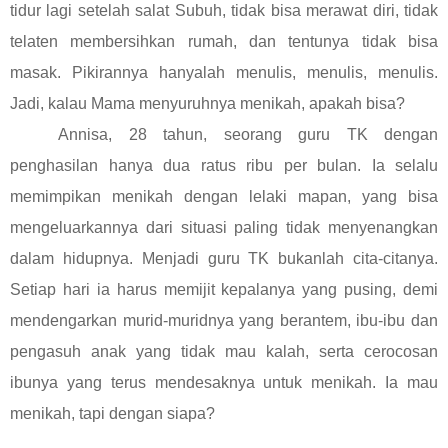
tidur lagi setelah salat Subuh, tidak bisa merawat diri, tidak
telaten membersihkan rumah, dan tentunya tidak bisa
masak. Pikirannya hanyalah menulis, menulis, menulis.
Jadi, kalau Mama menyuruhnya menikah, apakah bisa?
Annisa, 2
8
tahun, seorang guru TK dengan
penghasilan hanya dua ratus ribu per bulan. Ia selalu
memimpikan menikah dengan lelaki mapan, yang bisa
mengeluarkannya dari situasi paling tidak menyenangkan
dalam hidupnya. Menjadi guru TK bukanlah cita-citanya.
Setiap hari ia harus memijit kepalanya yang pusing, demi
mendengarkan murid-muridnya yang berantem, ibu-ibu dan
pengasuh anak yang tidak mau kalah, serta cerocosan
ibunya yang terus mendesaknya untuk menikah. Ia mau
menikah, tapi dengan siapa?