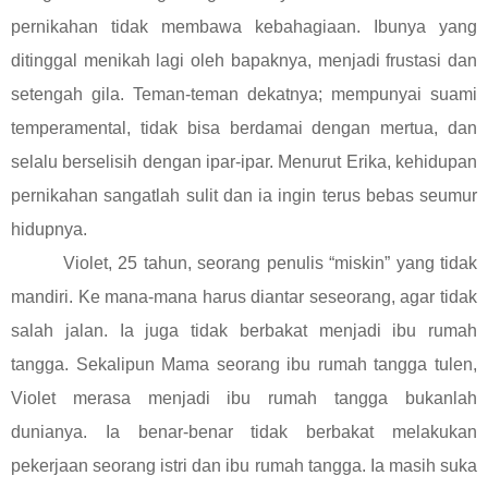
pernikahan tidak membawa kebahagiaan. Ibunya yang
ditinggal menikah lagi oleh bapaknya, menjadi frustasi dan
setengah gila. Teman-teman dekatnya; mempunyai suami
temperamental, tidak bisa berdamai dengan mertua, dan
selalu berselisih dengan ipar-ipar. Menurut Erika, kehidupan
pernikahan sangatlah sulit dan ia ingin terus bebas seumur
hidupnya.
Violet, 25 tahun, seorang penulis “miskin” yang tidak
mandiri. Ke mana-mana harus diantar seseorang, agar tidak
salah jalan. Ia juga tidak berbakat menjadi ibu rumah
tangga. Sekalipun Mama seorang ibu rumah tangga tulen,
Violet merasa menjadi ibu rumah tangga bukanlah
dunianya. Ia benar-benar tidak berbakat melakukan
pekerjaan seorang istri dan ibu rumah tangga. Ia masih suka