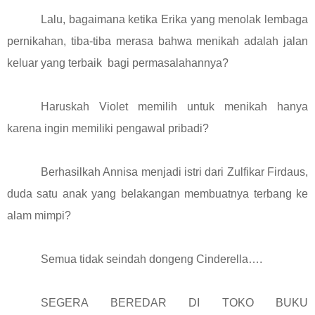
Lalu, bagaimana ketika Erika yang menolak lembaga
pernikahan, tiba-tiba merasa bahwa menikah adalah jalan
keluar yang terbaik bagi permasalahannya?
Haruskah Violet memilih untuk menikah hanya
karena ingin memiliki pengawal pribadi?
Berhasilkah Annisa menjadi istri dari Zulfikar Firdaus,
duda satu anak yang belakangan membuatnya terbang ke
alam mimpi?
Semua tidak seindah dongeng Cinderella….
SEGERA BEREDAR DI TOKO BUKU