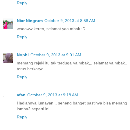
Reply
Niar Ningrum
October 9, 2013 at 8:58 AM
woooww keren, selamat yaa mbak :D
Reply
Nophi
October 9, 2013 at 9:01 AM
memang rejeki itu tak terduga ya mbak,,, selamat ya mbak..
terus berkarya...
Reply
afan
October 9, 2013 at 9:18 AM
Hadiahnya lumayan... seneng banget pastinya bisa menang
lomba2 seperti ini
Reply