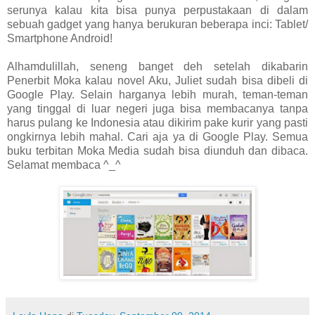
serunya kalau kita bisa punya perpustakaan di dalam
sebuah gadget yang hanya berukuran beberapa inci: Tablet/
Smartphone Android!
Alhamdulillah, seneng banget deh setelah dikabarin
Penerbit Moka kalau novel Aku, Juliet sudah bisa dibeli di
Google Play. Selain harganya lebih murah, teman-teman
yang tinggal di luar negeri juga bisa membacanya tanpa
harus pulang ke Indonesia atau dikirim pake kurir yang pasti
ongkirnya lebih mahal. Cari aja ya di Google Play. Semua
buku terbitan Moka Media sudah bisa diunduh dan dibaca.
Selamat membaca ^_^