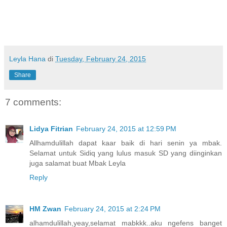
Leyla Hana
di
Tuesday, February 24, 2015
Share
7 comments:
Lidya Fitrian
February 24, 2015 at 12:59 PM
Allhamdulillah dapat kaar baik di hari senin ya mbak.
Selamat untuk Sidiq yang lulus masuk SD yang diinginkan
juga salamat buat Mbak Leyla
Reply
HM Zwan
February 24, 2015 at 2:24 PM
alhamdulillah,yeay,selamat mabkkk..aku ngefens banget