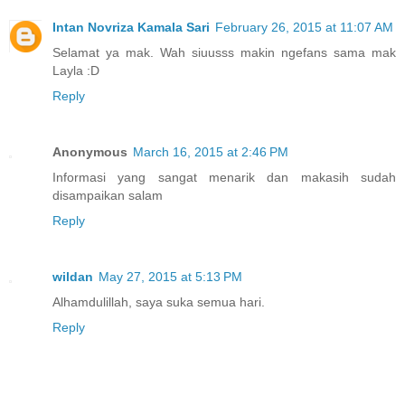
Intan Novriza Kamala Sari
February 26, 2015 at 11:07 AM
Selamat ya mak. Wah siuusss makin ngefans sama mak
Layla :D
Reply
Anonymous
March 16, 2015 at 2:46 PM
Informasi yang sangat menarik dan makasih sudah
disampaikan salam
Reply
wildan
May 27, 2015 at 5:13 PM
Alhamdulillah, saya suka semua hari.
Reply