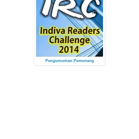
Pengumuman Pemenang