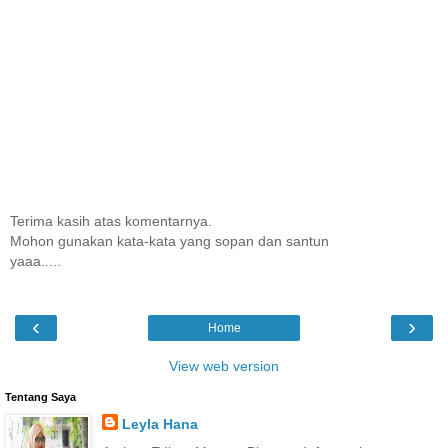
Terima kasih atas komentarnya.
Mohon gunakan kata-kata yang sopan dan santun
yaaa.....
‹
›
Home
View web version
Tentang Saya
Leyla Hana