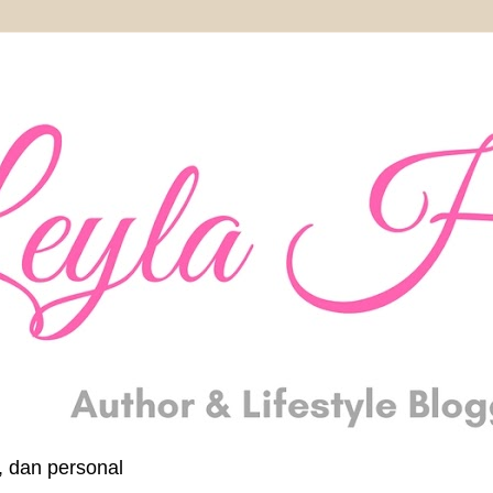
, dan personal