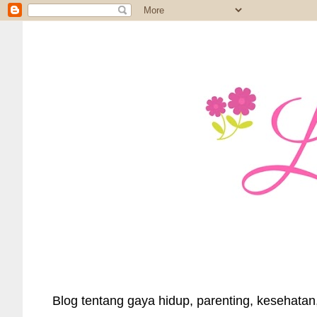
Blog tentang gaya hidup, parenting, kesehatan