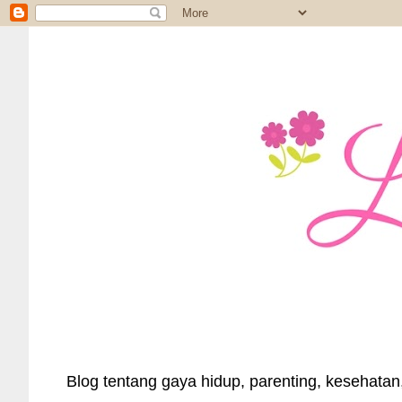
Blog tentang gaya hidup, parenting, kesehatan