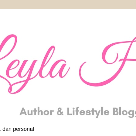
, dan personal