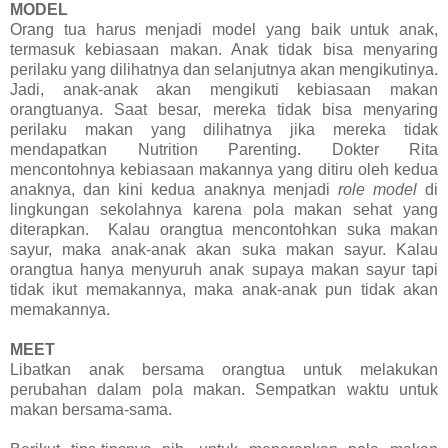
MODEL
Orang tua harus menjadi model yang baik untuk anak,
termasuk kebiasaan makan. Anak tidak bisa menyaring
perilaku yang dilihatnya dan selanjutnya akan mengikutinya.
Jadi, anak-anak akan mengikuti kebiasaan makan
orangtuanya. Saat besar, mereka tidak bisa menyaring
perilaku makan yang dilihatnya jika mereka tidak
mendapatkan Nutrition Parenting. Dokter Rita
mencontohnya kebiasaan makannya yang ditiru oleh kedua
anaknya, dan kini kedua anaknya menjadi
role model
di
lingkungan sekolahnya karena pola makan sehat yang
diterapkan. Kalau orangtua mencontohkan suka makan
sayur, maka anak-anak akan suka makan sayur. Kalau
orangtua hanya menyuruh anak supaya makan sayur tapi
tidak ikut memakannya, maka anak-anak pun tidak akan
memakannya.
MEET
Libatkan anak bersama orangtua untuk melakukan
perubahan dalam pola makan. Sempatkan waktu untuk
makan bersama-sama.