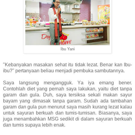
Ibu Yani
"Kebanyakan masakan sehat itu tidak lezat. Benar kan Ibu-
ibu?" pertanyaan beliau menjadi pembuka sambutannya.
Saya langsung mengangguk. Ya iya emang bener.
Contohlah diet yang pernah saya lakukan, yaitu diet tanpa
garam dan gula. Duh, saya tersiksa sekali makan sayur
bayam yang dimasak tanpa garam. Sudah ada tambahan
garam dan gula pun menurut saya masih kurang lezat kalau
untuk sayuran berkuah dan tumis-tumisan. Biasanya, saya
juga menambahkan MSG sedikit di dalam sayuran berkuah
dan tumis supaya lebih enak.