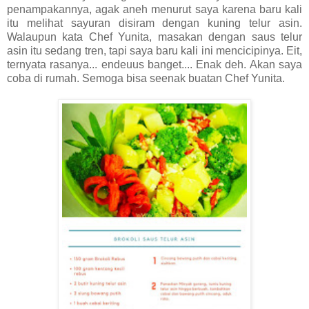
penampakannya, agak aneh menurut saya karena baru kali
itu melihat sayuran disiram dengan kuning telur asin.
Walaupun kata Chef Yunita, masakan dengan saus telur
asin itu sedang tren, tapi saya baru kali ini mencicipinya. Eit,
ternyata rasanya... endeuus banget.... Enak deh. Akan saya
coba di rumah. Semoga bisa seenak buatan Chef Yunita.