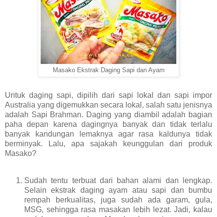
Masako Ekstrak Daging Sapi dan Ayam
Untuk daging sapi, dipilih dari sapi lokal dan sapi impor
Australia yang digemukkan secara lokal, salah satu jenisnya
adalah Sapi Brahman. Daging yang diambil adalah bagian
paha depan karena dagingnya banyak dan tidak terlalu
banyak kandungan lemaknya agar rasa kaldunya tidak
berminyak. Lalu, apa sajakah keunggulan dari produk
Masako?
Sudah tentu terbuat dari bahan alami dan lengkap.
Selain ekstrak daging ayam atau sapi dan bumbu
rempah berkualitas, juga sudah ada garam, gula,
MSG, sehingga rasa masakan lebih lezat. Jadi, kalau