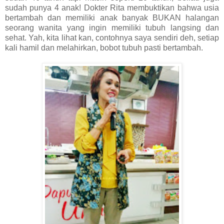
sudah punya 4 anak! Dokter Rita membuktikan bahwa usia
bertambah dan memiliki anak banyak BUKAN halangan
seorang wanita yang ingin memiliki tubuh langsing dan
sehat. Yah, kita lihat kan, contohnya saya sendiri deh, setiap
kali hamil dan melahirkan, bobot tubuh pasti bertambah.