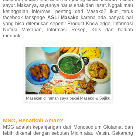
sayur. Makanya, sayurnya harus enak dan lezat. Nggak mau
ketinggalan informasi penting dari Masako? Ikuti terus
facebook fanspage
ASLI Masako
karena ada banyak hal
yang bisa ditemukan seperti: Product Knowledge, Informasi
Nutrisi Makanan, Informasi Resep, Kuis dan hadiah
menarik.
Masakan di rumah saya pakai Masako & Sajiku
MSG, Benarkah Aman?
MSG adalah kepanjangan dari Monosodium Glutamat dan
lebih dikenal dengan sebutan Micin atau Vetsin. Sekarang