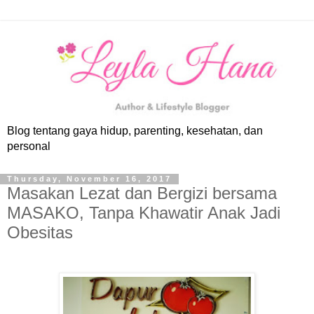
Blog tentang gaya hidup, parenting, kesehatan, dan
personal
Thursday, November 16, 2017
Masakan Lezat dan Bergizi bersama
MASAKO, Tanpa Khawatir Anak Jadi
Obesitas