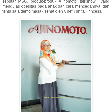
seputar MSG, produk-produk Ajinomoto, talkshow yang
mengulas obesitas pada anak dan cara mencegahnya, dan
tentu saja demo masak sehat oleh Chef Yunita Princess.