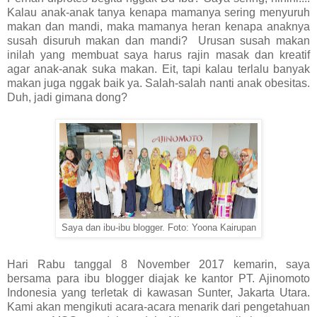
Kalau anak-anak tanya kenapa mamanya sering menyuruh
makan dan mandi, maka mamanya heran kenapa anaknya
susah disuruh makan dan mandi? Urusan susah makan
inilah yang membuat saya harus rajin masak dan kreatif
agar anak-anak suka makan. Eit, tapi kalau terlalu banyak
makan juga nggak baik ya. Salah-salah nanti anak obesitas.
Duh, jadi gimana dong?
Saya dan ibu-ibu blogger. Foto: Yoona Kairupan
Hari Rabu tanggal 8 November 2017 kemarin, saya
bersama para ibu blogger diajak ke kantor PT. Ajinomoto
Indonesia yang terletak di kawasan Sunter, Jakarta Utara.
Kami akan mengikuti acara-acara menarik dari pengetahuan