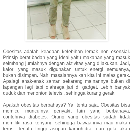
Obesitas adalah keadaan kelebihan lemak non esensial.
Prinsip berat badan yang ideal yaitu makanan yang masuk
seimbang jumlahnya dengan aktivitas yang dilakukan. Jadi,
kalori yang masuk digunakan untuk energi semuanya,
bukan disimpan. Nah, masalahnya kan kita ini malas gerak.
Apalagi anak-anak zaman sekarang mainannya bukan di
lapangan lagi tapi olahraga jari di gadget. Lebih banyak
duduk dan menonton televisi, sehingga kurang gerak.
Apakah obesitas berbahaya? Ya, tentu saja. Obesitas bisa
memicu munculnya penyakit lain yang berbahaya,
contohnya diabetes. Orang yang obesitas sudah tidak
memiliki rasa kenyang sehingga bawaannya mau makan
terus. Terlalu tinggi asupan karbohidrat dan gula akan