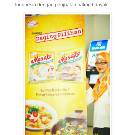
Indonesia dengan penjualan paling banyak.