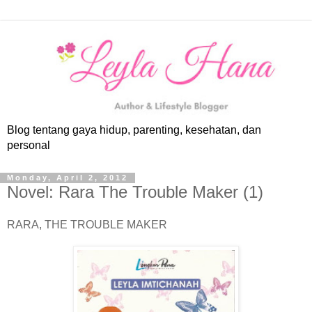
Blog tentang gaya hidup, parenting, kesehatan, dan
personal
Monday, April 2, 2012
Novel: Rara The Trouble Maker (1)
RARA, THE TROUBLE MAKER