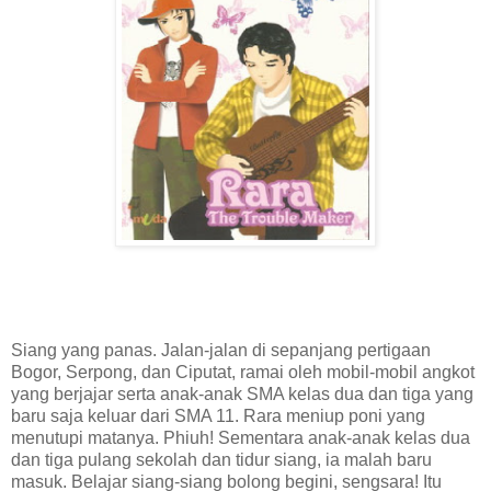
Siang yang panas. Jalan-jalan di sepanjang pertigaan
Bogor, Serpong, dan Ciputat, ramai oleh mobil-mobil angkot
yang berjajar serta anak-anak SMA kelas dua dan tiga yang
baru saja keluar dari SMA 11. Rara meniup poni yang
menutupi matanya. Phiuh! Sementara anak-anak kelas dua
dan tiga pulang sekolah dan tidur siang, ia malah baru
masuk. Belajar siang-siang bolong begini, sengsara! Itu