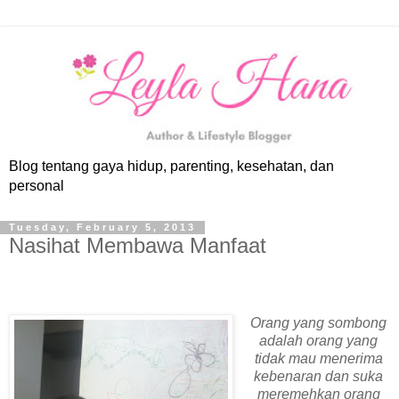
Blog tentang gaya hidup, parenting, kesehatan, dan
personal
Tuesday, February 5, 2013
Nasihat Membawa Manfaat
Orang yang sombong
adalah orang yang
tidak mau menerima
kebenaran dan suka
meremehkan orang