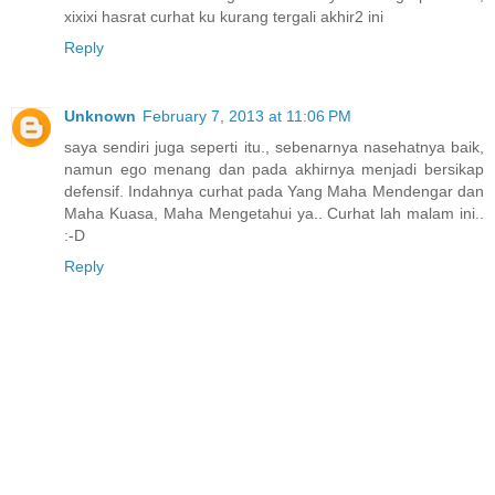
xixixi hasrat curhat ku kurang tergali akhir2 ini
Reply
Unknown
February 7, 2013 at 11:06 PM
saya sendiri juga seperti itu., sebenarnya nasehatnya baik,
namun ego menang dan pada akhirnya menjadi bersikap
defensif. Indahnya curhat pada Yang Maha Mendengar dan
Maha Kuasa, Maha Mengetahui ya.. Curhat lah malam ini..
:-D
Reply