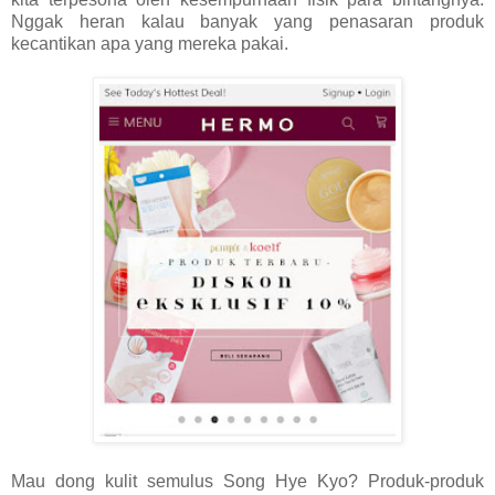
Nggak heran kalau banyak yang penasaran produk
kecantikan apa yang mereka pakai.
Mau dong kulit semulus Song Hye Kyo? Produk-produk