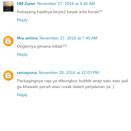
HM Zwan
November 27, 2016 at 5:45 AM
Kebayang hasilnya kinyis2 kayak artis korea^^
Reply
Mia antina
November 27, 2016 at 7:40 AM
Ongkirnya gimana mbak??
Reply
raniayuna
November 28, 2016 at 12:03 PM
Packagingnya rapi ya dibungkus bubble wrap satu satu jadi
ga khawatir pecah atau rusak dalam perjalanan ya :)
Reply