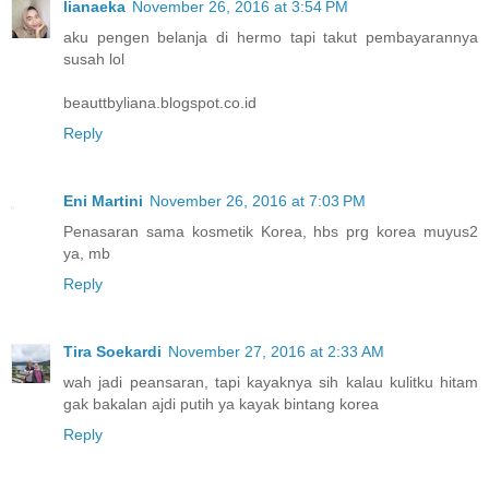
lianaeka
November 26, 2016 at 3:54 PM
aku pengen belanja di hermo tapi takut pembayarannya
susah lol
beauttbyliana.blogspot.co.id
Reply
Eni Martini
November 26, 2016 at 7:03 PM
Penasaran sama kosmetik Korea, hbs prg korea muyus2
ya, mb
Reply
Tira Soekardi
November 27, 2016 at 2:33 AM
wah jadi peansaran, tapi kayaknya sih kalau kulitku hitam
gak bakalan ajdi putih ya kayak bintang korea
Reply