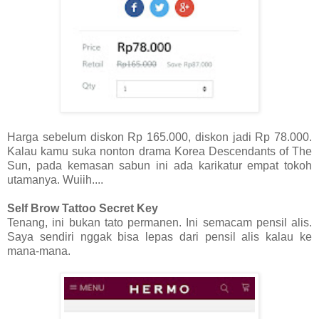
Harga sebelum diskon Rp 165.000, diskon jadi Rp 78.000.
Kalau kamu suka nonton drama Korea Descendants of The
Sun, pada kemasan sabun ini ada karikatur empat tokoh
utamanya. Wuiih....
Self Brow Tattoo Secret Key
Tenang, ini bukan tato permanen. Ini semacam pensil alis.
Saya sendiri nggak bisa lepas dari pensil alis kalau ke
mana-mana.