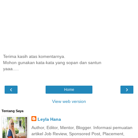
Terima kasih atas komentarnya.
Mohon gunakan kata-kata yang sopan dan santun
yaaa.....
‹
›
Home
View web version
Tentang Saya
Leyla Hana
Author, Editor, Mentor, Blogger. Informasi pemuatan
artikel Job Review, Sponsored Post, Placement,