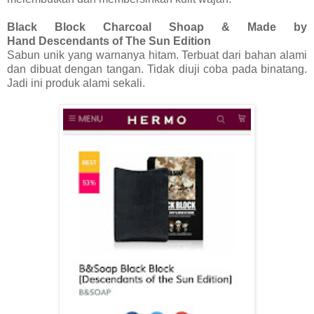
Black Block Charcoal Shoap & Made by
Hand
Descendants of The Sun Edition
Sabun unik yang warnanya hitam. Terbuat dari bahan alami
dan dibuat dengan tangan. Tidak diuji coba pada binatang.
Jadi ini produk alami sekali.