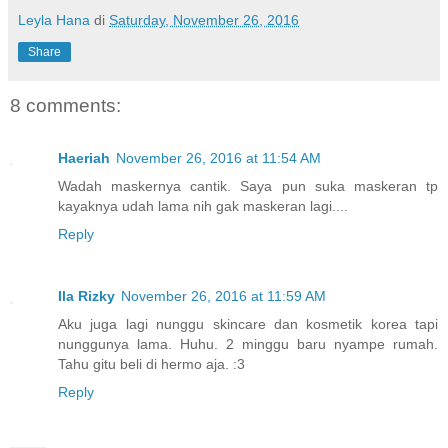
Leyla Hana
di
Saturday, November 26, 2016
Share
8 comments:
Haeriah
November 26, 2016 at 11:54 AM
Wadah maskernya cantik. Saya pun suka maskeran tp
kayaknya udah lama nih gak maskeran lagi....
Reply
Ila Rizky
November 26, 2016 at 11:59 AM
Aku juga lagi nunggu skincare dan kosmetik korea tapi
nunggunya lama. Huhu. 2 minggu baru nyampe rumah.
Tahu gitu beli di hermo aja. :3
Reply