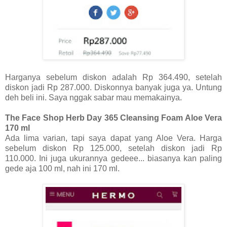
Harganya sebelum diskon adalah Rp 364.490, setelah
diskon jadi Rp 287.000. Diskonnya banyak juga ya. Untung
deh beli ini. Saya nggak sabar mau memakainya.
The Face Shop Herb Day 365 Cleansing Foam Aloe Vera
170 ml
Ada lima varian, tapi saya dapat yang Aloe Vera. Harga
sebelum diskon Rp 125.000, setelah diskon jadi Rp
110.000. Ini juga ukurannya gedeee... biasanya kan paling
gede aja 100 ml, nah ini 170 ml.