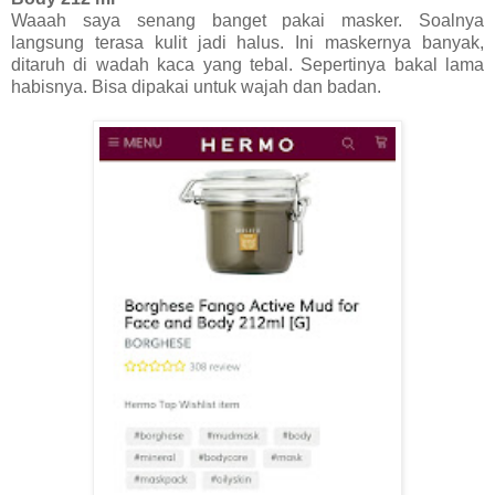
Waaah saya senang banget pakai masker. Soalnya
langsung terasa kulit jadi halus. Ini maskernya banyak,
ditaruh di wadah kaca yang tebal. Sepertinya bakal lama
habisnya. Bisa dipakai untuk wajah dan badan.