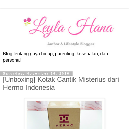
Blog tentang gaya hidup, parenting, kesehatan, dan
personal
Saturday, November 26, 2016
[Unboxing] Kotak Cantik Misterius dari
Hermo Indonesia