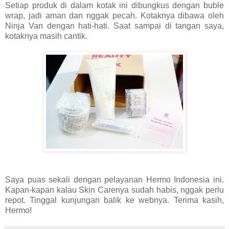
Setiap produk di dalam kotak ini dibungkus dengan buble
wrap, jadi aman dan nggak pecah. Kotaknya dibawa oleh
Ninja Van dengan hati-hati. Saat sampai di tangan saya,
kotaknya masih cantik.
Saya puas sekali dengan pelayanan Hermo Indonesia ini.
Kapan-kapan kalau Skin Carenya sudah habis, nggak perlu
repot. Tinggal kunjungan balik ke webnya. Terima kasih,
Hermo!