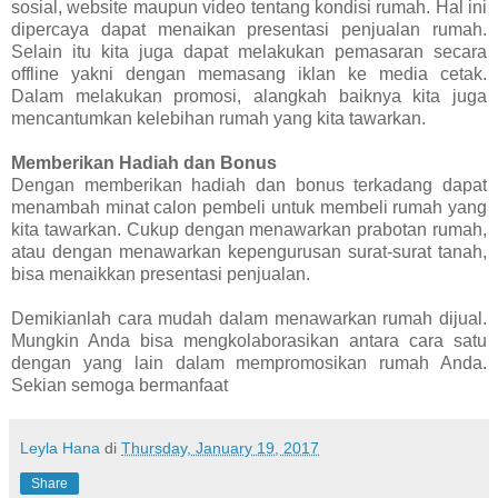
sosial, website maupun video tentang kondisi rumah. Hal ini
dipercaya dapat menaikan presentasi penjualan rumah.
Selain itu kita juga dapat melakukan pemasaran secara
offline yakni dengan memasang iklan ke media cetak.
Dalam melakukan promosi, alangkah baiknya kita juga
mencantumkan kelebihan rumah yang kita tawarkan.
Memberikan Hadiah dan Bonus
Dengan memberikan hadiah dan bonus terkadang dapat
menambah minat calon pembeli untuk membeli rumah yang
kita tawarkan. Cukup dengan menawarkan prabotan rumah,
atau dengan menawarkan kepengurusan surat-surat tanah,
bisa menaikkan presentasi penjualan.
Demikianlah cara mudah dalam menawarkan rumah dijual.
Mungkin Anda bisa mengkolaborasikan antara cara satu
dengan yang lain dalam mempromosikan rumah Anda.
Sekian semoga bermanfaat
Leyla Hana
di
Thursday, January 19, 2017
Share