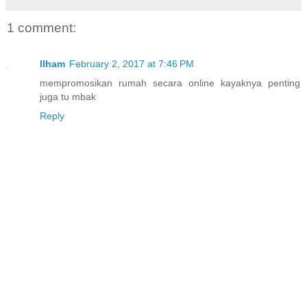
1 comment:
Ilham
February 2, 2017 at 7:46 PM
mempromosikan rumah secara online kayaknya penting
juga tu mbak
Reply