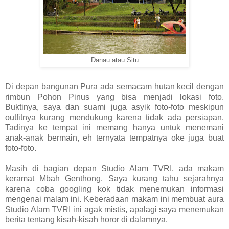
Danau atau Situ
Di depan bangunan Pura ada semacam hutan kecil dengan
rimbun Pohon Pinus yang bisa menjadi lokasi foto.
Buktinya, saya dan suami juga asyik foto-foto meskipun
outfitnya kurang mendukung karena tidak ada persiapan.
Tadinya ke tempat ini memang hanya untuk menemani
anak-anak bermain, eh ternyata tempatnya oke juga buat
foto-foto.
Masih di bagian depan Studio Alam TVRI, ada makam
keramat Mbah Genthong. Saya kurang tahu sejarahnya
karena coba googling kok tidak menemukan informasi
mengenai malam ini. Keberadaan makam ini membuat aura
Studio Alam TVRI ini agak mistis, apalagi saya menemukan
berita tentang kisah-kisah horor di dalamnya.