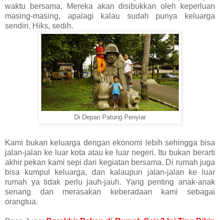
waktu bersama. Mereka akan disibukkan oleh keperluan
masing-masing, apalagi kalau sudah punya keluarga
sendiri. Hiks, sedih.
Di Depan Patung Penyiar
Kami bukan keluarga dengan ekonomi lebih sehingga bisa
jalan-jalan ke luar kota atau ke luar negeri. Itu bukan berarti
akhir pekan kami sepi dari kegiatan bersama. Di rumah juga
bisa kumpul keluarga, dan kalaupun jalan-jalan ke luar
rumah ya tidak perlu jauh-jauh. Yang penting anak-anak
senang dan merasakan keberadaan kami sebagai
orangtua.