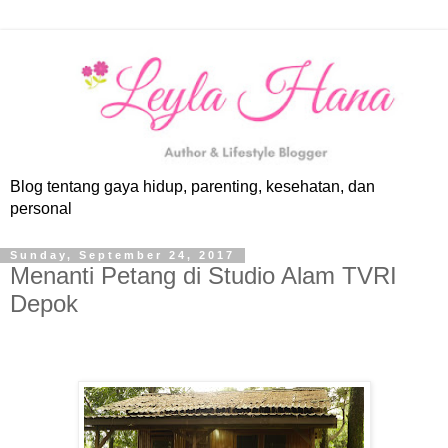
Blog tentang gaya hidup, parenting, kesehatan, dan
personal
Sunday, September 24, 2017
Menanti Petang di Studio Alam TVRI
Depok