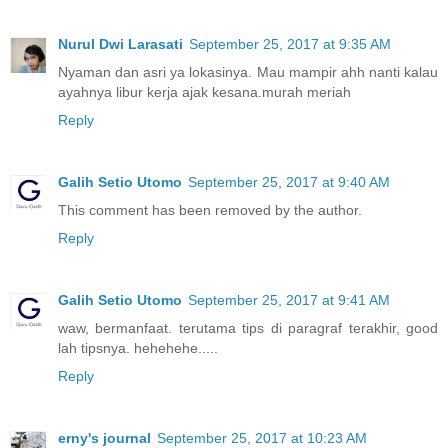
Nurul Dwi Larasati
September 25, 2017 at 9:35 AM
Nyaman dan asri ya lokasinya. Mau mampir ahh nanti kalau
ayahnya libur kerja ajak kesana.murah meriah
Reply
Galih Setio Utomo
September 25, 2017 at 9:40 AM
This comment has been removed by the author.
Reply
Galih Setio Utomo
September 25, 2017 at 9:41 AM
waw, bermanfaat. terutama tips di paragraf terakhir, good
lah tipsnya. hehehehe.....
Reply
erny's journal
September 25, 2017 at 10:23 AM