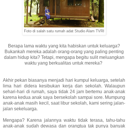
Foto di salah satu rumah adat Studio Alam TVRI
Berapa lama waktu yang kita habiskan untuk keluarga?
Bukankah mereka adalah orang-orang yang paling penting
dalam hidup kita? Tetapi, mengapa begitu sulit meluangkan
waktu yang berkualitas untuk mereka?
Akhir pekan biasanya menjadi hari kumpul keluarga, setelah
lima hari didera kesibukan kerja dan sekolah. Walaupun
sehari-hari di rumah, saya tidak 24 jam bertemu anak-anak
karena kedua anak saya bersekolah sampai sore. Mumpung
anak-anak masih kecil, saat libur sekolah, kami sering jalan-
jalan sekeluarga.
Mengapa? Karena jalannya waktu tidak terasa, tahu-tahu
anak-anak sudah dewasa dan orangtua tak punya banyak