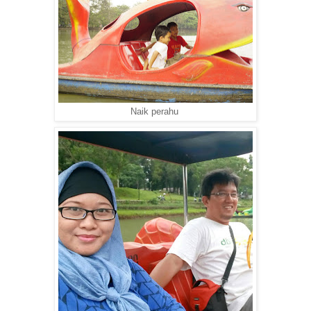
Naik perahu