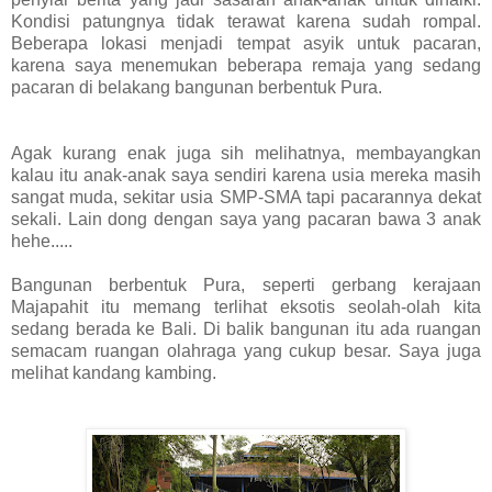
Kondisi patungnya tidak terawat karena sudah rompal.
Beberapa lokasi menjadi tempat asyik untuk pacaran,
karena saya menemukan beberapa remaja yang sedang
pacaran di belakang bangunan berbentuk Pura.
Agak kurang enak juga sih melihatnya, membayangkan
kalau itu anak-anak saya sendiri karena usia mereka masih
sangat muda, sekitar usia SMP-SMA tapi pacarannya dekat
sekali. Lain dong dengan saya yang pacaran bawa 3 anak
hehe.....
Bangunan berbentuk Pura, seperti gerbang kerajaan
Majapahit itu memang terlihat eksotis seolah-olah kita
sedang berada ke Bali. Di balik bangunan itu ada ruangan
semacam ruangan olahraga yang cukup besar. Saya juga
melihat kandang kambing.