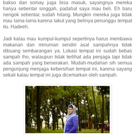
bakso dan somay juga bisa masuk, sayangnya mereka
hanya sebentar singgah, padahal saya mau beli. Eh baru
nengok sebentar, sudah hilang. Mungkin mereka juga tidak
mau lama-lama karena takut yang belinya penunggu tempat
itu. Hadeeh.
Jadi kalau mau kumpul-kumpul sepertinya harus membawa
makanan dan minuman sendiri asal sampahnya tidak
dibuang sembarangan ya. Lokasi tempat ini sudah bebas
sampah lho, walaupun tidak terlihat ada penjaga tapi tidak
ada sampah yang berserakan. Mudah-mudahan sih semua
pengunjung menjaga kebersihan tempat ini, karena sayang
sekali kalau tempat ini juga dicemarkan oleh sampah.