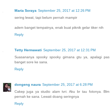
Maria Soraya
September 25, 2017 at 12:26 PM
sering lewat, tapi belum pernah mampir
adem banget tempatnya, enak buat piknik gelar tiker nih
Reply
Tetty Hermawati
September 25, 2017 at 12:31 PM
Suasananya spooky spooky gimana gtu ya, apalagi pas
banget sore ke sana.
Reply
dongeng naura
September 25, 2017 at 6:28 PM
Cakep juga ya studio alam tvri. Aku br tau fotonya. Blm
pernah ke sana. Lewati doang seringnya
Reply