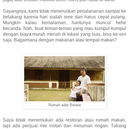
Sayangnya, kami tidak meneruskan perjalananan sampai ke
belakang karena hari sudah sore dan harus cepat pulang.
Mungkin kalau kemalaman, hantunya muncul hehe
becanda. Nah, buat teman-teman yang mau kumpul-kumpul
dengan biaya murah meriah di lokasi yang luas, bisa ke sini
saja. Bagaimana dengan makanan atau tempat makan?
Rumah adat Betawi
Saya tidak menemukan ada restoran atau rumah makan,
tapi ada penjual mie instan dan minuman ringan. Tukang