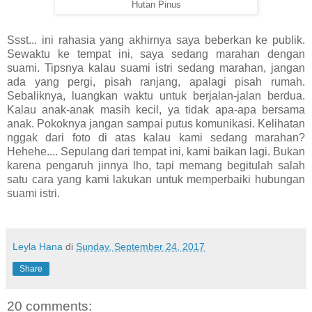
Hutan Pinus
Ssst... ini rahasia yang akhirnya saya beberkan ke publik.
Sewaktu ke tempat ini, saya sedang marahan dengan
suami. Tipsnya kalau suami istri sedang marahan, jangan
ada yang pergi, pisah ranjang, apalagi pisah rumah.
Sebaliknya, luangkan waktu untuk berjalan-jalan berdua.
Kalau anak-anak masih kecil, ya tidak apa-apa bersama
anak. Pokoknya jangan sampai putus komunikasi. Kelihatan
nggak dari foto di atas kalau kami sedang marahan?
Hehehe.... Sepulang dari tempat ini, kami baikan lagi. Bukan
karena pengaruh jinnya lho, tapi memang begitulah salah
satu cara yang kami lakukan untuk memperbaiki hubungan
suami istri.
Leyla Hana
di
Sunday, September 24, 2017
Share
20 comments: