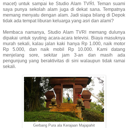
macet) untuk sampai ke Studio Alam TVRI. Teman suami
saya punya sekolah alam juga di dekat sana. Tempatnya
memang menyatu dengan alam. Jadi siapa bilang di Depok
tidak ada tempat liburan keluarga yang asri dan alami?
Membaca namanya, Studio Alam TVRI memang dulunya
dipakai untuk syuting acara-acara televisi. Biaya masuknya
murah sekali, kalau jalan kaki hanya Rp 1.000, naik motor
Rp 5.000, dan naik mobil Rp 10.000. Kami datang
menjelang sore, sekitar jam 3-an dan masih ada
pengunjung yang beraktivitas di sini walaupun tidak ramai
sekali.
Gerbang Pura ala Kerajaan Majapahit