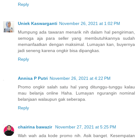
Reply
Uniek Kaswarganti
November 26, 2021 at 1:02 PM
Mumpung ada tawaran menarik nih dalam hal pengiriman,
semoga aja para seller yang membutuhkannya sudah
memanfaatkan dengan maksimal. Lumayan kan, buyernya
jadi seneng karena ongkir bisa dipangkas.
Reply
Annisa P Putri
November 26, 2021 at 4:22 PM
Promo ongkir salah satu hal yang ditunggu-tunggu kalau
mau belanja online Haha. Lumayan ngurangin nominal
belanjaan walaupun gak seberapa.
Reply
chairina bawazir
November 27, 2021 at 5:25 PM
Wah wah ada kode promo nih. Asik banget. Kesempatan