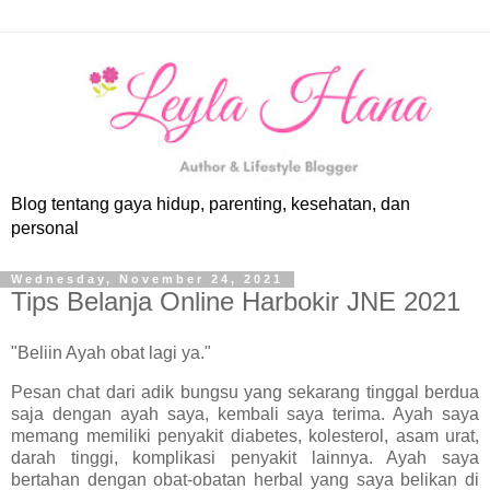
Blog tentang gaya hidup, parenting, kesehatan, dan
personal
Wednesday, November 24, 2021
Tips Belanja Online Harbokir JNE 2021
"Beliin Ayah obat lagi ya."
Pesan chat dari adik bungsu yang sekarang tinggal berdua
saja dengan ayah saya, kembali saya terima. Ayah saya
memang memiliki penyakit diabetes, kolesterol, asam urat,
darah tinggi, komplikasi penyakit lainnya. Ayah saya
bertahan dengan obat-obatan herbal yang saya belikan di