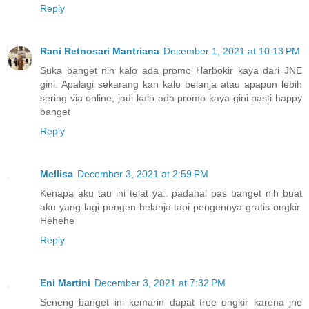
Reply
Rani Retnosari Mantriana
December 1, 2021 at 10:13 PM
Suka banget nih kalo ada promo Harbokir kaya dari JNE
gini. Apalagi sekarang kan kalo belanja atau apapun lebih
sering via online, jadi kalo ada promo kaya gini pasti happy
banget
Reply
Mellisa
December 3, 2021 at 2:59 PM
Kenapa aku tau ini telat ya.. padahal pas banget nih buat
aku yang lagi pengen belanja tapi pengennya gratis ongkir.
Hehehe
Reply
Eni Martini
December 3, 2021 at 7:32 PM
Seneng banget ini kemarin dapat free ongkir karena jne