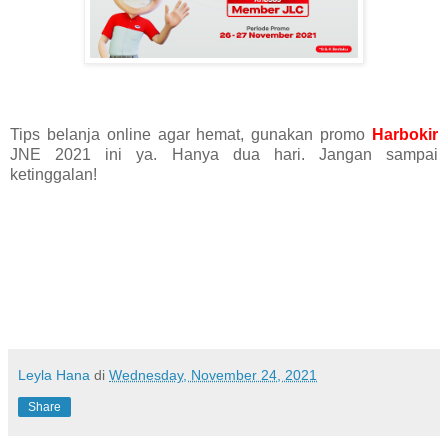
Tips belanja online agar hemat, gunakan promo
Harbokir
JNE 2021 ini ya. Hanya dua hari. Jangan sampai
ketinggalan!
Leyla Hana
di
Wednesday, November 24, 2021
Share