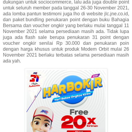
dukungan untuk sociocommerce, lalu ada juga double point
untuk seluruh member pada tanggal 26-30 November 2021,
ada lomba pantun testimoni juga lho di website jlc.jne.co.id,
dan paket bundling penukaran point dengan buku Bahagia
Bersama dan voucher ongkir yang berlaku mulai tanggal 11
November 2021 selama persediaan masih ada. Tidak lupa
juga ada flash sale berupa penukaran 31 point dengan
voucher ongkir senilai Rp 30.000 dan penukaran poin
dengan harga khusus untuk produk Modem Orbit mulai 26
November 2021 berlaku terbatas selama persediaan masih
ada yah.