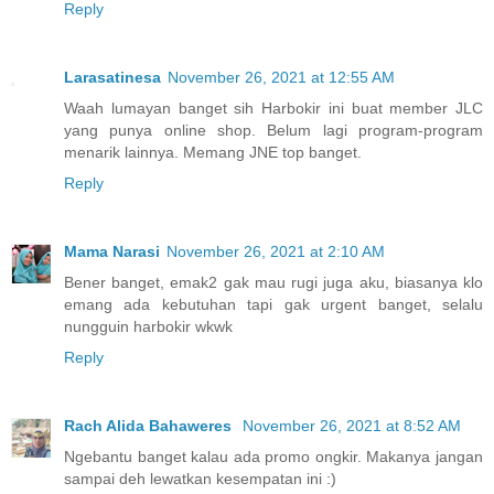
Reply
Larasatinesa
November 26, 2021 at 12:55 AM
Waah lumayan banget sih Harbokir ini buat member JLC
yang punya online shop. Belum lagi program-program
menarik lainnya. Memang JNE top banget.
Reply
Mama Narasi
November 26, 2021 at 2:10 AM
Bener banget, emak2 gak mau rugi juga aku, biasanya klo
emang ada kebutuhan tapi gak urgent banget, selalu
nungguin harbokir wkwk
Reply
Rach Alida Bahaweres
November 26, 2021 at 8:52 AM
Ngebantu banget kalau ada promo ongkir. Makanya jangan
sampai deh lewatkan kesempatan ini :)