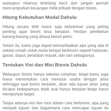
walaupun nilainya terbilang kecil dan jangan pernah
mencampurkan keuangan milik pribadi dengan bisnis.
Hitung Kebutuhan Modal Dahulu
Hitung secara teliti mana saja kebutuhan yang paling
penting agar bisnis bisa berjalan. Hindari pembelian
barang-barang yang dirasa belum perlu.
Selain itu, kamu juga dapat memanfaatkan apa yang ada di
sekitar rumah untuk mulai belajar berbisnis seperti halaman,
garasi, dapur, peralatan masak, dan lain sebagainya.
Tentukan Visi dan Misi Bisnis Dahulu
Walaupun bisnis hanya sekelas rumahan, tetapi kamu juga
harus menentukan cara memulai usaha dengan jelas
sehingga saat bisnis berjalan, akan ada tujuan jelas yang
dicapai kedepannya, tidak asal hanya berjalan tetapi harus
mempunyai target.
Tanpa adanya visi dan misi dalam cara berbisnis, apa yang
menjadi tujuan dan bagaimana cara mencapai tujuan itu