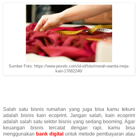
Sumber Foto: https://www.pexels.com/id-id/foto/merah-wanita-meja-
kain-17682246/
Salah satu bisnis rumahan yang juga bisa kamu tekuni
adalah bisnis kain ecoprint. Jangan salah, kain ecoprint
adalah salah satu sektor bisnis yang sedang booming. Agar
keuangan bisnis tercatat dengan rapi, kamu bisa
menggunakan
bank digital
untuk metode pembayaran atau