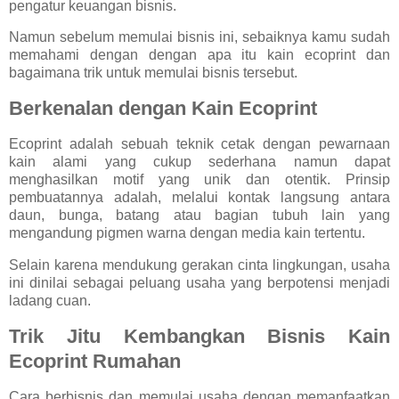
pengatur keuangan bisnis.
Namun sebelum memulai bisnis ini, sebaiknya kamu sudah
memahami dengan dengan apa itu kain ecoprint dan
bagaimana trik untuk memulai bisnis tersebut.
Berkenalan dengan Kain Ecoprint
Ecoprint adalah sebuah teknik cetak dengan pewarnaan
kain alami yang cukup sederhana namun dapat
menghasilkan motif yang unik dan otentik. Prinsip
pembuatannya adalah, melalui kontak langsung antara
daun, bunga, batang atau bagian tubuh lain yang
mengandung pigmen warna dengan media kain tertentu.
Selain karena mendukung gerakan cinta lingkungan, usaha
ini dinilai sebagai peluang usaha yang berpotensi menjadi
ladang cuan.
Trik Jitu Kembangkan Bisnis Kain
Ecoprint Rumahan
Cara berbisnis dan memulai usaha dengan memanfaatkan