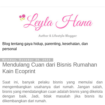
Blog tentang gaya hidup, parenting, kesehatan, dan
personal
Monday, October 30, 2023
Mendulang Cuan dari Bisnis Rumahan
Kain Ecoprint
Saat ini, banyak pelaku bisnis yang memulai dan
mengembangkan usahanya dari rumah. Jangan salah,
bisnis yang mendatangkan cuan adalah bisnis yang dikelola
dengan baik. Jadi, tidak masalah jika bisnis itu
dikembangkan dari rumah.