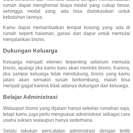
rumah dapat menghemat biaya modal yang cukup besar,
sehingga modal yang ada bisa dialokasikan untuk
kebutuhan lainnya.
Kamu dapat memanfaatkan tempat kosong yang ada di
rumah seperti halaman, garasi dan dapur untuk memulai
menjalankan bisnis.
Dukungan Keluarga
Keluarga menjadi elemen terpenting sebelum memulai
bisnis, apalagi jika kamu baru akan merintis bisnis. Karena,
jika sampai keluarga tidak mendukung, bisnis yang kamu
jalani akan semakin susah berkembang, malah bisa
menjadi gagal karena tidak adanya dukungan dari keluarga.
Belajar Administrasi
Walaupun bisnis yang dijalani hanya sekelas rumahan saja,
tetapi kamu juga perlu menguasai administrasi sebagai cara
usaha sukses walaupun hanya sederhana.
Selalu lakukan pencatatan administrasi dengan tertib