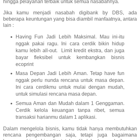
hingga pelayanan terbaik untuk semua nasabahnya.
Jika kamu menjadi nasabah digibank by DBS, ada
beberapa keuntungan yang bisa diambil manfaatnya, antara
lain :
Having Fun Jadi Lebih Maksimal. Mau ini-itu
nggak pakai ragu. Ini cara cerdik bikin hidup
kamu lebih all-out. Limit kredit ekstra, dan juga
bayar fleksibel untuk kembangkan bisnis
ecoprint
Masa Depan Jadi Lebih Aman. Tetap have fun
nggak perlu nunda rencana untuk masa depan.
Ini cara cerdikmu untuk mulai dengan mudah,
untuk simulasi rencana masa depan.
Semua Aman dan Mudah dalam 1 Genggaman.
Cerdik kelola keuangan tanpa ribet, semua
transaksi harianmu dalam 1 aplikasi.
Dalam mengelola bisnis, kamu tidak hanya membutuhkan
rencana pengembangan saja, tetapi juga bagaimana