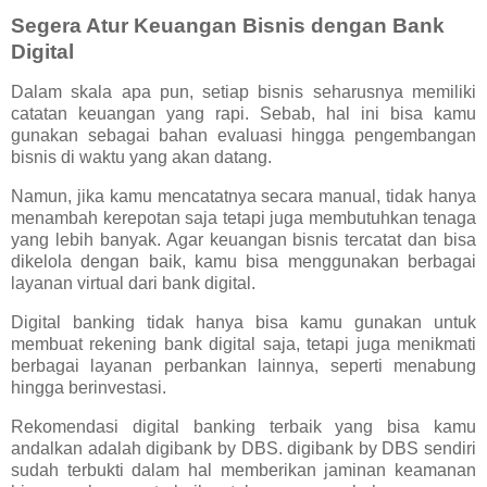
Segera Atur Keuangan Bisnis dengan Bank
Digital
Dalam skala apa pun, setiap bisnis seharusnya memiliki
catatan keuangan yang rapi. Sebab, hal ini bisa kamu
gunakan sebagai bahan evaluasi hingga pengembangan
bisnis di waktu yang akan datang.
Namun, jika kamu mencatatnya secara manual, tidak hanya
menambah kerepotan saja tetapi juga membutuhkan tenaga
yang lebih banyak. Agar keuangan bisnis tercatat dan bisa
dikelola dengan baik, kamu bisa menggunakan berbagai
layanan virtual dari bank digital.
Digital banking tidak hanya bisa kamu gunakan untuk
membuat rekening bank digital saja, tetapi juga menikmati
berbagai layanan perbankan lainnya, seperti menabung
hingga berinvestasi.
Rekomendasi digital banking terbaik yang bisa kamu
andalkan adalah digibank by DBS. digibank by DBS sendiri
sudah terbukti dalam hal memberikan jaminan keamanan