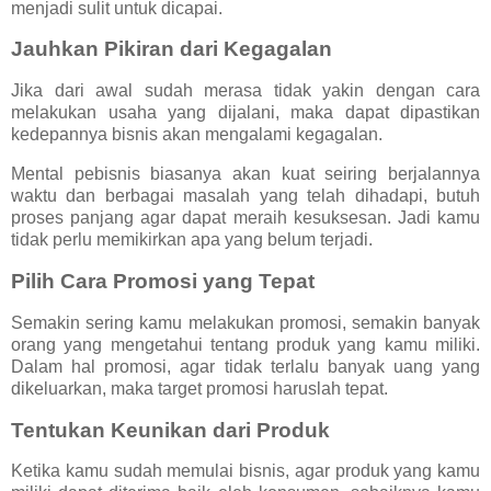
menjadi sulit untuk dicapai.
Jauhkan Pikiran dari Kegagalan
Jika dari awal sudah merasa tidak yakin dengan cara
melakukan usaha yang dijalani, maka dapat dipastikan
kedepannya bisnis akan mengalami kegagalan.
Mental pebisnis biasanya akan kuat seiring berjalannya
waktu dan berbagai masalah yang telah dihadapi, butuh
proses panjang agar dapat meraih kesuksesan. Jadi kamu
tidak perlu memikirkan apa yang belum terjadi.
Pilih Cara Promosi yang Tepat
Semakin sering kamu melakukan promosi, semakin banyak
orang yang mengetahui tentang produk yang kamu miliki.
Dalam hal promosi, agar tidak terlalu banyak uang yang
dikeluarkan, maka target promosi haruslah tepat.
Tentukan Keunikan dari Produk
Ketika kamu sudah memulai bisnis, agar produk yang kamu