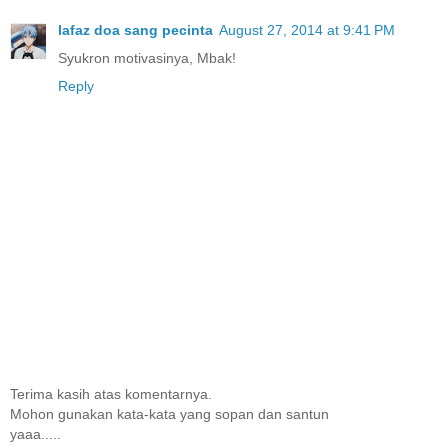
lafaz doa sang pecinta
August 27, 2014 at 9:41 PM
Syukron motivasinya, Mbak!
Reply
Terima kasih atas komentarnya.
Mohon gunakan kata-kata yang sopan dan santun
yaaa.....