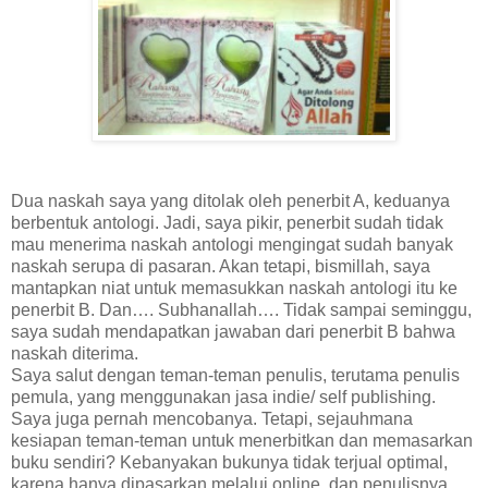
Dua naskah saya yang ditolak oleh penerbit A, keduanya
berbentuk antologi. Jadi, saya pikir, penerbit sudah tidak
mau menerima naskah antologi mengingat sudah banyak
naskah serupa di pasaran. Akan tetapi, bismillah, saya
mantapkan niat untuk memasukkan naskah antologi itu ke
penerbit B. Dan…. Subhanallah…. Tidak sampai seminggu,
saya sudah mendapatkan jawaban dari penerbit B bahwa
naskah diterima.
Saya salut dengan teman-teman penulis, terutama penulis
pemula, yang menggunakan jasa indie/ self publishing.
Saya juga pernah mencobanya. Tetapi, sejauhmana
kesiapan teman-teman untuk menerbitkan dan memasarkan
buku sendiri? Kebanyakan bukunya tidak terjual optimal,
karena hanya dipasarkan melalui online, dan penulisnya