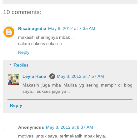
10 comments:
Risablogedia
May 8, 2012 at 7:35 AM
makasih sharingnya mbak ..
salam sukses selalu :)
Reply
Replies
Leyla Hana
May 8, 2012 at 7:57 AM
Makasih juga mba Marisa yg sering mampir di blog
saya... sukses juga ya...
Reply
Anonymous
May 8, 2012 at 8:37 AM
motivasi untuk saya, terimakasih mbak leyla..