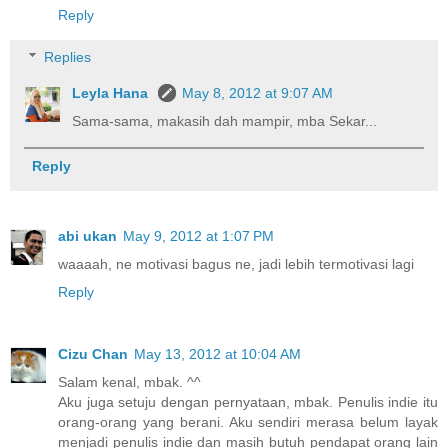
Reply
Replies
Leyla Hana
May 8, 2012 at 9:07 AM
Sama-sama, makasih dah mampir, mba Sekar...
Reply
abi ukan
May 9, 2012 at 1:07 PM
waaaah, ne motivasi bagus ne, jadi lebih termotivasi lagi
Reply
Cizu Chan
May 13, 2012 at 10:04 AM
Salam kenal, mbak. ^^
Aku juga setuju dengan pernyataan, mbak. Penulis indie itu
orang-orang yang berani. Aku sendiri merasa belum layak
menjadi penulis indie dan masih butuh pendapat orang lain