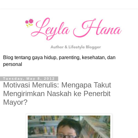
Blog tentang gaya hidup, parenting, kesehatan, dan
personal
Tuesday, May 8, 2012
Motivasi Menulis: Mengapa Takut
Mengirimkan Naskah ke Penerbit
Mayor?