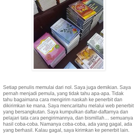
Setiap penulis memulai dari nol. Saya juga demikian. Saya
pernah menjadi pemula, yang tidak tahu apa-apa. Tidak
tahu bagaimana cara mengirim naskah ke penerbit dan
dikirimkan ke mana. Saya mencaritahu melalui web penerbit
yang bersangkutan. Saya kumpulkan daftar-daftarnya dan
pelajari tata cara pengirimannya, dan bismillah… semuanya
hasil coba-coba. Namanya coba-coba, ada yang gagal, ada
yang berhasil. Kalau gagal, saya kirimkan ke penerbit lain.