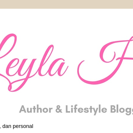
, dan personal