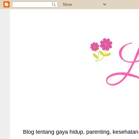
Blog tentang gaya hidup, parenting, kesehatan