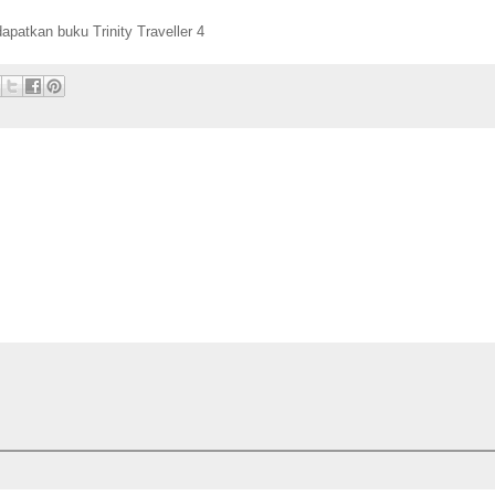
dapatkan buku Trinity Traveller 4