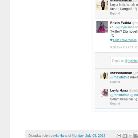
Diposkan oleh
Leyla Hana
di
Monday, July 08, 2013