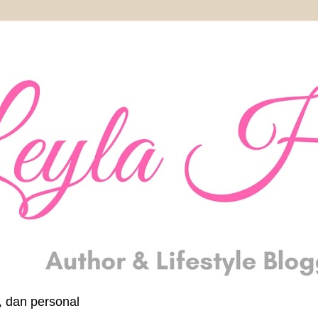
, dan personal