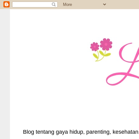
Blog tentang gaya hidup, parenting, kesehatan