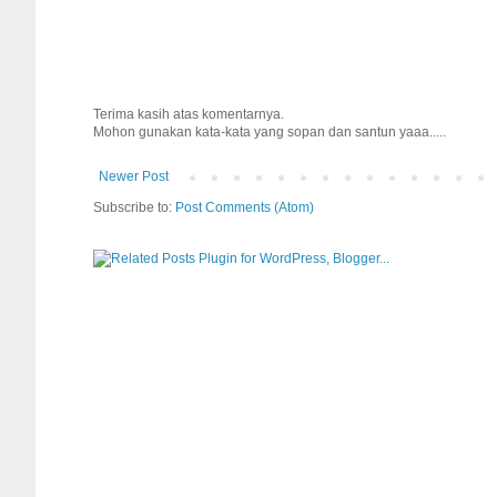
Terima kasih atas komentarnya.
Mohon gunakan kata-kata yang sopan dan santun yaaa.....
Newer Post
Subscribe to:
Post Comments (Atom)