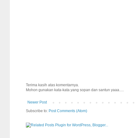
Terima kasih atas komentarnya.
Mohon gunakan kata-kata yang sopan dan santun yaaa.....
Newer Post
Subscribe to:
Post Comments (Atom)