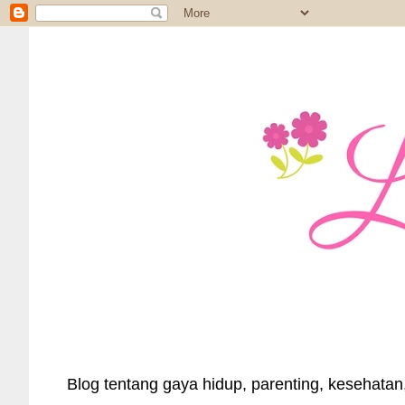
Blog tentang gaya hidup, parenting, kesehatan