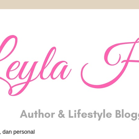
, dan personal