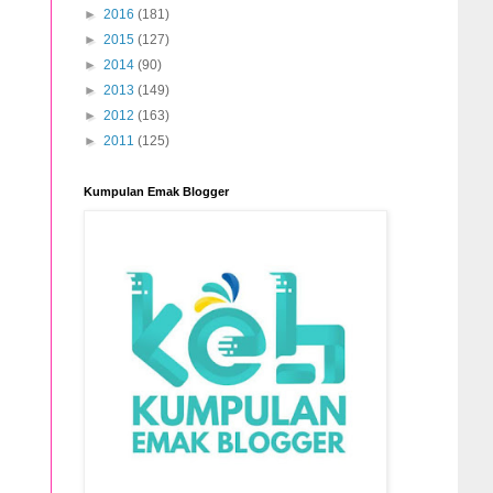
►
2016
(181)
►
2015
(127)
►
2014
(90)
►
2013
(149)
►
2012
(163)
►
2011
(125)
Kumpulan Emak Blogger