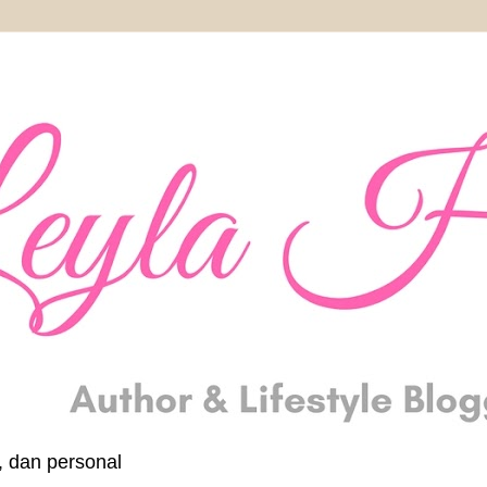
, dan personal