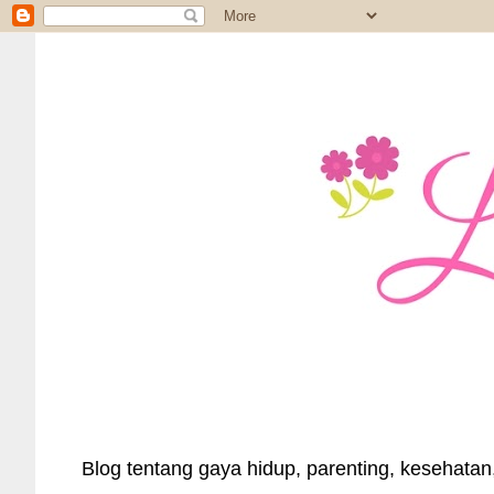
Blog tentang gaya hidup, parenting, kesehatan