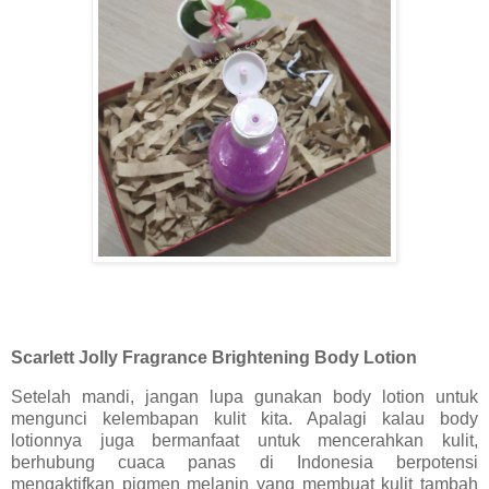
Scarlett Jolly Fragrance Brightening Body Lotion
Setelah mandi, jangan lupa gunakan body lotion untuk
mengunci kelembapan kulit kita. Apalagi kalau body
lotionnya juga bermanfaat untuk mencerahkan kulit,
berhubung cuaca panas di Indonesia berpotensi
mengaktifkan pigmen melanin yang membuat kulit tambah