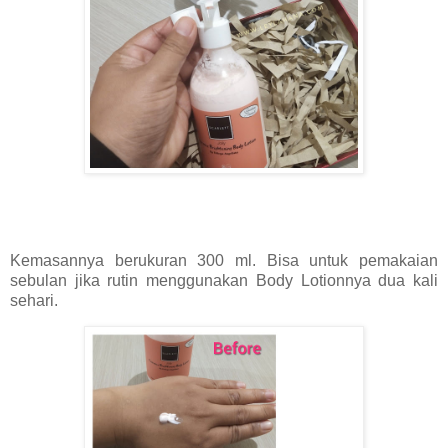
Kemasannya berukuran 300 ml. Bisa untuk pemakaian
sebulan jika rutin menggunakan Body Lotionnya dua kali
sehari.