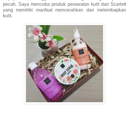
pecah. Saya mencoba produk perawatan kulit dari Scarlett
yang memiliki manfaat mencerahkan dan melembapkan
kulit.