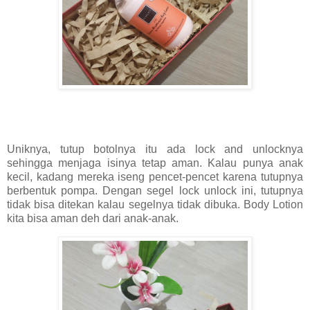
Uniknya, tutup botolnya itu ada lock and unlocknya
sehingga menjaga isinya tetap aman. Kalau punya anak
kecil, kadang mereka iseng pencet-pencet karena tutupnya
berbentuk pompa. Dengan segel lock unlock ini, tutupnya
tidak bisa ditekan kalau segelnya tidak dibuka. Body Lotion
kita bisa aman deh dari anak-anak.