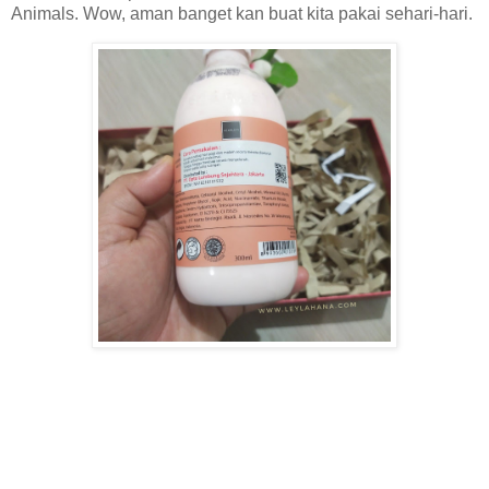
Animals. Wow, aman banget kan buat kita pakai sehari-hari.