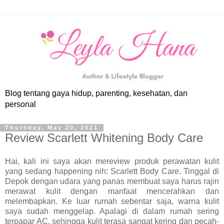
Blog tentang gaya hidup, parenting, kesehatan, dan
personal
Thursday, May 20, 2021
Review Scarlett Whitening Body Care
Hai, kali ini saya akan mereview produk perawatan kulit
yang sedang happening nih: Scarlett Body Care. Tinggal di
Depok dengan udara yang panas membuat saya harus rajin
merawat kulit dengan manfaat mencerahkan dan
melembapkan. Ke luar rumah sebentar saja, warna kulit
saya sudah menggelap. Apalagi di dalam rumah sering
terpapar AC, sehingga kulit terasa sangat kering dan pecah-