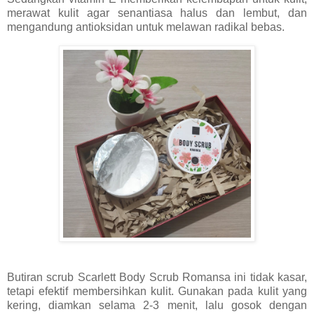
merawat kulit agar senantiasa halus dan lembut, dan
mengandung antioksidan untuk melawan radikal bebas.
Butiran scrub Scarlett Body Scrub Romansa ini tidak kasar,
tetapi efektif membersihkan kulit. Gunakan pada kulit yang
kering, diamkan selama 2-3 menit, lalu gosok dengan