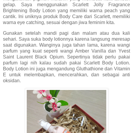
gelap. Saya menggunakan Scarlett Jolly Fragrance
Brightening Body Lotion yang memiliki warna peach yang
cantik. Ini uniknya produk Body Care dari Scarlett, memiliki
warna eye catching, sesuai dengan jiwa feminim kita.
Gunakan setelah mandi pagi dan malam atau dua kali
sehari. Saya suka body lotionnya karena langsung meresap
saat digunakan. Wanginya juga tahan lama, karena wangi
parfum yang kuat seperti wangi Amber Vanilla dan Yvest
Saint Laurent Black Opium. Sepertinya tidak perlu pakai
parfum lagi nih kalau sudah pakai Scarlett Body Lotion.
Body Lotion ini juga mengandung Gluthathione dan Vitamin
E untuk melembapkan, mencerahkan, dan sebagai anti
oksidan.