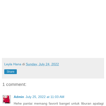
Leyla Hana
di
Sunday, July 24, 2022
Share
1 comment:
Admin
July 25, 2022 at 11:03 AM
Hehe pantai memang favorit banget untuk liburan apalagi