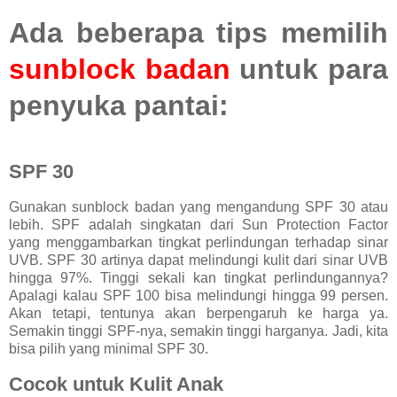
Ada beberapa tips memilih
sunblock badan
untuk para
penyuka pantai:
SPF 30
Gunakan sunblock badan yang mengandung SPF 30 atau
lebih. SPF adalah singkatan dari Sun Protection Factor
yang menggambarkan tingkat perlindungan terhadap sinar
UVB. SPF 30 artinya dapat melindungi kulit dari sinar UVB
hingga 97%. Tinggi sekali kan tingkat perlindungannya?
Apalagi kalau SPF 100 bisa melindungi hingga 99 persen.
Akan tetapi, tentunya akan berpengaruh ke harga ya.
Semakin tinggi SPF-nya, semakin tinggi harganya. Jadi, kita
bisa pilih yang minimal SPF 30.
Cocok untuk Kulit Anak