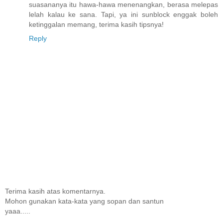
suasananya itu hawa-hawa menenangkan, berasa melepas
lelah kalau ke sana. Tapi, ya ini sunblock enggak boleh
ketinggalan memang, terima kasih tipsnya!
Reply
Terima kasih atas komentarnya.
Mohon gunakan kata-kata yang sopan dan santun
yaaa.....