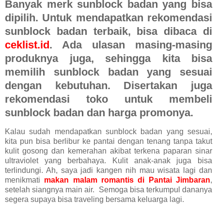
Banyak merk sunblock badan yang bisa
dipilih. Untuk mendapatkan rekomendasi
sunblock badan terbaik, bisa dibaca di
ceklist.id
. Ada ulasan masing-masing
produknya juga, sehingga kita bisa
memilih sunblock badan yang sesuai
dengan kebutuhan. Disertakan juga
rekomendasi toko untuk membeli
sunblock badan dan harga promonya.
Kalau sudah mendapatkan sunblock badan yang sesuai,
kita pun bisa berlibur ke pantai dengan tenang tanpa takut
kulit gosong dan kemerahan akibat terkena paparan sinar
ultraviolet yang berbahaya. Kulit anak-anak juga bisa
terlindungi. Ah, saya jadi kangen nih mau wisata lagi dan
menikmati
makan malam romantis di Pantai Jimbaran
,
setelah siangnya main air. Semoga bisa terkumpul dananya
segera supaya bisa traveling bersama keluarga lagi.