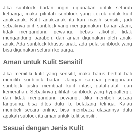
Jika sunblock badan ingin digunakan untuk seluruh
keluarga, maka pilihlah sunblock yang cocok untuk kulit
anak-anak. Kulit anak-anak itu kan masih sensitif, jadi
sebaiknya pilih sunblock yang menggunakan bahan alami,
tidak mengandung pewangi, bebas alkohol, tidak
mengandung paraben, dan aman digunakan oleh anak-
anak. Ada sunblock khusus anak, ada pula sunblock yang
bisa digunakan seluruh keluarga.
Aman untuk Kulit Sensitif
Jika memiliki kulit yang sensitif, maka harus berhati-hati
memilih sunblock badan. Jangan sampai penggunaan
sunblock justru membuat kulit iritasi, gatal-gatal, dan
kemerahan. Sebaiknya pilihlah sunblock yang hypoallergic
dan tidak mengandung pewangi. Jika membeli secara
langsung, bisa dites dulu ke belakang telinga. Kalau
membeli secara online, bisa membaca ulasannya dulu
apakah sublock itu aman untuk kulit sensitif.
Sesuai dengan Jenis Kulit