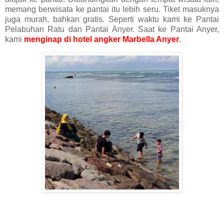
memang berwisata ke pantai itu lebih seru. Tiket masuknya
juga murah, bahkan gratis. Seperti waktu kami ke Pantai
Pelabuhan Ratu dan Pantai Anyer. Saat ke Pantai Anyer,
kami
menginap di hotel angker Marbella Anyer
.