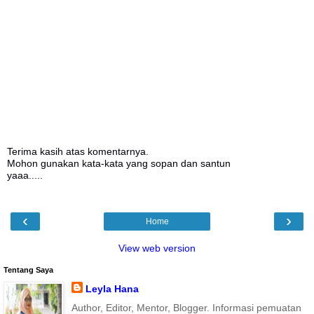
Terima kasih atas komentarnya.
Mohon gunakan kata-kata yang sopan dan santun
yaaa.....
‹
›
Home
View web version
Tentang Saya
Leyla Hana
Author, Editor, Mentor, Blogger. Informasi pemuatan