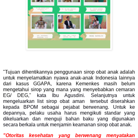
"Tujuan dihentikannya penggunaan sirop obat anak adalah
untuk menyelamatkan nyawa anak-anak Indonesia lainnya
dari kasus GGAPA, karena Kemenkes masih belum
mengetahui sirop yang mana yang menyebabkan cemaran
EG/ DEG,"
kata Ibu Agusdini. Selanjutnya untuk
mengeluarkan list sirop obat aman tersebut diserahkan
kepada BPOM sebagai pejabat berwenang. Untuk ke
depannya, pelaku usaha harus mengikuti standar yang
dikeluarkan dan menguji bahan baku yang digunakan
secara berkala untuk menjamin keamanan sirop obat anak.
"Otoritas kesehatan yang berwenang menyatakan