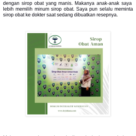
dengan sirop obat yang manis. Makanya anak-anak saya
lebih memilih minum sirop obat. Saya pun selalu meminta
sirop obat ke dokter saat sedang dibuatkan resepnya.