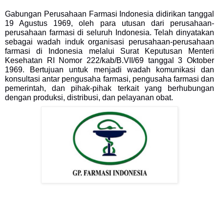
Gabungan Perusahaan Farmasi Indonesia didirikan tanggal
19 Agustus 1969, oleh para utusan dari perusahaan-
perusahaan farmasi di seluruh Indonesia. Telah dinyatakan
sebagai wadah induk organisasi perusahaan-perusahaan
farmasi di Indonesia melalui Surat Keputusan Menteri
Kesehatan RI Nomor 222/kab/B.VII/69 tanggal 3 Oktober
1969. Bertujuan untuk menjadi wadah komunikasi dan
konsultasi antar pengusaha farmasi, pengusaha farmasi dan
pemerintah, dan pihak-pihak terkait yang berhubungan
dengan produksi, distribusi, dan pelayanan obat.