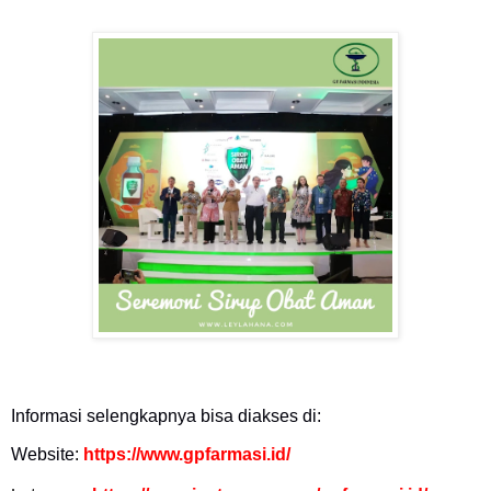
Informasi selengkapnya bisa diakses di:
Website
:
https://www.gpfarmasi.id/