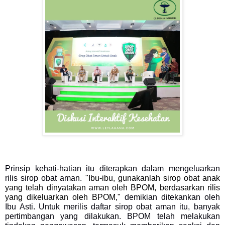
Prinsip kehati-hatian itu diterapkan dalam mengeluarkan
rilis sirop obat aman.
"Ibu-ibu, gunakanlah sirop obat anak
yang telah dinyatakan aman oleh BPOM, berdasarkan rilis
yang dikeluarkan oleh BPOM,"
demikian ditekankan oleh
Ibu Asti. Untuk merilis daftar sirop obat aman itu, banyak
pertimbangan yang dilakukan. BPOM telah melakukan