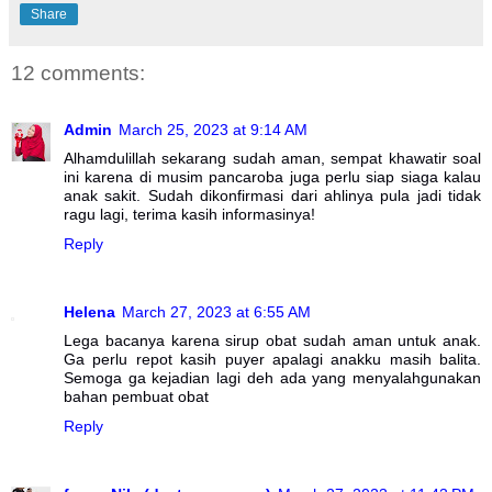
Share
12 comments:
Admin
March 25, 2023 at 9:14 AM
Alhamdulillah sekarang sudah aman, sempat khawatir soal
ini karena di musim pancaroba juga perlu siap siaga kalau
anak sakit. Sudah dikonfirmasi dari ahlinya pula jadi tidak
ragu lagi, terima kasih informasinya!
Reply
Helena
March 27, 2023 at 6:55 AM
Lega bacanya karena sirup obat sudah aman untuk anak.
Ga perlu repot kasih puyer apalagi anakku masih balita.
Semoga ga kejadian lagi deh ada yang menyalahgunakan
bahan pembuat obat
Reply