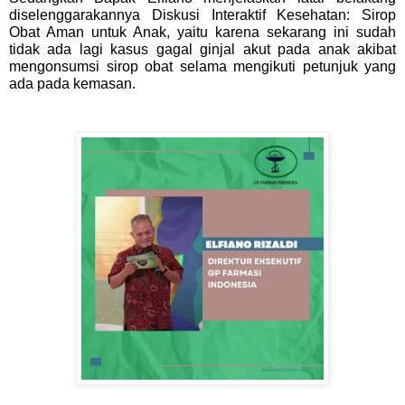
diselenggarakannya Diskusi Interaktif Kesehatan: Sirop
Obat Aman untuk Anak, yaitu karena sekarang ini sudah
tidak ada lagi kasus gagal ginjal akut pada anak akibat
mengonsumsi sirop obat selama mengikuti petunjuk yang
ada pada kemasan.