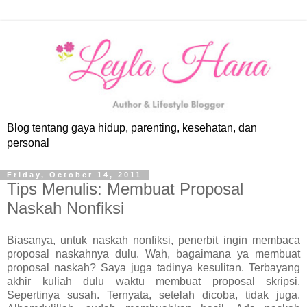
Blog tentang gaya hidup, parenting, kesehatan, dan
personal
Friday, October 14, 2011
Tips Menulis: Membuat Proposal
Naskah Nonfiksi
Biasanya, untuk naskah nonfiksi, penerbit ingin membaca
proposal naskahnya dulu. Wah, bagaimana ya membuat
proposal naskah? Saya juga tadinya kesulitan. Terbayang
akhir kuliah dulu waktu membuat proposal skripsi.
Sepertinya susah. Ternyata, setelah dicoba, tidak juga.