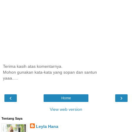
Terima kasih atas komentarnya.
Mohon gunakan kata-kata yang sopan dan santun
yaaa.....
‹
›
Home
View web version
Tentang Saya
Leyla Hana