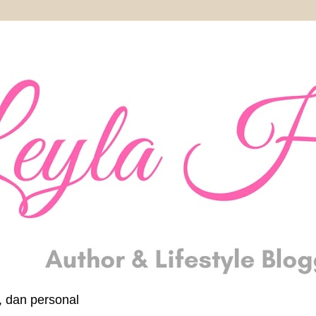
, dan personal