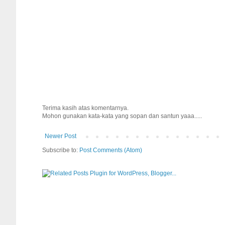
Terima kasih atas komentarnya.
Mohon gunakan kata-kata yang sopan dan santun yaaa.....
Newer Post
Subscribe to:
Post Comments (Atom)