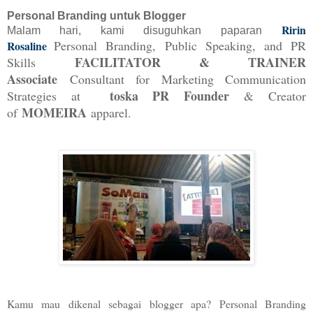
Personal Branding untuk Blogger
Ririn
Malam hari, kami disuguhkan paparan
Personal Branding, Public Speaking, and PR
Rosaline
FACILITATOR & TRAINER
Skills
Associate
Consultant for Marketing Communication
toska PR Founder
Strategies at
& Creator
MOMEIRA
of
apparel.
Kamu mau dikenal sebagai blogger apa? Personal Branding