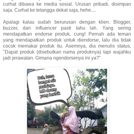
curhat dibawa ke media sosial. Urusan pribadi, disimpan
saja. Curhat ke tetangga dekat saja, hehe....
Apalagi kalau sudah berurusan dengan klien. Blogger,
buzzer, dan influencer pasti tahu lah. Yang sering
mendapatkan endorse produk, cung! Pernah ada teman
yang mendapatkan produk untuk diendorse, lalu dia tidak
cocok memakai produk itu. Asemnya, dia menulis status,
"Dapat produk (disebutkan nama produknya) tapi wajahku
jadi jerawatan. Gimana ngendorsenya ini ya?"