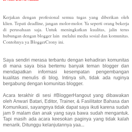
Kerjakan dengan profesional semua tugas yang diberikan oleh
klien. Tepati deadline, jangan molor-molor. Ya seperti orang bekerja
di perusahaan saja. Untuk meningkatkan kualitas, jalin terus
hubungan dengan blogger lain melalui media sosial dan komunitas.
Contohnya ya BloggerCrony ini.
Saya sendiri merasa terbantu dengan kehadiran komunitas
di mana saya bisa bertemu banyak teman blogger dan
mendapatkan informasi kesempatan pengembangan
kualitas menulis di blog. Intinya sih, tidak ada ruginya
bergabung dengan komunitas blogger.
Acara terakhir di sesi #BloggerHangout yang dibawakan
oleh Anwari Batari, Editor, Trainer, & Fasilitator Bahasa dan
Komunikasi, sayangnya tidak dapat saya ikuti karena sudah
jam 9 malam dan anak yang saya bawa sudah mengantuk.
Tapi masih ada acara keesokan paginya yang tidak kalah
menarik. Ditunggu kelanjutannya yaa...