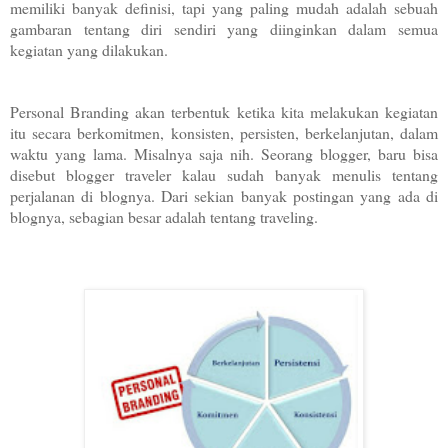
memiliki banyak definisi, tapi yang paling mudah adalah sebuah
gambaran tentang diri sendiri yang diinginkan dalam semua
kegiatan yang dilakukan.
Personal Branding akan terbentuk ketika kita melakukan kegiatan
itu secara berkomitmen, konsisten, persisten, berkelanjutan, dalam
waktu yang lama. Misalnya saja nih. Seorang blogger, baru bisa
disebut blogger traveler kalau sudah banyak menulis tentang
perjalanan di blognya. Dari sekian banyak postingan yang ada di
blognya, sebagian besar adalah tentang traveling.