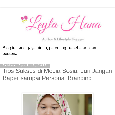
Blog tentang gaya hidup, parenting, kesehatan, dan
personal
Friday, April 14, 2017
Tips Sukses di Media Sosial dari Jangan
Baper sampai Personal Branding