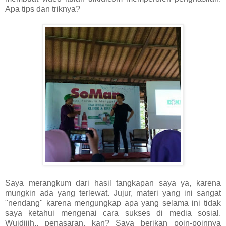
Apa tips dan triknya?
Saya merangkum dari hasil tangkapan saya ya, karena
mungkin ada yang terlewat. Jujur, materi yang ini sangat
"nendang" karena mengungkap apa yang selama ini tidak
saya ketahui mengenai cara sukses di media sosial.
Wuidiiih.. penasaran, kan? Saya berikan poin-poinnya