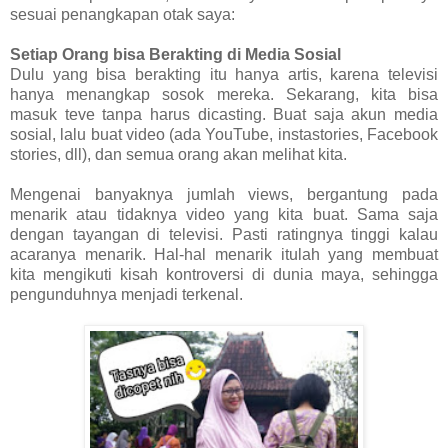
sesuai penangkapan otak saya:
Setiap Orang bisa Berakting di Media Sosial
Dulu yang bisa berakting itu hanya artis, karena televisi
hanya menangkap sosok mereka. Sekarang, kita bisa
masuk teve tanpa harus dicasting. Buat saja akun media
sosial, lalu buat video (ada YouTube, instastories, Facebook
stories, dll), dan semua orang akan melihat kita.
Mengenai banyaknya jumlah views, bergantung pada
menarik atau tidaknya video yang kita buat. Sama saja
dengan tayangan di televisi. Pasti ratingnya tinggi kalau
acaranya menarik. Hal-hal menarik itulah yang membuat
kita mengikuti kisah kontroversi di dunia maya, sehingga
pengunduhnya menjadi terkenal.