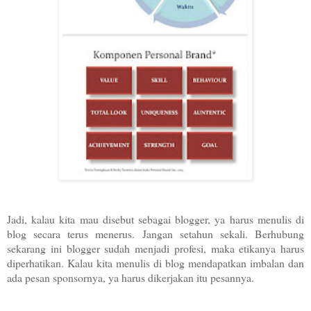
Jadi, kalau kita mau disebut sebagai blogger, ya harus menulis di
blog secara terus menerus. Jangan setahun sekali. Berhubung
sekarang ini blogger sudah menjadi profesi, maka etikanya harus
diperhatikan. Kalau kita menulis di blog mendapatkan imbalan dan
ada pesan sponsornya, ya harus dikerjakan itu pesannya.