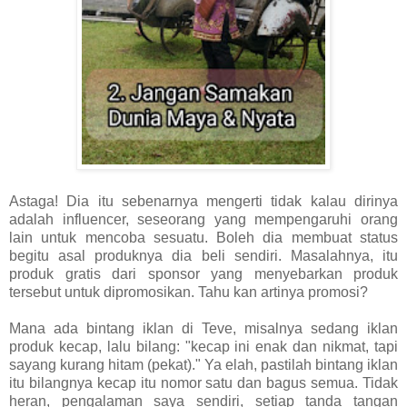
Astaga! Dia itu sebenarnya mengerti tidak kalau dirinya
adalah influencer, seseorang yang mempengaruhi orang
lain untuk mencoba sesuatu. Boleh dia membuat status
begitu asal produknya dia beli sendiri. Masalahnya, itu
produk gratis dari sponsor yang menyebarkan produk
tersebut untuk dipromosikan. Tahu kan artinya promosi?
Mana ada bintang iklan di Teve, misalnya sedang iklan
produk kecap, lalu bilang: "kecap ini enak dan nikmat, tapi
sayang kurang hitam (pekat)." Ya elah, pastilah bintang iklan
itu bilangnya kecap itu nomor satu dan bagus semua. Tidak
heran, pengalaman saya sendiri, setiap tanda tangan