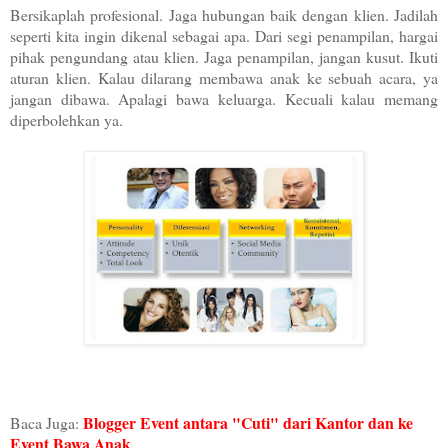
Bersikaplah profesional. Jaga hubungan baik dengan klien. Jadilah
seperti kita ingin dikenal sebagai apa. Dari segi penampilan, hargai
pihak pengundang atau klien. Jaga penampilan, jangan kusut. Ikuti
aturan klien. Kalau dilarang membawa anak ke sebuah acara, ya
jangan dibawa. Apalagi bawa keluarga. Kecuali kalau memang
diperbolehkan ya.
Blogger Event antara "Cuti" dari Kantor dan ke
Baca Juga:
Event Bawa Anak