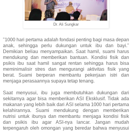
Dr. Ali Sungkar
"1000 hari pertama adalah fondasi penting bagi masa depan
anak, sehingga perlu dukungan untuk ibu dan bayi."
Demikian beliau menyampaikan. Saat hamil, suami harus
mendukung dan memberikan bantuan. Kondisi fisik dan
psikis ibu saat hamil sangat rentan sehingga harus bisa
meminimalisir stres dan mengurangi aktivitas fisik yang
berat. Suami berperan membantu pekerjaan istri dan
menjaga perasaannya supaya tetap tenang.
Saat menyusui, ibu juga membutuhkan dukungan dari
sekitarnya agar bisa memberikan ASI Eksklusif. Tidak ada
makanan yang lebih baik dari ASI selama 1000 hari pertama
kelahirannya. Suami mendukung dengan memberikan
nutrisi untuk ibunya dan membantu menjaga kondisi fisik
dan psikis ibu agar ASI-nya lancar. Jangan mudah
terpengaruh oleh omongan yang beredar bahwa menyusui