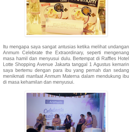
Itu mengapa saya sangat antusias ketika melihat undangan
Anmum Celebrate the Extraordinary, seperti mengenang
masa hamil dan menyusui dulu. Bertempat di Raffles Hotel
Lotte Shopping Avenue Jakarta tanggal 1 Agustus kemarin
saya bertemu dengan para ibu yang pernah dan sedang
menikmati manfaat Anmum Materna dalam mendukung ibu
di masa kehamilan dan menyusui.