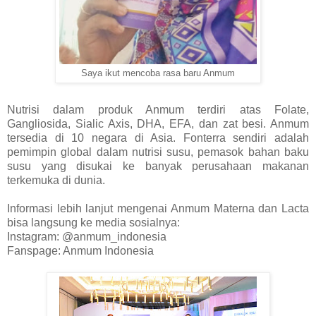
Saya ikut mencoba rasa baru Anmum
Nutrisi dalam produk Anmum terdiri atas Folate,
Gangliosida, Sialic Axis, DHA, EFA, dan zat besi. Anmum
tersedia di 10 negara di Asia. Fonterra sendiri adalah
pemimpin global dalam nutrisi susu, pemasok bahan baku
susu yang disukai ke banyak perusahaan makanan
terkemuka di dunia.
Informasi lebih lanjut mengenai Anmum Materna dan Lacta
bisa langsung ke media sosialnya:
Instagram: @anmum_indonesia
Fanspage: Anmum Indonesia