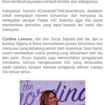
bisa membuat payudara menjadi kendor, dan sebagainya.
Kampanye Anmum #CelebrateTheExtraordinary diadakan
untuk merayakan momen kehamilan dan menyusui itu
bertepatan dengan Pekan ASI Sedunia agar kita dapat
memberikan perhatian yang tepat kepada ibu hamil dan
menyusui.
Cynthia Lamusu,
istri dari Surya Saputra dan ibu dari si
kembar Tatjana & Bima menceritakan proses kehamilan dan
menyusui yang didukung penuh oleh suaminya. Saat hamil,
suami memberikan nutrisi penting yang dibutuhkan oleh ibu
dan janin. Surya Saputra juga menceritakan pengalaman
membantu istrinya mengeluarkan ASI yang berkualitas
salah satunya dengan memijat punggung istrinya supaya
ASI keluar deras.