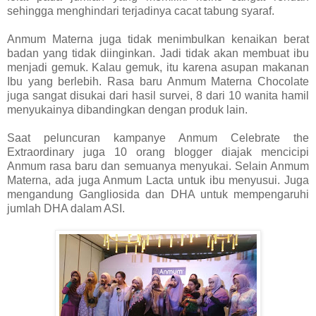
sehingga menghindari terjadinya cacat tabung syaraf.
Anmum Materna juga tidak menimbulkan kenaikan berat
badan yang tidak diinginkan. Jadi tidak akan membuat ibu
menjadi gemuk. Kalau gemuk, itu karena asupan makanan
Ibu yang berlebih. Rasa baru Anmum Materna Chocolate
juga sangat disukai dari hasil survei, 8 dari 10 wanita hamil
menyukainya dibandingkan dengan produk lain.
Saat peluncuran kampanye Anmum Celebrate the
Extraordinary juga 10 orang blogger diajak mencicipi
Anmum rasa baru dan semuanya menyukai. Selain Anmum
Materna, ada juga Anmum Lacta untuk ibu menyusui. Juga
mengandung Gangliosida dan DHA untuk mempengaruhi
jumlah DHA dalam ASI.