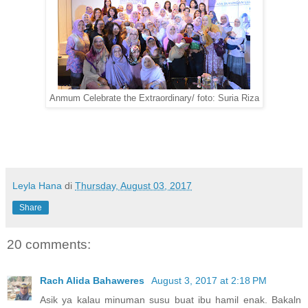
Anmum Celebrate the Extraordinary/ foto: Suria Riza
Leyla Hana
di
Thursday, August 03, 2017
Share
20 comments:
Rach Alida Bahaweres
August 3, 2017 at 2:18 PM
Asik ya kalau minuman susu buat ibu hamil enak. Bakaln