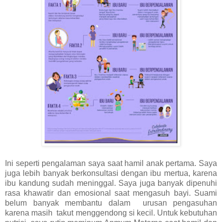
Ini seperti pengalaman saya saat hamil anak pertama. Saya
juga lebih banyak berkonsultasi dengan ibu mertua, karena
ibu kandung sudah meninggal. Saya juga banyak dipenuhi
rasa khawatir dan emosional saat mengasuh bayi. Suami
belum banyak membantu dalam urusan pengasuhan
karena masih takut menggendong si kecil. Untuk kebutuhan