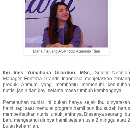
Maria Pejuang ASI/ foto: Atanasia Rian
Ibu Ines Yumahana Gilardino, MSc,
Senior Nutrition
Manager Fonterra Brands Indonesia menjelaskan tentang
produk Anmum yang membantu memenuhi kebutuhan
nutrisi janin dan bayi selama masa tumbuh kembangnya.
Pemenuhan nutrisi ini bukan hanya sejak ibu dinyatakan
hamil tapi saat memulai program hamil pun Ibu sudah harus
memperhatikan nutrisi untuk janinnya. Biasanya seorang ibu
baru mengetahui dirinya hamil setelah usia 2 minggu atau 2
bulan kehamilan.