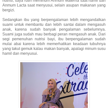
nutrisi, saya rutin meminum Anmum Materna saat hamil dan
Anmum Lacta saat menyusui, selain asupan makanan yang
bergizi.
Sedangkan ibu yang berpengalaman lebih mengandalkan
suami untuk membantu dan lebih santai dalam mengasuh
anak, karena sudah banyak pengalaman sebelumnya.
Suami juga sudah mau berbagi peran mengasuh anak. Dari
segi pemenuhan nutrisi bayi, ibu berpengalaman sudah
mulai abai karena lebih memerhatikan keadaan tubuhnya
yang takut gemuk kalau makan banyak, apalagi minum susu
hamil dan menyusui.