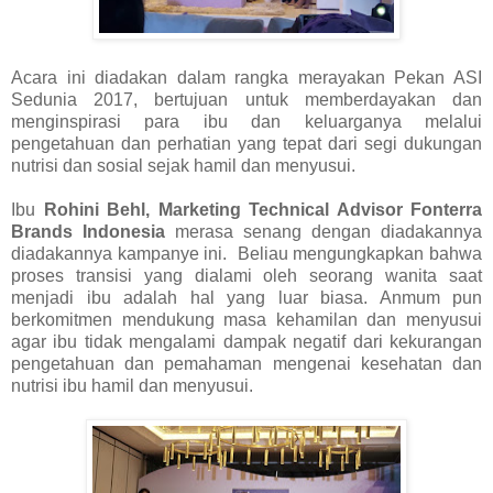
Acara ini diadakan dalam rangka merayakan Pekan ASI
Sedunia 2017, bertujuan untuk memberdayakan dan
menginspirasi para ibu dan keluarganya melalui
pengetahuan dan perhatian yang tepat dari segi dukungan
nutrisi dan sosial sejak hamil dan menyusui.
Ibu
Rohini Behl, Marketing Technical Advisor Fonterra
Brands Indonesia
merasa senang dengan diadakannya
diadakannya kampanye ini. Beliau mengungkapkan bahwa
proses transisi yang dialami oleh seorang wanita saat
menjadi ibu adalah hal yang luar biasa. Anmum pun
berkomitmen mendukung masa kehamilan dan menyusui
agar ibu tidak mengalami dampak negatif dari kekurangan
pengetahuan dan pemahaman mengenai kesehatan dan
nutrisi ibu hamil dan menyusui.