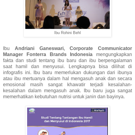
Ibu Rohini Behl
Ibu
Andriani Ganeswari, Corporate Communicator
Manager Fonterra Brands Indonesia
mengungkapkan
fakta dan studi tentang ibu baru dan ibu berpengalaman
saat hamil dan menyusui. Lengkapnya bisa dilihat di
infografis ini. Ibu baru memerlukan dukungan dari ibunya
atau ibu mertuanya dalam hal mengasuh anak dan secara
emosional masih sangat khawatir terjadi kesalahan-
kesalahan dalam mengasuh anak. Ibu baru juga sangat
memerhatikan kebutuhan nutrisi untuk janin dan bayinya.