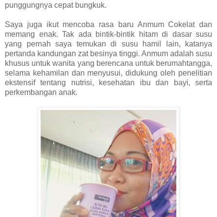
punggungnya cepat bungkuk.
Saya juga ikut mencoba rasa baru Anmum Cokelat dan
memang enak. Tak ada bintik-bintik hitam di dasar susu
yang pernah saya temukan di susu hamil lain, katanya
pertanda kandungan zat besinya tinggi. Anmum adalah susu
khusus untuk wanita yang berencana untuk berumahtangga,
selama kehamilan dan menyusui, didukung oleh penelitian
ekstensif tentang nutrisi, kesehatan ibu dan bayi, serta
perkembangan anak.