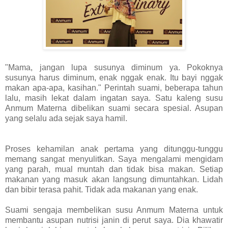
"Mama, jangan lupa susunya diminum ya. Pokoknya
susunya harus diminum, enak nggak enak. Itu bayi nggak
makan apa-apa, kasihan." Perintah suami, beberapa tahun
lalu, masih lekat dalam ingatan saya. Satu kaleng susu
Anmum Materna dibelikan suami secara spesial. Asupan
yang selalu ada sejak saya hamil.
Proses kehamilan anak pertama yang ditunggu-tunggu
memang sangat menyulitkan. Saya mengalami mengidam
yang parah, mual muntah dan tidak bisa makan. Setiap
makanan yang masuk akan langsung dimuntahkan. Lidah
dan bibir terasa pahit. Tidak ada makanan yang enak.
Suami sengaja membelikan susu Anmum Materna untuk
membantu asupan nutrisi janin di perut saya. Dia khawatir