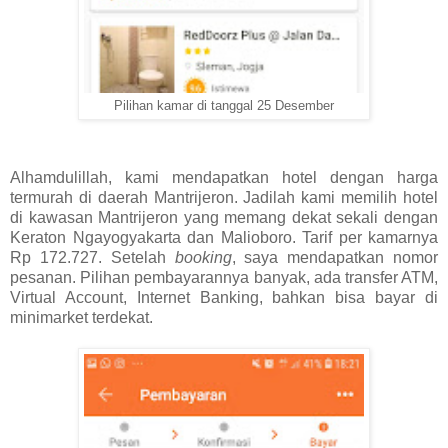
Pilihan kamar di tanggal 25 Desember
Alhamdulillah, kami mendapatkan hotel dengan harga
termurah di daerah Mantrijeron. Jadilah kami memilih hotel
di kawasan Mantrijeron yang memang dekat sekali dengan
Keraton Ngayogyakarta dan Malioboro. Tarif per kamarnya
Rp 172.727. Setelah
booking
, saya mendapatkan nomor
pesanan. Pilihan pembayarannya banyak, ada transfer ATM,
Virtual Account, Internet Banking, bahkan bisa bayar di
minimarket terdekat.