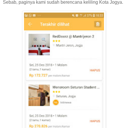
Sebab, paginya kami sudah berencana keliling Kota Jogya.