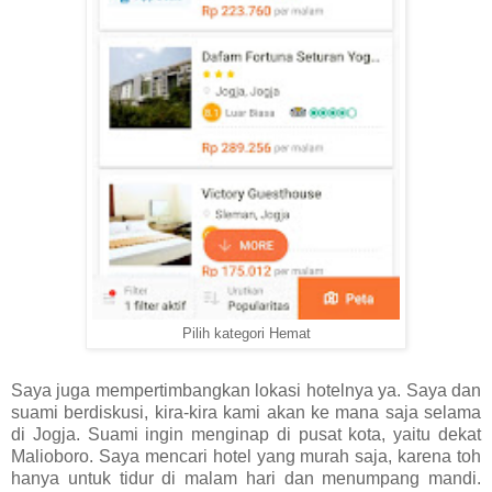
Pilih kategori Hemat
Saya juga mempertimbangkan lokasi hotelnya ya. Saya dan
suami berdiskusi, kira-kira kami akan ke mana saja selama
di Jogja. Suami ingin menginap di pusat kota, yaitu dekat
Malioboro. Saya mencari hotel yang murah saja, karena toh
hanya untuk tidur di malam hari dan menumpang mandi.