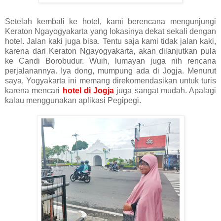
Setelah kembali ke hotel, kami berencana mengunjungi
Keraton Ngayogyakarta yang lokasinya dekat sekali dengan
hotel. Jalan kaki juga bisa. Tentu saja kami tidak jalan kaki,
karena dari Keraton Ngayogyakarta, akan dilanjutkan pula
ke Candi Borobudur. Wuih, lumayan juga nih rencana
perjalanannya. Iya dong, mumpung ada di Jogja. Menurut
saya, Yogyakarta ini memang direkomendasikan untuk turis
karena mencari
hotel di Jogja
juga sangat mudah. Apalagi
kalau menggunakan aplikasi Pegipegi.