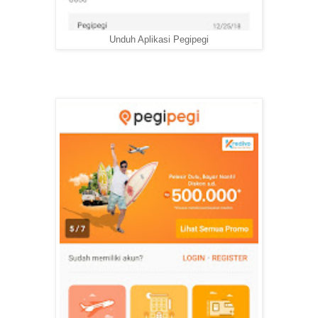
Unduh Aplikasi Pegipegi