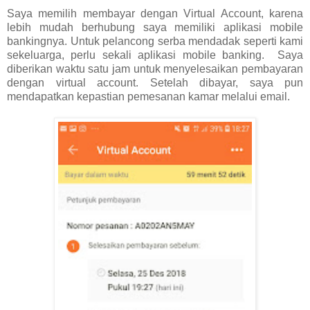
Saya memilih membayar dengan Virtual Account, karena
lebih mudah berhubung saya memiliki aplikasi mobile
bankingnya. Untuk pelancong serba mendadak seperti kami
sekeluarga, perlu sekali aplikasi mobile banking. Saya
diberikan waktu satu jam untuk menyelesaikan pembayaran
dengan virtual account. Setelah dibayar, saya pun
mendapatkan kepastian pemesanan kamar melalui email.