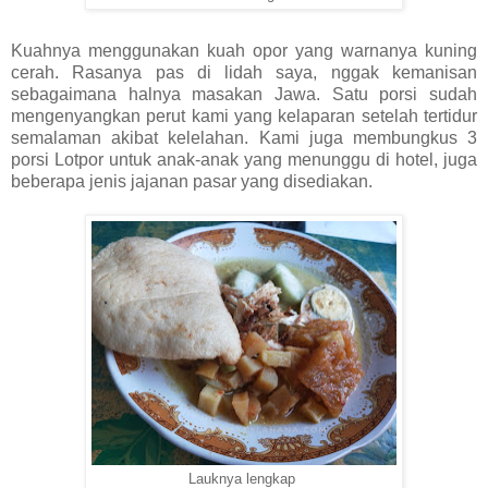
Kuahnya menggunakan kuah opor yang warnanya kuning
cerah. Rasanya pas di lidah saya, nggak kemanisan
sebagaimana halnya masakan Jawa. Satu porsi sudah
mengenyangkan perut kami yang kelaparan setelah tertidur
semalaman akibat kelelahan. Kami juga membungkus 3
porsi Lotpor untuk anak-anak yang menunggu di hotel, juga
beberapa jenis jajanan pasar yang disediakan.
Lauknya lengkap