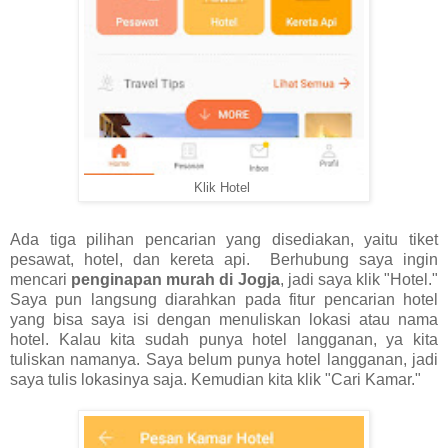
Klik Hotel
Ada tiga pilihan pencarian yang disediakan, yaitu tiket
pesawat, hotel, dan kereta api. Berhubung saya ingin
mencari
penginapan murah di Jogja
, jadi saya klik "Hotel."
Saya pun langsung diarahkan pada fitur pencarian hotel
yang bisa saya isi dengan menuliskan lokasi atau nama
hotel. Kalau kita sudah punya hotel langganan, ya kita
tuliskan namanya. Saya belum punya hotel langganan, jadi
saya tulis lokasinya saja. Kemudian kita klik "Cari Kamar."