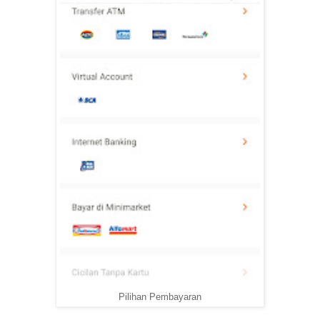
Pilihan Pembayaran