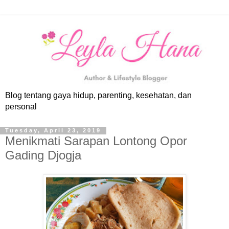
Blog tentang gaya hidup, parenting, kesehatan, dan
personal
Tuesday, April 23, 2019
Menikmati Sarapan Lontong Opor
Gading Djogja