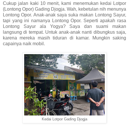
Cukup jalan kaki 10 menit, kami menemukan kedai Lotpor
(Lontong Opor) Gading Djogja. Wah, kebetulan nih menunya
Lontong Opor. Anak-anak saya suka makan Lontong Sayur,
tapi yang ini namanya Lontong Opor. Seperti apakah rasa
Lontong Sayur ala Yogya? Saya dan suami makan
langsung di tempat. Untuk anak-anak nanti dibungkus saja,
karena mereka masih tiduran di kamar. Mungkin saking
capainya naik mobil.
Kedai Lotpor Gading Djogja