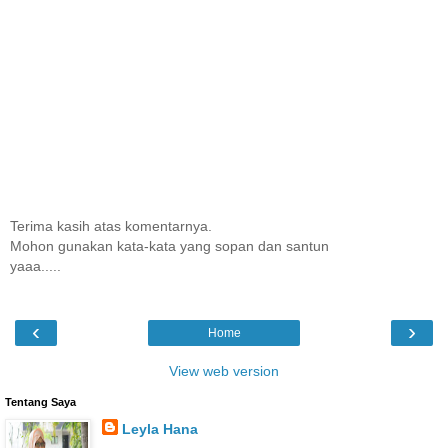
Terima kasih atas komentarnya.
Mohon gunakan kata-kata yang sopan dan santun
yaaa.....
‹
›
Home
View web version
Tentang Saya
Leyla Hana