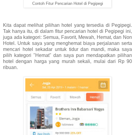
Contoh Fitur Pencarian Hotel di Pegipegi
Kita dapat melihat pilihan hotel yang tersedia di Pegipegi.
Tak hanya itu, di dalam fitur pencarian hotel di Pegipegi ini,
juga ada kategori: Semua, Favorit, Mewah, Hemat, dan Non
Hotel. Untuk saya yang menghemat biaya perjalanan serta
mencari hotel sekadar untuk tidur dan mandi, maka saya
pilih kategori "Hemat" dan saya pun mendapatkan pilihan
hotel dengan harga yang murah sekali, mulai dari Rp 90
ribuan.