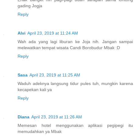
gading Jogja
Reply
Alvi
April 23, 2019 at 11:24 AM
Wah ada yang lagi liburan ke Joja nih. Jangan sampai
melewatkan tempat wisata Candi Borobudur Mbak :D
Reply
Sasa
April 23, 2019 at 11:25 AM
Waduh adeknya langsung tidur pules tuh, mungkin karena
kecapekan kali ya
Reply
Diana
April 23, 2019 at 11:26 AM
Memesan hotel menggunakan aplikasi pegipegi itu
memudahkan ya Mbak