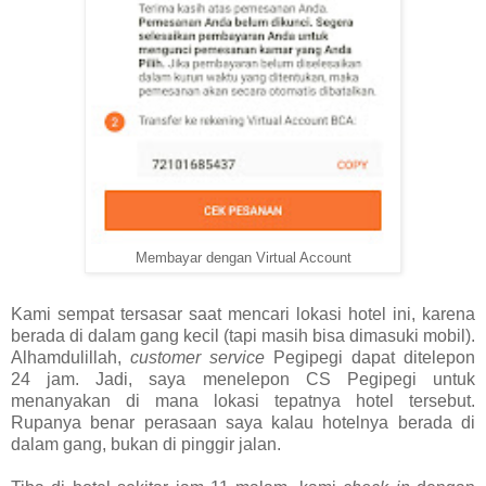
Membayar dengan Virtual Account
Kami sempat tersasar saat mencari lokasi hotel ini, karena
berada di dalam gang kecil (tapi masih bisa dimasuki mobil).
Alhamdulillah,
customer service
Pegipegi dapat ditelepon
24 jam. Jadi, saya menelepon CS Pegipegi untuk
menanyakan di mana lokasi tepatnya hotel tersebut.
Rupanya benar perasaan saya kalau hotelnya berada di
dalam gang, bukan di pinggir jalan.