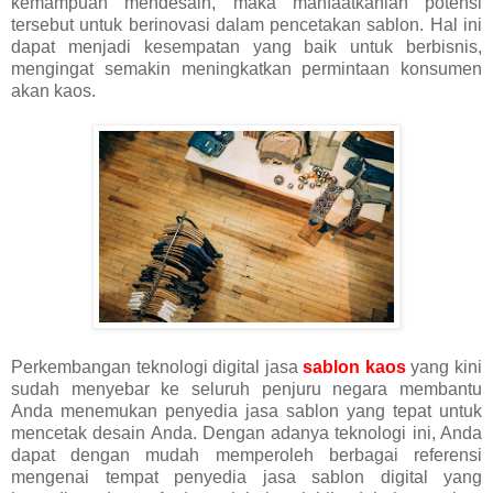
kemampuan mendesain, maka manfaatkanlah potensi
tersebut untuk berinovasi dalam pencetakan sablon. Hal ini
dapat menjadi kesempatan yang baik untuk berbisnis,
mengingat semakin meningkatkan permintaan konsumen
akan kaos.
Perkembangan teknologi digital jasa
sablon kaos
yang kini
sudah menyebar ke seluruh penjuru negara membantu
Anda menemukan penyedia jasa sablon yang tepat untuk
mencetak desain Anda. Dengan adanya teknologi ini, Anda
dapat dengan mudah memperoleh berbagai referensi
mengenai tempat penyedia jasa sablon digital yang