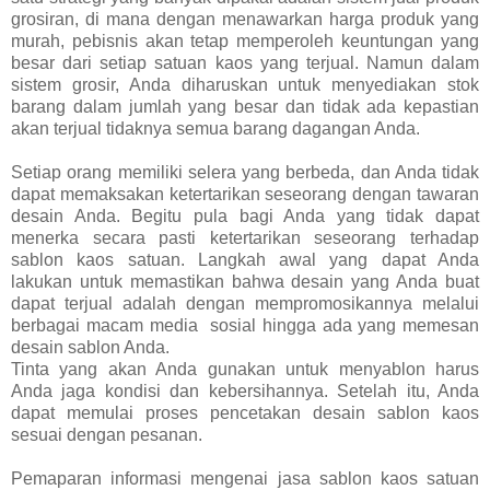
grosiran, di mana dengan menawarkan harga produk yang
murah, pebisnis akan tetap memperoleh keuntungan yang
besar dari setiap satuan kaos yang terjual. Namun dalam
sistem grosir, Anda diharuskan untuk menyediakan stok
barang dalam jumlah yang besar dan tidak ada kepastian
akan terjual tidaknya semua barang dagangan Anda.
Setiap orang memiliki selera yang berbeda, dan Anda tidak
dapat memaksakan ketertarikan seseorang dengan tawaran
desain Anda. Begitu pula bagi Anda yang tidak dapat
menerka secara pasti ketertarikan seseorang terhadap
sablon kaos satuan. Langkah awal yang dapat Anda
lakukan untuk memastikan bahwa desain yang Anda buat
dapat terjual adalah dengan mempromosikannya melalui
berbagai macam media sosial hingga ada yang memesan
desain sablon Anda.
Tinta yang akan Anda gunakan untuk menyablon harus
Anda jaga kondisi dan kebersihannya. Setelah itu, Anda
dapat memulai proses pencetakan desain sablon kaos
sesuai dengan pesanan.
Pemaparan informasi mengenai jasa sablon kaos satuan