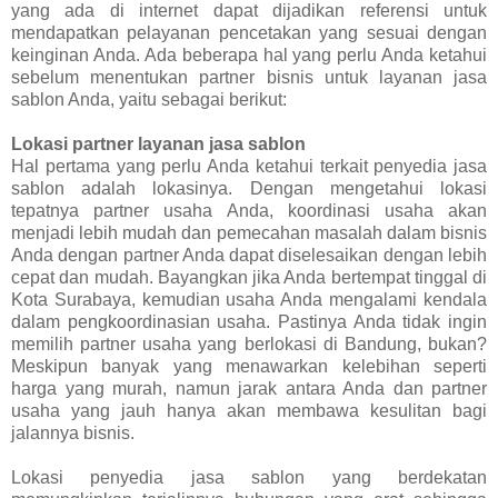
yang ada di internet dapat dijadikan referensi untuk
mendapatkan pelayanan pencetakan yang sesuai dengan
keinginan Anda. Ada beberapa hal yang perlu Anda ketahui
sebelum menentukan partner bisnis untuk layanan jasa
sablon Anda, yaitu sebagai berikut:
Lokasi partner layanan jasa sablon
Hal pertama yang perlu Anda ketahui terkait penyedia jasa
sablon adalah lokasinya. Dengan mengetahui lokasi
tepatnya partner usaha Anda, koordinasi usaha akan
menjadi lebih mudah dan pemecahan masalah dalam bisnis
Anda dengan partner Anda dapat diselesaikan dengan lebih
cepat dan mudah. Bayangkan jika Anda bertempat tinggal di
Kota Surabaya, kemudian usaha Anda mengalami kendala
dalam pengkoordinasian usaha. Pastinya Anda tidak ingin
memilih partner usaha yang berlokasi di Bandung, bukan?
Meskipun banyak yang menawarkan kelebihan seperti
harga yang murah, namun jarak antara Anda dan partner
usaha yang jauh hanya akan membawa kesulitan bagi
jalannya bisnis.
Lokasi penyedia jasa sablon yang berdekatan