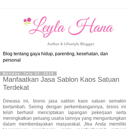
Blog tentang gaya hidup, parenting, kesehatan, dan
personal
Monday, July 22, 2019
Manfaatkan Jasa Sablon Kaos Satuan
Terdekat
Dewasa ini, bisnis jasa sablon kaos satuan semakin
bertambah. Seiring dengan perkembangannya, bisnis ini
telah berhasil menciptakan lapangan pekerjaan serta
meningkatkan peluang usaha lainnya yang menguntungkan
dalam memberdayakan masyarakat. Jika Anda memiliki