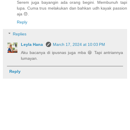
Serem juga bayangin ada orang begini. Membunuh tapi
lupa. Cuma trus melakukan dan bahkan udh kayak passion
aja 😞.
Reply
Replies
Leyla Hana
March 17, 2024 at 10:03 PM
Aku bacanya di ipusnas juga mba 😆 Tapi antriannya
lumayan.
Reply