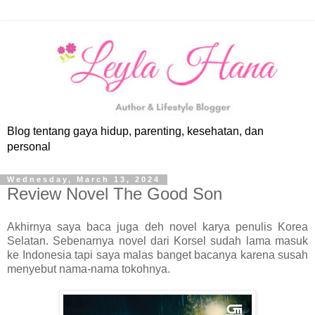
Blog tentang gaya hidup, parenting, kesehatan, dan
personal
Wednesday, March 13, 2024
Review Novel The Good Son
Akhirnya saya baca juga deh novel karya penulis Korea
Selatan. Sebenarnya novel dari Korsel sudah lama masuk
ke Indonesia tapi saya malas banget bacanya karena susah
menyebut nama-nama tokohnya.