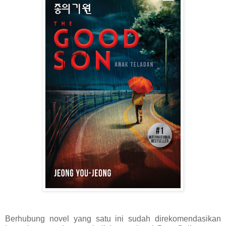
Berhubung novel yang satu ini sudah direkomendasikan