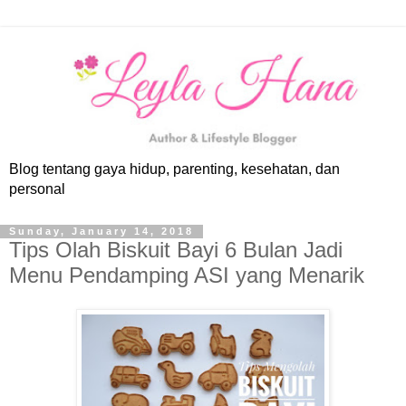
Blog tentang gaya hidup, parenting, kesehatan, dan
personal
Sunday, January 14, 2018
Tips Olah Biskuit Bayi 6 Bulan Jadi
Menu Pendamping ASI yang Menarik