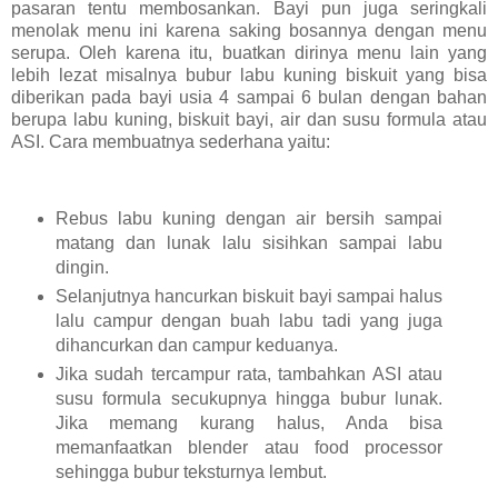
pasaran tentu membosankan. Bayi pun juga seringkali
menolak menu ini karena saking bosannya dengan menu
serupa. Oleh karena itu, buatkan dirinya menu lain yang
lebih lezat misalnya bubur labu kuning biskuit yang bisa
diberikan pada bayi usia 4 sampai 6 bulan dengan bahan
berupa labu kuning, biskuit bayi, air dan susu formula atau
ASI. Cara membuatnya sederhana yaitu:
Rebus labu kuning dengan air bersih sampai
matang dan lunak lalu sisihkan sampai labu
dingin.
Selanjutnya hancurkan biskuit bayi sampai halus
lalu campur dengan buah labu tadi yang juga
dihancurkan dan campur keduanya.
Jika sudah tercampur rata, tambahkan ASI atau
susu formula secukupnya hingga bubur lunak.
Jika memang kurang halus, Anda bisa
memanfaatkan blender atau food processor
sehingga bubur teksturnya lembut.