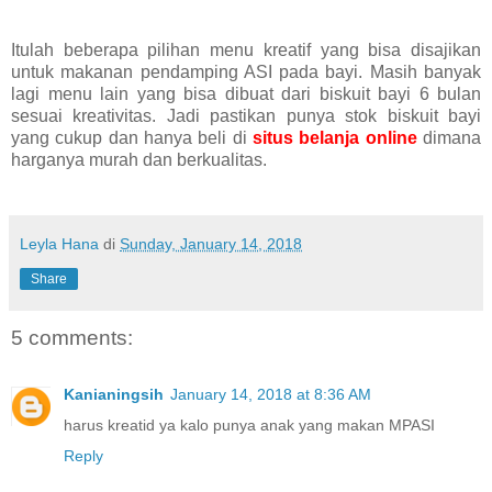
Itulah beberapa pilihan menu kreatif yang bisa disajikan
untuk makanan pendamping ASI pada bayi. Masih banyak
lagi menu lain yang bisa dibuat dari biskuit bayi 6 bulan
sesuai kreativitas. Jadi pastikan punya stok biskuit bayi
yang cukup dan hanya beli di
situs belanja online
dimana
harganya murah dan berkualitas.
Leyla Hana
di
Sunday, January 14, 2018
Share
5 comments:
Kanianingsih
January 14, 2018 at 8:36 AM
harus kreatid ya kalo punya anak yang makan MPASI
Reply