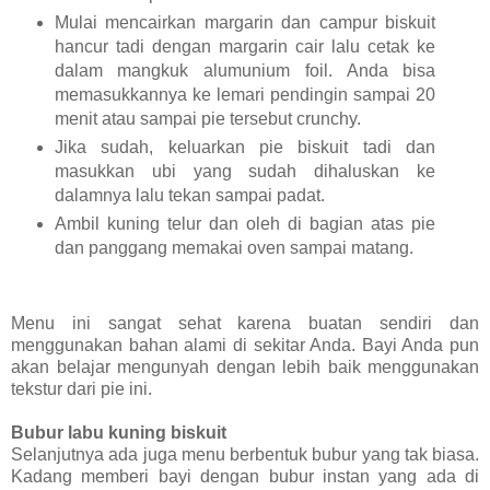
Mulai mencairkan margarin dan campur biskuit
hancur tadi dengan margarin cair lalu cetak ke
dalam mangkuk alumunium foil. Anda bisa
memasukkannya ke lemari pendingin sampai 20
menit atau sampai pie tersebut crunchy.
Jika sudah, keluarkan pie biskuit tadi dan
masukkan ubi yang sudah dihaluskan ke
dalamnya lalu tekan sampai padat.
Ambil kuning telur dan oleh di bagian atas pie
dan panggang memakai oven sampai matang.
Menu ini sangat sehat karena buatan sendiri dan
menggunakan bahan alami di sekitar Anda. Bayi Anda pun
akan belajar mengunyah dengan lebih baik menggunakan
tekstur dari pie ini.
Bubur labu kuning biskuit
Selanjutnya ada juga menu berbentuk bubur yang tak biasa.
Kadang memberi bayi dengan bubur instan yang ada di