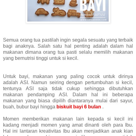
Semua orang tua pastilah ingin segala sesuatu yang terbaik
bagi anaknya. Salah satu hal penting adalah dalam hal
makanan dimana orang tua pasti selalu memilih makanan
yang bernutrisi tinggi untuk si kecil.
Untuk bayi, makanan yang paling cocok untuk dirinya
adalah ASI. Namun seiring dengan pertumbuhan si kecil,
tentunya ASI saja tidak cukup sehingga dibutuhkan
makanan pendamping ASI. Dalam hal ini beberapa
makanan yang biasa dipilih diantaranya mulai dari sayur,
buah, bubur bayi hingga
biskuit bayi 6 bulan
.
Momen memberikan makanan lain kepada si kecil ini
kadang menjadi momen yang amat dinanti oleh para Ibu.
Hal ini lantaran kreativitas Ibu akan menjadikan anak kian