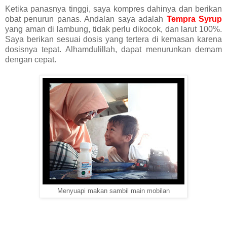
Ketika panasnya tinggi, saya kompres dahinya dan berikan
obat penurun panas. Andalan saya adalah
Tempra Syrup
yang aman di lambung, tidak perlu dikocok, dan larut 100%.
Saya berikan sesuai dosis yang tertera di kemasan karena
dosisnya tepat. Alhamdulillah, dapat menurunkan demam
dengan cepat.
Menyuapi makan sambil main mobilan