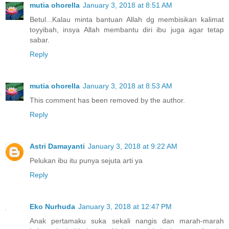
mutia ohorella
January 3, 2018 at 8:51 AM
Betul...Kalau minta bantuan Allah dg membisikan kalimat
toyyibah, insya Allah membantu diri ibu juga agar tetap
sabar.
Reply
mutia ohorella
January 3, 2018 at 8:53 AM
This comment has been removed by the author.
Reply
Astri Damayanti
January 3, 2018 at 9:22 AM
Pelukan ibu itu punya sejuta arti ya
Reply
Eko Nurhuda
January 3, 2018 at 12:47 PM
Anak pertamaku suka sekali nangis dan marah-marah