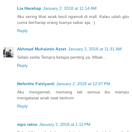
Lia Harahap
January 2, 2018 at 11:14 AM
Aku sering lihat anak kecil ngamuk di mall. Kalau udah gitu
cuma berharap orang tuanya sabar aja. :)
Reply
Akhmad Muhaimin Azzet
January 2, 2018 at 11:31 AM
Selalu sedia Tempra betapa penting ya, Mbak...
Reply
Nefertite Fatriyanti
January 2, 2018 at 12:07 PM
Aku mengamati, memang tak semua ibu mampu
mengatasai anak saat tantrum
Reply
mpo ratne
January 2, 2018 at 1:11 PM