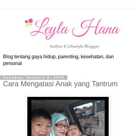
Blog tentang gaya hidup, parenting, kesehatan, dan
personal
Tuesday, January 2, 2018
Cara Mengatasi Anak yang Tantrum