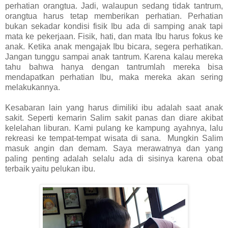
perhatian orangtua. Jadi, walaupun sedang tidak tantrum,
orangtua harus tetap memberikan perhatian. Perhatian
bukan sekadar kondisi fisik Ibu ada di samping anak tapi
mata ke pekerjaan. Fisik, hati, dan mata Ibu harus fokus ke
anak. Ketika anak mengajak Ibu bicara, segera perhatikan.
Jangan tunggu sampai anak tantrum. Karena kalau mereka
tahu bahwa hanya dengan tantrumlah mereka bisa
mendapatkan perhatian Ibu, maka mereka akan sering
melakukannya.
Kesabaran lain yang harus dimiliki ibu adalah saat anak
sakit. Seperti kemarin Salim sakit panas dan diare akibat
kelelahan liburan. Kami pulang ke kampung ayahnya, lalu
rekreasi ke tempat-tempat wisata di sana. Mungkin Salim
masuk angin dan demam. Saya merawatnya dan yang
paling penting adalah selalu ada di sisinya karena obat
terbaik yaitu pelukan ibu.