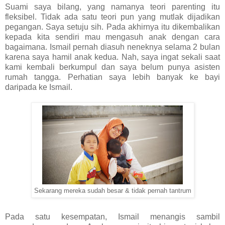
Suami saya bilang, yang namanya teori parenting itu
fleksibel. Tidak ada satu teori pun yang mutlak dijadikan
pegangan. Saya setuju sih. Pada akhirnya itu dikembalikan
kepada kita sendiri mau mengasuh anak dengan cara
bagaimana. Ismail pernah diasuh neneknya selama 2 bulan
karena saya hamil anak kedua. Nah, saya ingat sekali saat
kami kembali berkumpul dan saya belum punya asisten
rumah tangga. Perhatian saya lebih banyak ke bayi
daripada ke Ismail.
Sekarang mereka sudah besar & tidak pernah tantrum
Pada satu kesempatan, Ismail menangis sambil