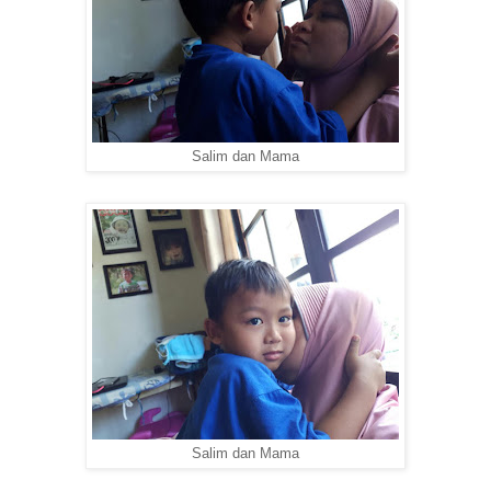
Salim dan Mama
Salim dan Mama