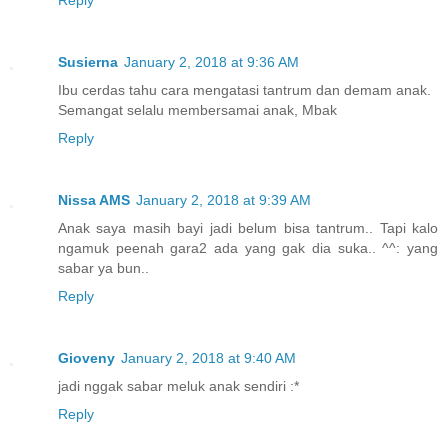
Reply
Susierna
January 2, 2018 at 9:36 AM
Ibu cerdas tahu cara mengatasi tantrum dan demam anak.
Semangat selalu membersamai anak, Mbak
Reply
Nissa AMS
January 2, 2018 at 9:39 AM
Anak saya masih bayi jadi belum bisa tantrum.. Tapi kalo
ngamuk peenah gara2 ada yang gak dia suka.. ^^: yang
sabar ya bun..
Reply
Gioveny
January 2, 2018 at 9:40 AM
jadi nggak sabar meluk anak sendiri :*
Reply