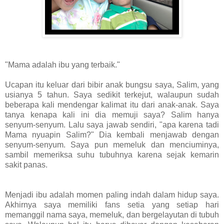
"Mama adalah ibu yang terbaik."
Ucapan itu keluar dari bibir anak bungsu saya, Salim, yang
usianya 5 tahun. Saya sedikit terkejut, walaupun sudah
beberapa kali mendengar kalimat itu dari anak-anak. Saya
tanya kenapa kali ini dia memuji saya? Salim hanya
senyum-senyum. Lalu saya jawab sendiri, "apa karena tadi
Mama nyuapin Salim?" Dia kembali menjawab dengan
senyum-senyum. Saya pun memeluk dan menciuminya,
sambil memeriksa suhu tubuhnya karena sejak kemarin
sakit panas.
Menjadi ibu adalah momen paling indah dalam hidup saya.
Akhirnya saya memiliki fans setia yang setiap hari
memanggil nama saya, memeluk, dan bergelayutan di tubuh