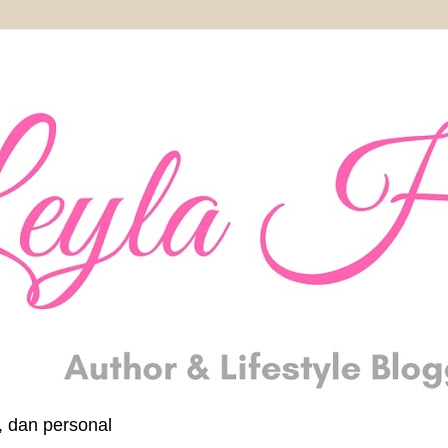
, dan personal