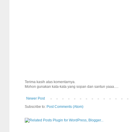
Terima kasih atas komentarnya.
Mohon gunakan kata-kata yang sopan dan santun yaaa.....
Newer Post
Subscribe to:
Post Comments (Atom)