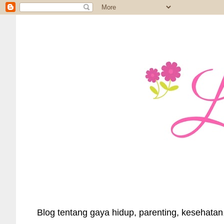
Blog tentang gaya hidup, parenting, kesehatan