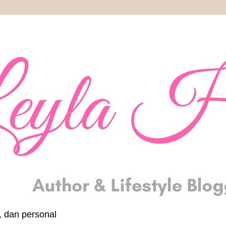
, dan personal