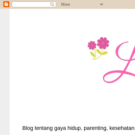
Blog tentang gaya hidup, parenting, kesehatan