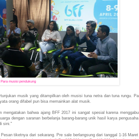
Para musisi pendukung
tunjukan musik yang ditampilkan oleh musisi tuna netra dan tuna rungu. Pa
yata orang difabel pun bisa memainkan alat musik.
m mengatakan bahwa ajang BFF 2017 ini sangat spesial karena menggab
uarga dengan saranan berbelanja barang-barang unik hasil karya pengusaha 
 sini."
 Pesan tiketnya dari sekarang. Pre sale berlangsung dari tanggal 1-16 Maret