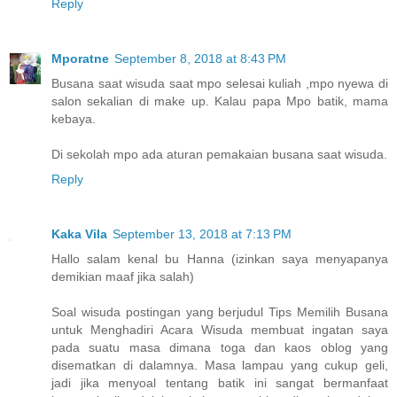
Reply
Mporatne
September 8, 2018 at 8:43 PM
Busana saat wisuda saat mpo selesai kuliah ,mpo nyewa di
salon sekalian di make up. Kalau papa Mpo batik, mama
kebaya.
Di sekolah mpo ada aturan pemakaian busana saat wisuda.
Reply
Kaka Vila
September 13, 2018 at 7:13 PM
Hallo salam kenal bu Hanna (izinkan saya menyapanya
demikian maaf jika salah)
Soal wisuda postingan yang berjudul Tips Memilih Busana
untuk Menghadiri Acara Wisuda membuat ingatan saya
pada suatu masa dimana toga dan kaos oblog yang
disematkan di dalamnya. Masa lampau yang cukup geli,
jadi jika menyoal tentang batik ini sangat bermanfaat