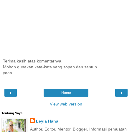
Terima kasih atas komentarnya.
Mohon gunakan kata-kata yang sopan dan santun
yaaa.....
‹
›
Home
View web version
Tentang Saya
Leyla Hana
Author, Editor, Mentor, Blogger. Informasi pemuatan