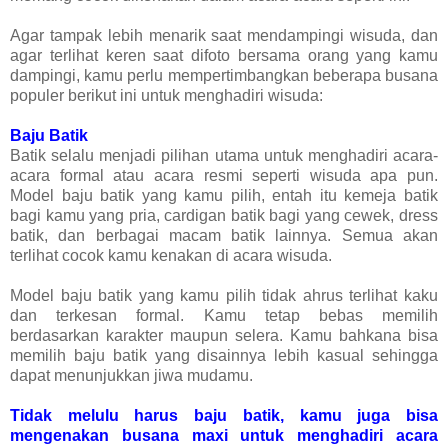
Agar tampak lebih menarik saat mendampingi wisuda, dan
agar terlihat keren saat difoto bersama orang yang kamu
dampingi, kamu perlu mempertimbangkan beberapa busana
populer berikut ini untuk menghadiri wisuda:
Baju Batik
Batik selalu menjadi pilihan utama untuk menghadiri acara-
acara formal atau acara resmi seperti wisuda apa pun.
Model baju batik yang kamu pilih, entah itu kemeja batik
bagi kamu yang pria, cardigan batik bagi yang cewek, dress
batik, dan berbagai macam batik lainnya. Semua akan
terlihat cocok kamu kenakan di acara wisuda.
Model baju batik yang kamu pilih tidak ahrus terlihat kaku
dan terkesan formal. Kamu tetap bebas memilih
berdasarkan karakter maupun selera. Kamu bahkana bisa
memilih baju batik yang disainnya lebih kasual sehingga
dapat menunjukkan jiwa mudamu.
Tidak melulu harus baju batik, kamu juga bisa
mengenakan busana maxi untuk menghadiri acara