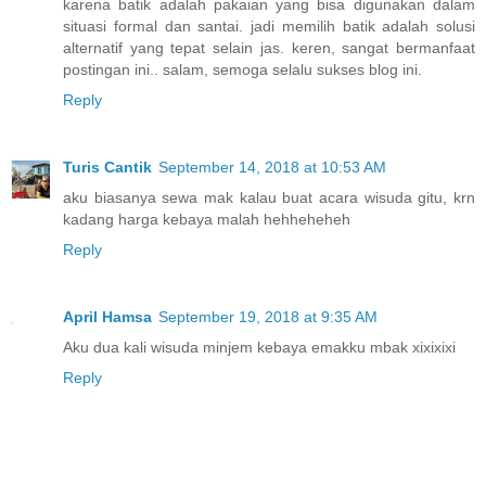
karena batik adalah pakaian yang bisa digunakan dalam
situasi formal dan santai. jadi memilih batik adalah solusi
alternatif yang tepat selain jas. keren, sangat bermanfaat
postingan ini.. salam, semoga selalu sukses blog ini.
Reply
Turis Cantik
September 14, 2018 at 10:53 AM
aku biasanya sewa mak kalau buat acara wisuda gitu, krn
kadang harga kebaya malah hehheheheh
Reply
April Hamsa
September 19, 2018 at 9:35 AM
Aku dua kali wisuda minjem kebaya emakku mbak xixixixi
Reply