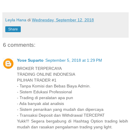
Leyla Hana
di
Wednesday, September 12, 2018
Share
6 comments:
Yose Suparto
September 5, 2018 at 1:29 PM
BROKER TERPERCAYA
TRADING ONLINE INDONESIA
PILIHAN TRADER #1
- Tanpa Komisi dan Bebas Biaya Admin.
- Sistem Edukasi Professional
- Trading di peralatan apa pun
- Ada banyak alat analisis
- Sistem penarikan yang mudah dan dipercaya
- Transaksi Deposit dan Withdrawal TERCEPAT
Yukk!!! Segera bergabung di Hashtag Option trading lebih
mudah dan rasakan pengalaman trading yang light.