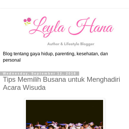
Blog tentang gaya hidup, parenting, kesehatan, dan
personal
Wednesday, September 12, 2018
Tips Memilih Busana untuk Menghadiri
Acara Wisuda