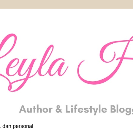
, dan personal