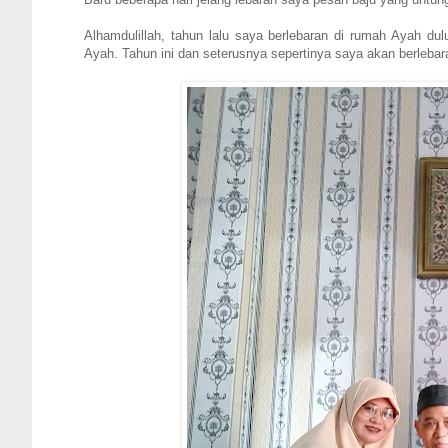
Alhamdulillah, tahun lalu saya berlebaran di rumah Ayah du
Ayah. Tahun ini dan seterusnya sepertinya saya akan berleba