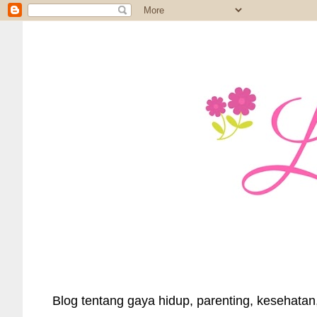
Blog tentang gaya hidup, parenting, kesehatan