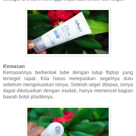
Kemasan
Kemasannya berbentuk tube dengan tutup fliptop yang
tersegel rapat. Kita harus melepaskan segelnya dulu
sebelum mengeluarkan isinya. Setelah segel dilepas, isinya
dapat dikeluarkan dengan mudah, hanya memencet bagian
bawah botol plastiknya.