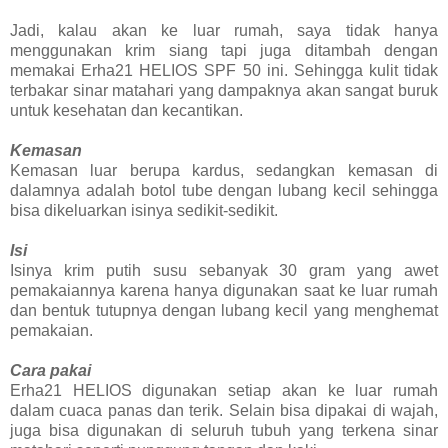
Jadi, kalau akan ke luar rumah, saya tidak hanya
menggunakan krim siang tapi juga ditambah dengan
memakai Erha21 HELIOS SPF 50 ini. Sehingga kulit tidak
terbakar sinar matahari yang dampaknya akan sangat buruk
untuk kesehatan dan kecantikan.
Kemasan
Kemasan luar berupa kardus, sedangkan kemasan di
dalamnya adalah botol tube dengan lubang kecil sehingga
bisa dikeluarkan isinya sedikit-sedikit.
Isi
Isinya krim putih susu sebanyak 30 gram yang awet
pemakaiannya karena hanya digunakan saat ke luar rumah
dan bentuk tutupnya dengan lubang kecil yang menghemat
pemakaian.
Cara pakai
Erha21 HELIOS digunakan setiap akan ke luar rumah
dalam cuaca panas dan terik. Selain bisa dipakai di wajah,
juga bisa digunakan di seluruh tubuh yang terkena sinar