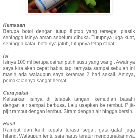
Kemasan
Berupa botol dengan tutup fliptop yang tersegel plastik
sehingga isinya aman sebelum dibuka. Tutupnya juga kuat,
sehingga kalau botolnya jatuh, tutupnya tetap rapat.
Isi
Isinya 100 ml berupa cairan putih susu yang wangi. Awalnya
saya kira akan cepat habis, tapi ternyata sampai sebulan ini
masih ada walaupun saya keramas 2 hari sekali. Artinya,
pemakaiannya sangat hemat.
Cara pakai
Keluarkan isinya di telapak tangan, kemudian basahi
dengan air sampai berbusa. Lalu usapkan ke rambut. Pijit-
pijit rambut dengan lembut. Siram dengan air hingga bersih.
Hasil
Rambut dan kulit kepala terasa segar, gatal-gatal juga
hilang. Walaupun tentu saja harus teratur menggunakannya.