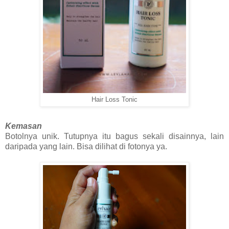
Hair Loss Tonic
Kemasan
Botolnya unik. Tutupnya itu bagus sekali disainnya, lain
daripada yang lain. Bisa dilihat di fotonya ya.