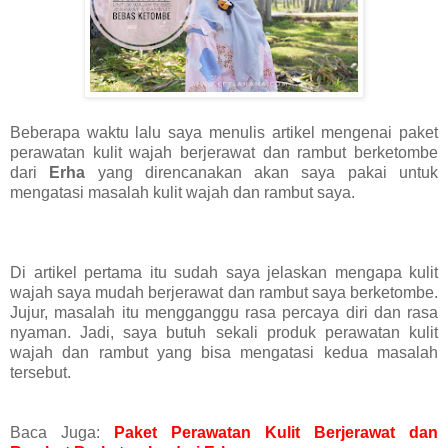
Beberapa waktu lalu saya menulis artikel mengenai paket
perawatan kulit wajah berjerawat dan rambut berketombe
dari
Erha
yang direncanakan akan saya pakai untuk
mengatasi masalah kulit wajah dan rambut saya.
Di artikel pertama itu sudah saya jelaskan mengapa kulit
wajah saya mudah berjerawat dan rambut saya berketombe.
Jujur, masalah itu mengganggu rasa percaya diri dan rasa
nyaman. Jadi, saya butuh sekali produk perawatan kulit
wajah dan rambut yang bisa mengatasi kedua masalah
tersebut.
Baca Juga:
Paket Perawatan Kulit Berjerawat dan