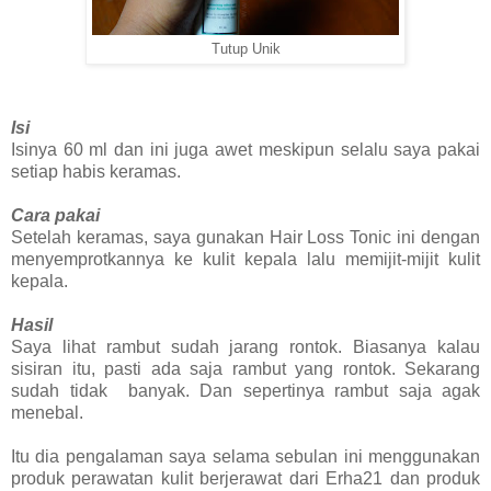
Tutup Unik
Isi
Isinya 60 ml dan ini juga awet meskipun selalu saya pakai
setiap habis keramas.
Cara pakai
Setelah keramas, saya gunakan Hair Loss Tonic ini dengan
menyemprotkannya ke kulit kepala lalu memijit-mijit kulit
kepala.
Hasil
Saya lihat rambut sudah jarang rontok. Biasanya kalau
sisiran itu, pasti ada saja rambut yang rontok. Sekarang
sudah tidak banyak. Dan sepertinya rambut saja agak
menebal.
Itu dia pengalaman saya selama sebulan ini menggunakan
produk perawatan kulit berjerawat dari Erha21 dan produk