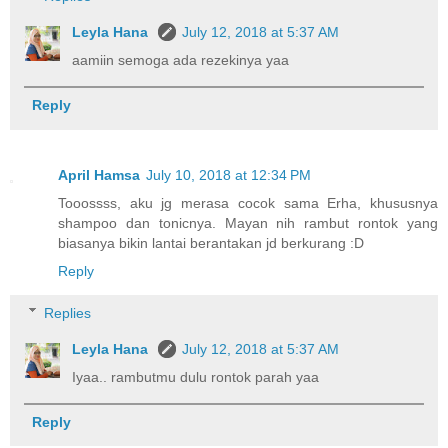
Leyla Hana
July 12, 2018 at 5:37 AM
aamiin semoga ada rezekinya yaa
Reply
April Hamsa
July 10, 2018 at 12:34 PM
Tooossss, aku jg merasa cocok sama Erha, khususnya
shampoo dan tonicnya. Mayan nih rambut rontok yang
biasanya bikin lantai berantakan jd berkurang :D
Reply
Replies
Leyla Hana
July 12, 2018 at 5:37 AM
Iyaa.. rambutmu dulu rontok parah yaa
Reply