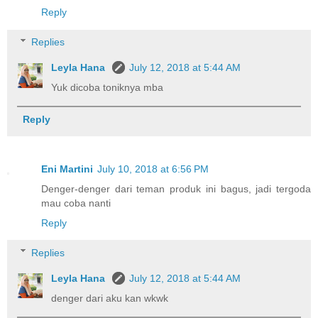
Reply
Replies
Leyla Hana
July 12, 2018 at 5:44 AM
Yuk dicoba toniknya mba
Reply
Eni Martini
July 10, 2018 at 6:56 PM
Denger-denger dari teman produk ini bagus, jadi tergoda
mau coba nanti
Reply
Replies
Leyla Hana
July 12, 2018 at 5:44 AM
denger dari aku kan wkwk