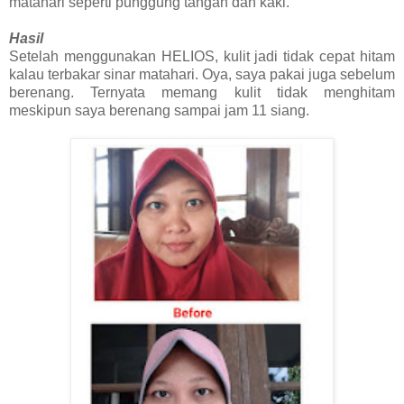
matahari seperti punggung tangan dan kaki.
Hasil
Setelah menggunakan HELIOS, kulit jadi tidak cepat hitam
kalau terbakar sinar matahari. Oya, saya pakai juga sebelum
berenang. Ternyata memang kulit tidak menghitam
meskipun saya berenang sampai jam 11 siang.