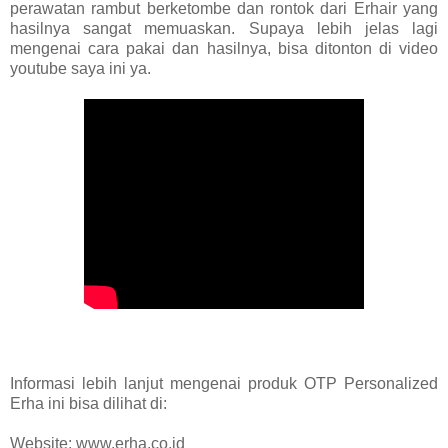
perawatan rambut berketombe dan rontok dari Erhair yang
hasilnya sangat memuaskan. Supaya lebih jelas lagi
mengenai cara pakai dan hasilnya, bisa ditonton di video
youtube saya ini ya.
Informasi lebih lanjut mengenai produk OTP Personalized
Erha ini bisa dilihat di:
Website: www.erha.co.id