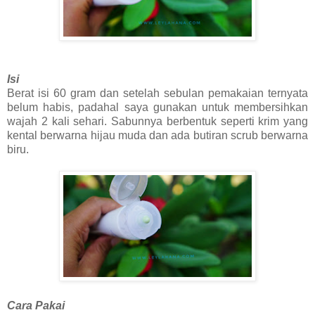
Isi
Berat isi 60 gram dan setelah sebulan pemakaian ternyata
belum habis, padahal saya gunakan untuk membersihkan
wajah 2 kali sehari. Sabunnya berbentuk seperti krim yang
kental berwarna hijau muda dan ada butiran scrub berwarna
biru.
Cara Pakai