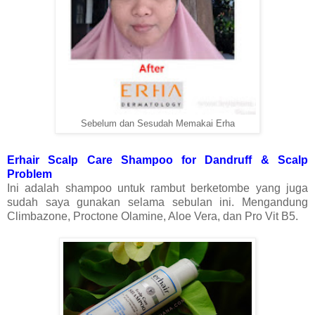
Sebelum dan Sesudah Memakai Erha
Erhair Scalp Care Shampoo for Dandruff & Scalp
Problem
Ini adalah shampoo untuk rambut berketombe yang juga
sudah saya gunakan selama sebulan ini. Mengandung
Climbazone, Proctone Olamine, Aloe Vera, dan Pro Vit B5.