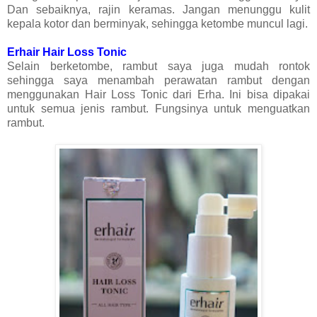
Dan sebaiknya, rajin keramas. Jangan menunggu kulit
kepala kotor dan berminyak, sehingga ketombe muncul lagi.
Erhair Hair Loss Tonic
Selain berketombe, rambut saya juga mudah rontok
sehingga saya menambah perawatan rambut dengan
menggunakan Hair Loss Tonic dari Erha. Ini bisa dipakai
untuk semua jenis rambut. Fungsinya untuk menguatkan
rambut.