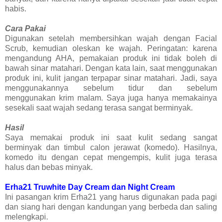
habis.
Cara Pakai
Digunakan setelah membersihkan wajah dengan Facial
Scrub, kemudian oleskan ke wajah. Peringatan: karena
mengandung AHA, pemakaian produk ini tidak boleh di
bawah sinar matahari. Dengan kata lain, saat menggunakan
produk ini, kulit jangan terpapar sinar matahari. Jadi, saya
menggunakannya sebelum tidur dan sebelum
menggunakan krim malam. Saya juga hanya memakainya
sesekali saat wajah sedang terasa sangat berminyak.
Hasil
Saya memakai produk ini saat kulit sedang sangat
berminyak dan timbul calon jerawat (komedo). Hasilnya,
komedo itu dengan cepat mengempis, kulit juga terasa
halus dan bebas minyak.
Erha21 Truwhite Day Cream dan Night Cream
Ini pasangan krim Erha21 yang harus digunakan pada pagi
dan siang hari dengan kandungan yang berbeda dan saling
melengkapi.