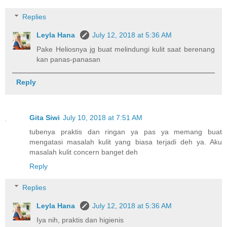
Replies
Leyla Hana
July 12, 2018 at 5:36 AM
Pake Heliosnya jg buat melindungi kulit saat berenang
kan panas-panasan
Reply
Gita Siwi
July 10, 2018 at 7:51 AM
tubenya praktis dan ringan ya pas ya memang buat
mengatasi masalah kulit yang biasa terjadi deh ya. Aku
masalah kulit concern banget deh
Reply
Replies
Leyla Hana
July 12, 2018 at 5:36 AM
Iya nih, praktis dan higienis