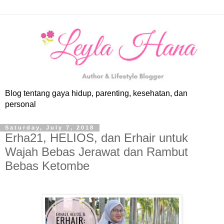
Blog tentang gaya hidup, parenting, kesehatan, dan
personal
Saturday, July 7, 2018
Erha21, HELIOS, dan Erhair untuk
Wajah Bebas Jerawat dan Rambut
Bebas Ketombe