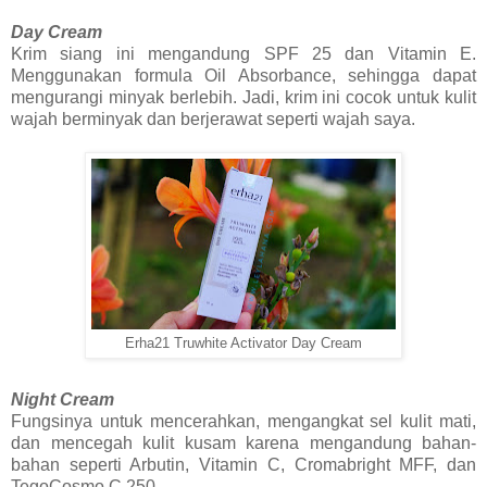
Day Cream
Krim siang ini mengandung SPF 25 dan Vitamin E.
Menggunakan formula Oil Absorbance, sehingga dapat
mengurangi minyak berlebih. Jadi, krim ini cocok untuk kulit
wajah berminyak dan berjerawat seperti wajah saya.
Erha21 Truwhite Activator Day Cream
Night Cream
Fungsinya untuk mencerahkan, mengangkat sel kulit mati,
dan mencegah kulit kusam karena mengandung bahan-
bahan seperti Arbutin, Vitamin C, Cromabright MFF, dan
TegoCosmo C 250.