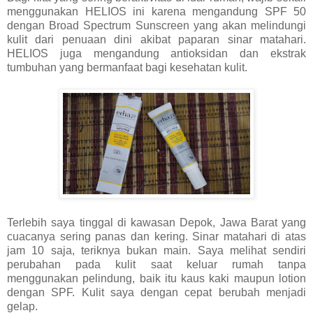
menggunakan HELIOS ini karena mengandung SPF 50
dengan Broad Spectrum Sunscreen yang akan melindungi
kulit dari penuaan dini akibat paparan sinar matahari.
HELIOS juga mengandung antioksidan dan ekstrak
tumbuhan yang bermanfaat bagi kesehatan kulit.
Terlebih saya tinggal di kawasan Depok, Jawa Barat yang
cuacanya sering panas dan kering. Sinar matahari di atas
jam 10 saja, teriknya bukan main. Saya melihat sendiri
perubahan pada kulit saat keluar rumah tanpa
menggunakan pelindung, baik itu kaus kaki maupun lotion
dengan SPF. Kulit saya dengan cepat berubah menjadi
gelap.