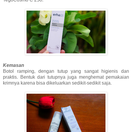
Kemasan
Botol ramping, dengan tutup yang sangat higienis dan
praktis. Bentuk dari tutupnya juga menghemat pemakaian
krimnya karena bisa dikeluarkan sedikit-sedikit saja.