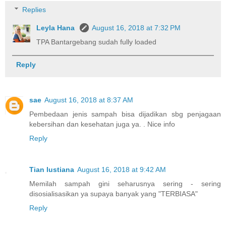
Replies
Leyla Hana
August 16, 2018 at 7:32 PM
TPA Bantargebang sudah fully loaded
Reply
sae
August 16, 2018 at 8:37 AM
Pembedaan jenis sampah bisa dijadikan sbg penjagaan
kebersihan dan kesehatan juga ya. . Nice info
Reply
Tian lustiana
August 16, 2018 at 9:42 AM
Memilah sampah gini seharusnya sering - sering
disosialisasikan ya supaya banyak yang "TERBIASA"
Reply