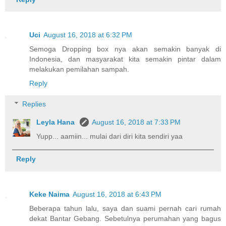
Uci
August 16, 2018 at 6:32 PM
Semoga Dropping box nya akan semakin banyak di
Indonesia, dan masyarakat kita semakin pintar dalam
melakukan pemilahan sampah.
Reply
Replies
Leyla Hana
August 16, 2018 at 7:33 PM
Yupp... aamiin... mulai dari diri kita sendiri yaa
Reply
Keke Naima
August 16, 2018 at 6:43 PM
Beberapa tahun lalu, saya dan suami pernah cari rumah
dekat Bantar Gebang. Sebetulnya perumahan yang bagus