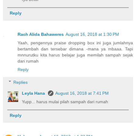
Reply
Rach Alida Bahaweres
August 16, 2018 at 1:30 PM
Yaah, pengennya praise dropping box ini juga jumlahnya
bertambah dan tersebar dimana -mana ya mbaaa. Tapi
mnnurutku kita harus belajar juga memilah sampah sejak
dari rumah
Reply
Replies
Leyla Hana
August 16, 2018 at 7:41 PM
Yupp... harus mulai pilah sampah dari rumah
Reply