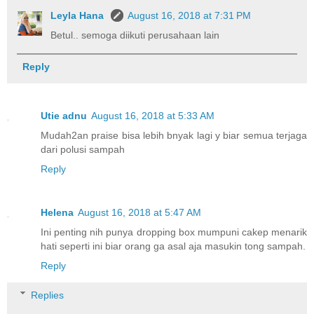
Leyla Hana
August 16, 2018 at 7:31 PM
Betul.. semoga diikuti perusahaan lain
Reply
Utie adnu
August 16, 2018 at 5:33 AM
Mudah2an praise bisa lebih bnyak lagi y biar semua terjaga
dari polusi sampah
Reply
Helena
August 16, 2018 at 5:47 AM
Ini penting nih punya dropping box mumpuni cakep menarik
hati seperti ini biar orang ga asal aja masukin tong sampah.
Reply
Replies