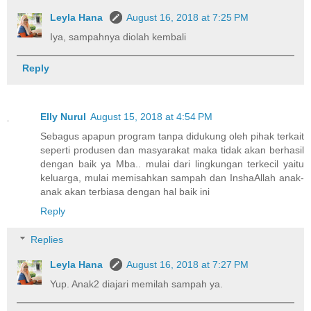
Leyla Hana
August 16, 2018 at 7:25 PM
Iya, sampahnya diolah kembali
Reply
Elly Nurul
August 15, 2018 at 4:54 PM
Sebagus apapun program tanpa didukung oleh pihak terkait
seperti produsen dan masyarakat maka tidak akan berhasil
dengan baik ya Mba.. mulai dari lingkungan terkecil yaitu
keluarga, mulai memisahkan sampah dan InshaAllah anak-
anak akan terbiasa dengan hal baik ini
Reply
Replies
Leyla Hana
August 16, 2018 at 7:27 PM
Yup. Anak2 diajari memilah sampah ya.