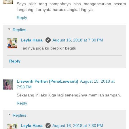
Saya pikir tong sampahnya bisa mengancurkan secara
langsung. Ternyata harus diangkat lagi ya.
Reply
Replies
Leyla Hana
August 16, 2018 at 7:30 PM
Tadinya juga ku berpikir begitu
Reply
Liswanti Pertiwi (PenaLiswanti)
August 15, 2018 at
7:53 PM
Sekarang ini aku juga lagi seneng2nya memilah sampah.
Reply
Replies
Leyla Hana
August 16, 2018 at 7:30 PM