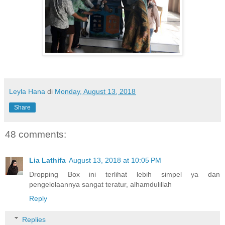
Leyla Hana
di
Monday, August 13, 2018
Share
48 comments:
Lia Lathifa
August 13, 2018 at 10:05 PM
Dropping Box ini terlihat lebih simpel ya dan
pengelolaannya sangat teratur, alhamdulillah
Reply
Replies