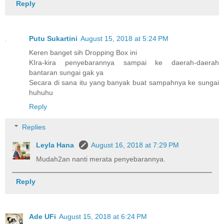
Reply
Putu Sukartini
August 15, 2018 at 5:24 PM
Keren banget sih Dropping Box ini
KIra-kira penyebarannya sampai ke daerah-daerah
bantaran sungai gak ya
Secara di sana itu yang banyak buat sampahnya ke sungai
huhuhu
Reply
Replies
Leyla Hana
August 16, 2018 at 7:29 PM
Mudah2an nanti merata penyebarannya.
Reply
Ade UFi
August 15, 2018 at 6:24 PM