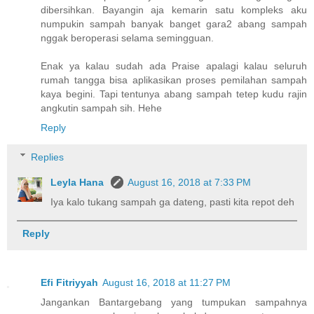
dibersihkan. Bayangin aja kemarin satu kompleks aku
numpukin sampah banyak banget gara2 abang sampah
nggak beroperasi selama semingguan.
Enak ya kalau sudah ada Praise apalagi kalau seluruh
rumah tangga bisa aplikasikan proses pemilahan sampah
kaya begini. Tapi tentunya abang sampah tetep kudu rajin
angkutin sampah sih. Hehe
Reply
Replies
Leyla Hana
August 16, 2018 at 7:33 PM
Iya kalo tukang sampah ga dateng, pasti kita repot deh
Reply
Efi Fitriyyah
August 16, 2018 at 11:27 PM
Jangankan Bantargebang yang tumpukan sampahnya