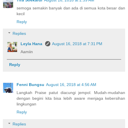
semoga semakin banyak dan ada di semua kota besar dan
kecil
Reply
Replies
Leyla Hana
August 16, 2018 at 7:31 PM
Aamiin
Reply
Fenni Bungsu
August 16, 2018 at 4:56 AM
Langkah Praise patut diacungi jempol. Mudah-mudahan
dengan begini kita bisa lebih aware menjaga kebersihan
lingkungan
Reply
Replies