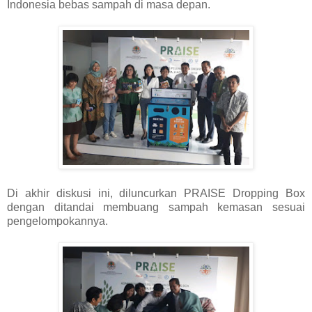
Indonesia bebas sampah di masa depan.
Di akhir diskusi ini, diluncurkan PRAISE Dropping Box
dengan ditandai membuang sampah kemasan sesuai
pengelompokannya.