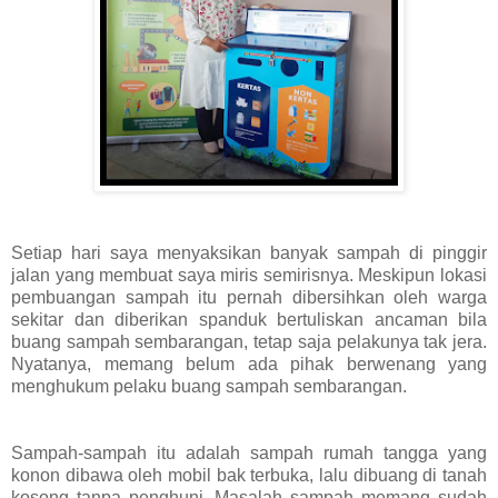
Setiap hari saya menyaksikan banyak sampah di pinggir
jalan yang membuat saya miris semirisnya. Meskipun lokasi
pembuangan sampah itu pernah dibersihkan oleh warga
sekitar dan diberikan spanduk bertuliskan ancaman bila
buang sampah sembarangan, tetap saja pelakunya tak jera.
Nyatanya, memang belum ada pihak berwenang yang
menghukum pelaku buang sampah sembarangan.
Sampah-sampah itu adalah sampah rumah tangga yang
konon dibawa oleh mobil bak terbuka, lalu dibuang di tanah
kosong tanpa penghuni. Masalah sampah memang sudah