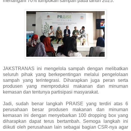
menangani 70% tumpukan sampah pada tahun 2025.
JAKSTRANAS ini mengelola sampah dengan melibatkan
seluruh pihak yang berkepentingan melalui pengelolaan
sampah yang terintegrasi. Diharapkan juga peran serta
produsen yang memproduksi makanan dan minuman
kemasan dan tentunya partisipasi masyarakat.
Jadi, sudah benar langkah PRAISE yang terdiri atas 6
perusahaan besar produsen makanan dan minuman
kemasan ini dengan menyebarkan 100 dropping box yang
diharapkan dapat terus bertambah. Semoga langkah ini
diikuti oleh perusahaan lain sebagai bagian CSR-nya agar