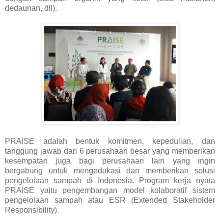
dedaunan, dll).
PRAISE adalah bentuk komitmen, kepedulian, dan
tanggung jawab dari 6 perusahaan besar yang memberikan
kesempatan juga bagi perusahaan lain yang ingin
bergabung untuk mengedukasi dan memberikan solusi
pengelolaan sampah di Indonesia. Program kerja nyata
PRAISE yaitu pengembangan model kolaboratif sistem
pengelolaan sampah atau ESR (Extended Stakeholder
Responsibility).