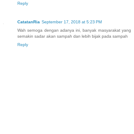
Reply
CatatanRia
September 17, 2018 at 5:23 PM
Wah semoga dengan adanya ini, banyak masyarakat yang
semakin sadar akan sampah dan lebih bijak pada sampah
Reply