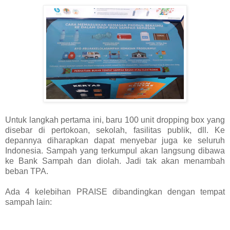
Untuk langkah pertama ini, baru 100 unit dropping box yang
disebar di pertokoan, sekolah, fasilitas publik, dll. Ke
depannya diharapkan dapat menyebar juga ke seluruh
Indonesia. Sampah yang terkumpul akan langsung dibawa
ke Bank Sampah dan diolah. Jadi tak akan menambah
beban TPA.
Ada 4 kelebihan PRAISE dibandingkan dengan tempat
sampah lain: