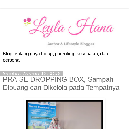
Blog tentang gaya hidup, parenting, kesehatan, dan
personal
Monday, August 13, 2018
PRAISE DROPPING BOX, Sampah
Dibuang dan Dikelola pada Tempatnya