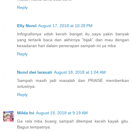
Reply
Elly Nurul
August 17, 2018 at 10:28 PM
Infografisnya udah keceh banget itu..saya yakin banyak
yang tertarik baca dan akhirnya “bijak” dan mau dengan
kesadaran hari dalam penerapan sampah ini ya mba
Reply
Nurul dwi larasati
August 18, 2018 at 1:04 AM
Sampah masih jadi masalah dan PRAISE memberikan
solusinya.
Reply
Milda Ini
August 19, 2018 at 9:19 AM
Ga rela mba buang sampah ditempat keceh kayak gitu.
Bagus tempatnya.