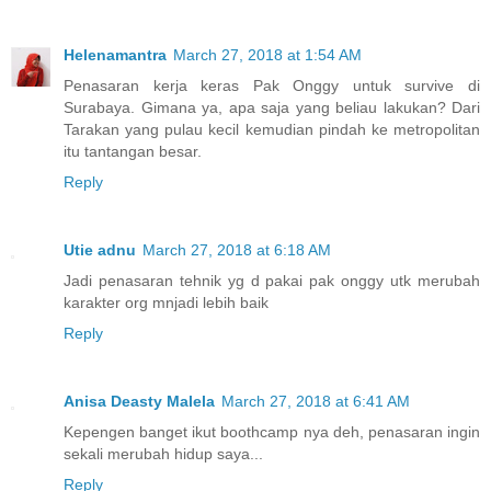
Helenamantra
March 27, 2018 at 1:54 AM
Penasaran kerja keras Pak Onggy untuk survive di
Surabaya. Gimana ya, apa saja yang beliau lakukan? Dari
Tarakan yang pulau kecil kemudian pindah ke metropolitan
itu tantangan besar.
Reply
Utie adnu
March 27, 2018 at 6:18 AM
Jadi penasaran tehnik yg d pakai pak onggy utk merubah
karakter org mnjadi lebih baik
Reply
Anisa Deasty Malela
March 27, 2018 at 6:41 AM
Kepengen banget ikut boothcamp nya deh, penasaran ingin
sekali merubah hidup saya...
Reply