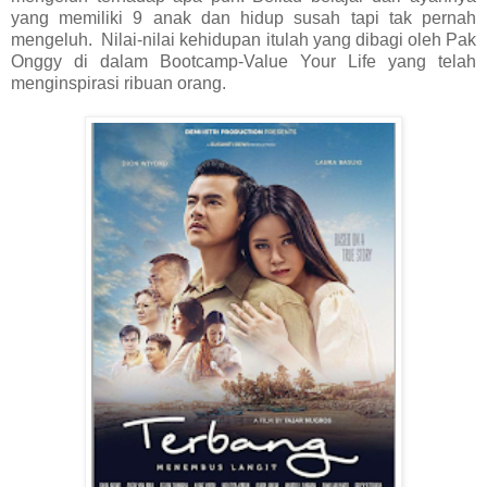
yang memiliki 9 anak dan hidup susah tapi tak pernah
mengeluh. Nilai-nilai kehidupan itulah yang dibagi oleh Pak
Onggy di dalam Bootcamp-Value Your Life yang telah
menginspirasi ribuan orang.