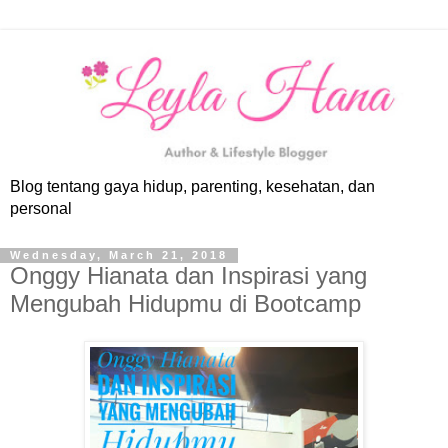
Blog tentang gaya hidup, parenting, kesehatan, dan
personal
Wednesday, March 21, 2018
Onggy Hianata dan Inspirasi yang
Mengubah Hidupmu di Bootcamp