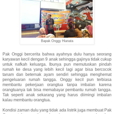
Bapak Onggy Hianata
Pak Onggi bercerita bahwa ayahnya dulu hanya seorang
karyawan kecil dengan 9 anak sehingga gajinya tidak cukup
untuk nafkah keluarga. Ibunya pun memutuskan pindah
rumah ke desa yang lebih kecil lagi agar bisa bercocok
tanam dan beternak ayam sendiri sehingga menghemat
pengeluaran rumah tangga. Onggy kecil pun terbiasa
membantu pekerjaan orangtua tanpa imbalan karena
orangtuanya tak bisa memabayar pembantu rumah tangga.
Tak seperti anak sekarang yang harus diimingi imbalan
kalau membantu orangtua.
Kondisi zaman dulu yang tidak ada listrik juga membuat Pak