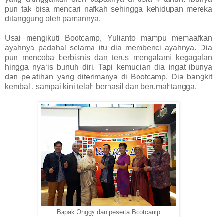
pun tak bisa mencari nafkah sehingga kehidupan mereka
ditanggung oleh pamannya.
Usai mengikuti Bootcamp, Yulianto mampu memaafkan
ayahnya padahal selama itu dia membenci ayahnya. Dia
pun mencoba berbisnis dan terus mengalami kegagalan
hingga nyaris bunuh diri. Tapi kemudian dia ingat ibunya
dan pelatihan yang diterimanya di Bootcamp. Dia bangkit
kembali, sampai kini telah berhasil dan berumahtangga.
Bapak Onggy dan peserta Bootcamp