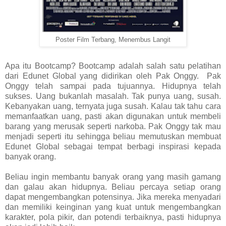
Poster Film Terbang, Menembus Langit
Apa itu Bootcamp? Bootcamp adalah salah satu pelatihan
dari Edunet Global yang didirikan oleh Pak Onggy. Pak
Onggy telah sampai pada tujuannya. Hidupnya telah
sukses. Uang bukanlah masalah. Tak punya uang, susah.
Kebanyakan uang, ternyata juga susah. Kalau tak tahu cara
memanfaatkan uang, pasti akan digunakan untuk membeli
barang yang merusak seperti narkoba. Pak Onggy tak mau
menjadi seperti itu sehingga beliau memutuskan membuat
Edunet Global sebagai tempat berbagi inspirasi kepada
banyak orang.
Beliau ingin membantu banyak orang yang masih gamang
dan galau akan hidupnya. Beliau percaya setiap orang
dapat mengembangkan potensinya. Jika mereka menyadari
dan memiliki keinginan yang kuat untuk mengembangkan
karakter, pola pikir, dan potendi terbaiknya, pasti hidupnya