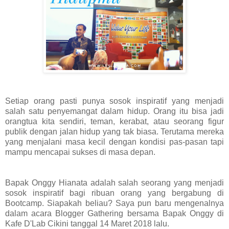
Setiap orang pasti punya sosok inspiratif yang menjadi
salah satu penyemangat dalam hidup. Orang itu bisa jadi
orangtua kita sendiri, teman, kerabat, atau seorang figur
publik dengan jalan hidup yang tak biasa. Terutama mereka
yang menjalani masa kecil dengan kondisi pas-pasan tapi
mampu mencapai sukses di masa depan.
Bapak Onggy Hianata adalah salah seorang yang menjadi
sosok inspiratif bagi ribuan orang yang bergabung di
Bootcamp. Siapakah beliau? Saya pun baru mengenalnya
dalam acara Blogger Gathering bersama Bapak Onggy di
Kafe D'Lab Cikini tanggal 14 Maret 2018 lalu.