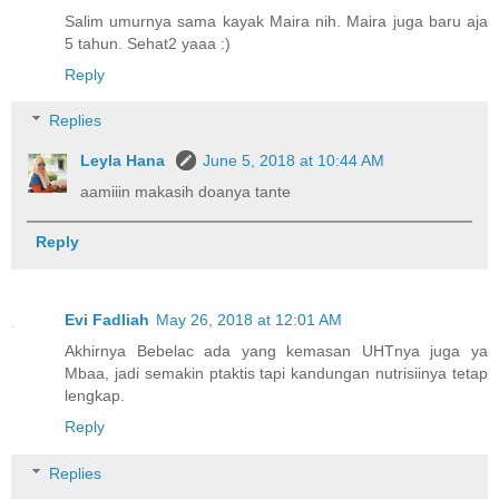
Salim umurnya sama kayak Maira nih. Maira juga baru aja
5 tahun. Sehat2 yaaa :)
Reply
Replies
Leyla Hana
June 5, 2018 at 10:44 AM
aamiiin makasih doanya tante
Reply
Evi Fadliah
May 26, 2018 at 12:01 AM
Akhirnya Bebelac ada yang kemasan UHTnya juga ya
Mbaa, jadi semakin ptaktis tapi kandungan nutrisiinya tetap
lengkap.
Reply
Replies