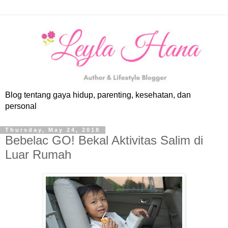
Blog tentang gaya hidup, parenting, kesehatan, dan
personal
Thursday, May 24, 2018
Bebelac GO! Bekal Aktivitas Salim di
Luar Rumah