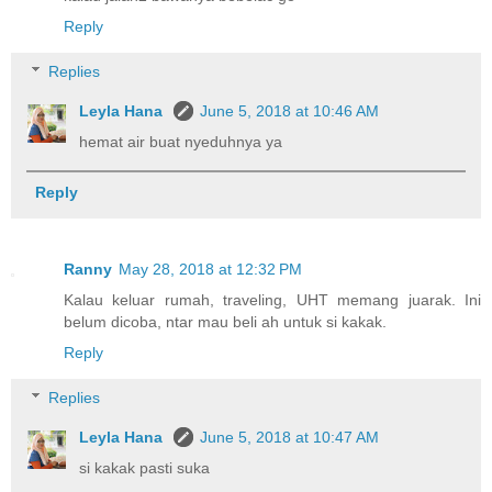
Reply
Replies
Leyla Hana
June 5, 2018 at 10:46 AM
hemat air buat nyeduhnya ya
Reply
Ranny
May 28, 2018 at 12:32 PM
Kalau keluar rumah, traveling, UHT memang juarak. Ini
belum dicoba, ntar mau beli ah untuk si kakak.
Reply
Replies
Leyla Hana
June 5, 2018 at 10:47 AM
si kakak pasti suka