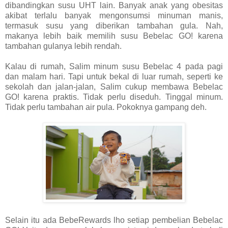
dibandingkan susu UHT lain. Banyak anak yang obesitas
akibat terlalu banyak mengonsumsi minuman manis,
termasuk susu yang diberikan tambahan gula. Nah,
makanya lebih baik memilih susu Bebelac GO! karena
tambahan gulanya lebih rendah.
Kalau di rumah, Salim minum susu Bebelac 4 pada pagi
dan malam hari. Tapi untuk bekal di luar rumah, seperti ke
sekolah dan jalan-jalan, Salim cukup membawa Bebelac
GO! karena praktis. Tidak perlu diseduh. Tinggal minum.
Tidak perlu tambahan air pula. Pokoknya gampang deh.
Selain itu ada BebeRewards lho setiap pembelian Bebelac