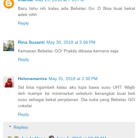
Baru tahu nih kalau ada Bebelac Go :D Bisa buat bekal
adek nihh
Reply
Rina Susanti
May 30, 2018 at 5:06 PM
Kemasan Bebelac GO! Praktis dibawa kemana saja
Reply
Helenamantra
May 31, 2018 at 2:30 PM
Sid bisa ngambek kalau aku lupa bawa susu UHT. Wajib
deh mampir ke minimarket sebelum berangkat buat beli
susu sebagai bekal perjalanan. Dia suka yang Bebelac GO
cokelat
Reply
Replies