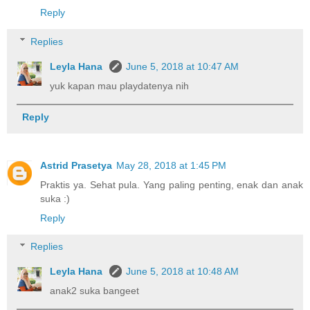
Reply
Replies
Leyla Hana
June 5, 2018 at 10:47 AM
yuk kapan mau playdatenya nih
Reply
Astrid Prasetya
May 28, 2018 at 1:45 PM
Praktis ya. Sehat pula. Yang paling penting, enak dan anak
suka :)
Reply
Replies
Leyla Hana
June 5, 2018 at 10:48 AM
anak2 suka bangeet