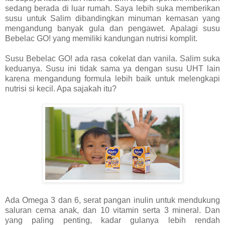
sedang berada di luar rumah. Saya lebih suka memberikan
susu untuk Salim dibandingkan minuman kemasan yang
mengandung banyak gula dan pengawet. Apalagi susu
Bebelac GO! yang memiliki kandungan nutrisi komplit.
Susu Bebelac GO! ada rasa cokelat dan vanila. Salim suka
keduanya. Susu ini tidak sama ya dengan susu UHT lain
karena mengandung formula lebih baik untuk melengkapi
nutrisi si kecil. Apa sajakah itu?
Ada Omega 3 dan 6, serat pangan inulin untuk mendukung
saluran cerna anak, dan 10 vitamin serta 3 mineral. Dan
yang paling penting, kadar gulanya lebih rendah