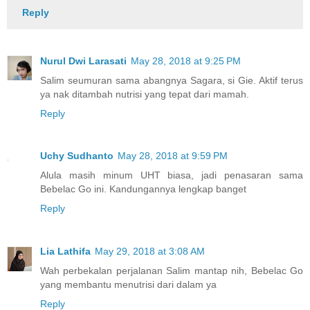
Reply
Nurul Dwi Larasati
May 28, 2018 at 9:25 PM
Salim seumuran sama abangnya Sagara, si Gie. Aktif terus
ya nak ditambah nutrisi yang tepat dari mamah.
Reply
Uchy Sudhanto
May 28, 2018 at 9:59 PM
Alula masih minum UHT biasa, jadi penasaran sama
Bebelac Go ini. Kandungannya lengkap banget
Reply
Lia Lathifa
May 29, 2018 at 3:08 AM
Wah perbekalan perjalanan Salim mantap nih, Bebelac Go
yang membantu menutrisi dari dalam ya
Reply