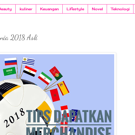
Beauty
kuliner
Keuangan
Lifestyle
Novel
Teknologi
nia 2018 Asli