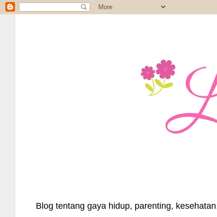
Blog tentang gaya hidup, parenting, kesehatan