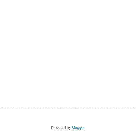
Powered by
Blogger
.