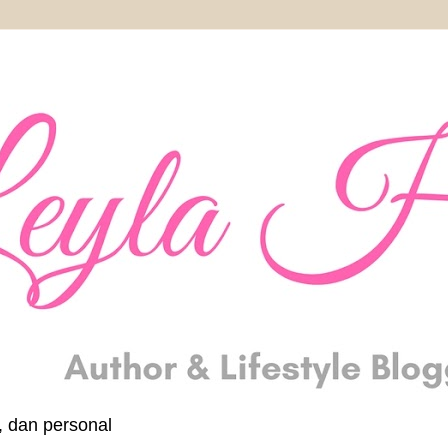
, dan personal