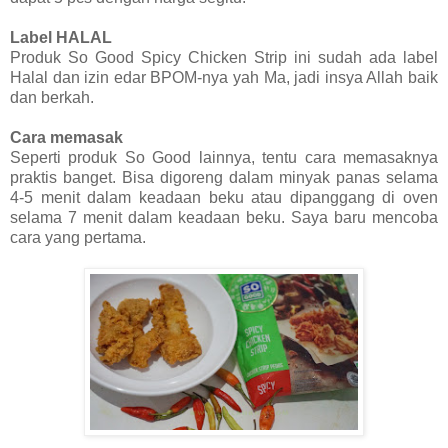
Label HALAL
Produk So Good Spicy Chicken Strip ini sudah ada label
Halal dan izin edar BPOM-nya yah Ma, jadi insya Allah baik
dan berkah.
Cara memasak
Seperti produk So Good lainnya, tentu cara memasaknya
praktis banget. Bisa digoreng dalam minyak panas selama
4-5 menit dalam keadaan beku atau dipanggang di oven
selama 7 menit dalam keadaan beku. Saya baru mencoba
cara yang pertama.