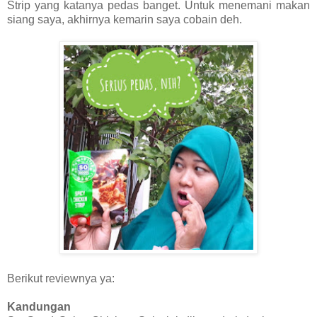
Strip yang katanya pedas banget. Untuk menemani makan
siang saya, akhirnya kemarin saya cobain deh.
Berikut reviewnya ya:
Kandungan