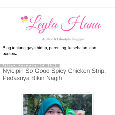
Blog tentang gaya hidup, parenting, kesehatan, dan
personal
Friday, November 30, 2018
Nyicipin So Good Spicy Chicken Strip,
Pedasnya Bikin Nagih