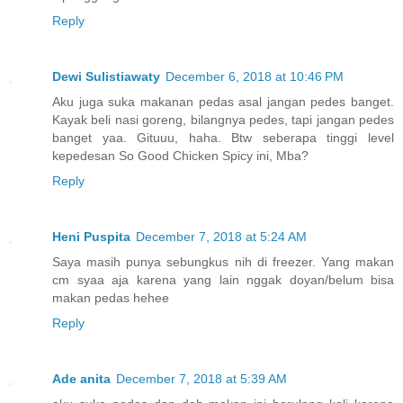
Reply
Dewi Sulistiawaty
December 6, 2018 at 10:46 PM
Aku juga suka makanan pedas asal jangan pedes banget.
Kayak beli nasi goreng, bilangnya pedes, tapi jangan pedes
banget yaa. Gituuu, haha. Btw seberapa tinggi level
kepedesan So Good Chicken Spicy ini, Mba?
Reply
Heni Puspita
December 7, 2018 at 5:24 AM
Saya masih punya sebungkus nih di freezer. Yang makan
cm syaa aja karena yang lain nggak doyan/belum bisa
makan pedas hehee
Reply
Ade anita
December 7, 2018 at 5:39 AM